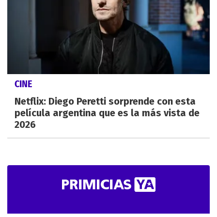
CINE
Netflix: Diego Peretti sorprende con esta
película argentina que es la más vista de
2026