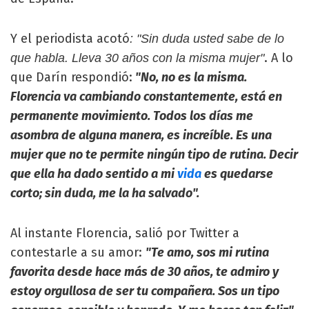
Y el periodista acotó
: "Sin duda usted sabe de lo
. A lo
que habla. Lleva 30 años con la misma mujer"
que Darín respondió:
"No, no es la misma.
Florencia va cambiando constantemente, está en
permanente movimiento. Todos los días me
asombra de alguna manera, es increíble. Es una
mujer que no te permite ningún tipo de rutina. Decir
que ella ha dado sentido a mi
vida
es quedarse
corto; sin duda, me la ha salvado".
Al instante Florencia, salió por Twitter a
contestarle a su amor:
"Te amo, sos mi rutina
favorita desde hace más de 30 años, te admiro y
estoy orgullosa de ser tu compañera. Sos un tipo