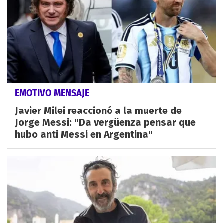
EMOTIVO MENSAJE
Javier Milei reaccionó a la muerte de
Jorge Messi: "Da vergüenza pensar que
hubo anti Messi en Argentina"