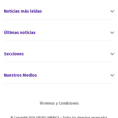
Noticias más leídas
Últimas noticias
Secciones
Nuestros Medios
Términos y Condiciones
© Copyright 2026 GRUPO AMERICA – Todos los derechos reservados