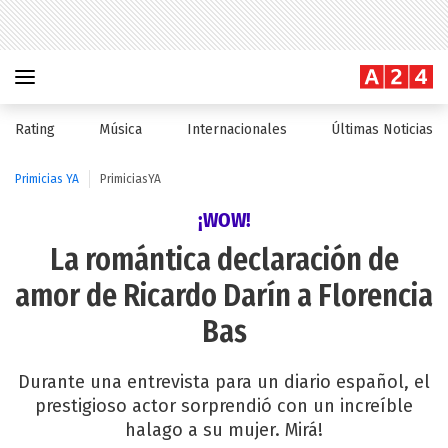
Rating
Música
Internacionales
Últimas Noticias
Primicias YA
PrimiciasYA
¡WOW!
La romántica declaración de
amor de Ricardo Darín a Florencia
Bas
Durante una entrevista para un diario español, el
prestigioso actor sorprendió con un increíble
halago a su mujer. Mirá!