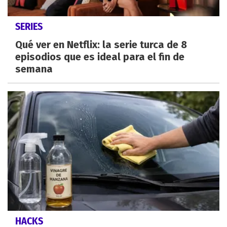
SERIES
Qué ver en Netflix: la serie turca de 8
episodios que es ideal para el fin de
semana
HACKS