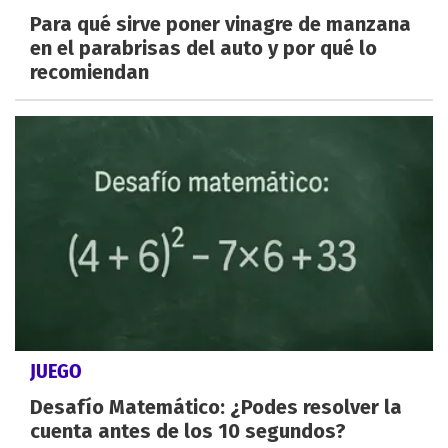
Para qué sirve poner vinagre de manzana
en el parabrisas del auto y por qué lo
recomiendan
JUEGO
Desafío Matemático: ¿Podes resolver la
cuenta antes de los 10 segundos?