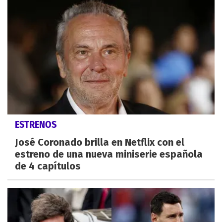
ESTRENOS
José Coronado brilla en Netflix con el
estreno de una nueva miniserie española
de 4 capítulos