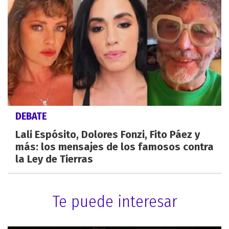
DEBATE
Lali Espósito, Dolores Fonzi, Fito Páez y
más: los mensajes de los famosos contra
la Ley de Tierras
Te puede interesar