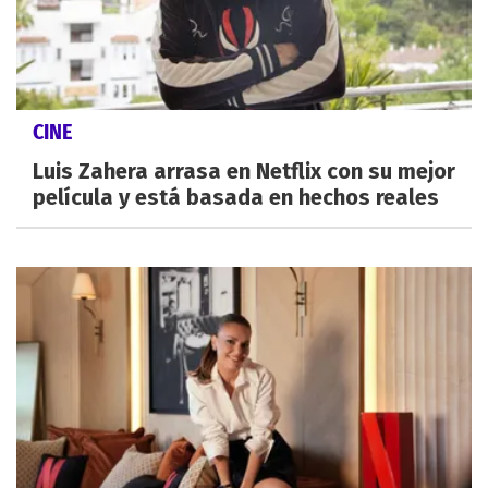
CINE
Luis Zahera arrasa en Netflix con su mejor
película y está basada en hechos reales