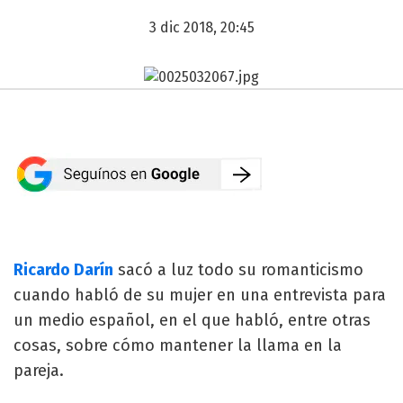
3 dic 2018, 20:45
Ricardo Darín
sacó a luz todo su romanticismo
cuando habló de su mujer en una entrevista para
un medio español, en el que habló, entre otras
cosas, sobre cómo mantener la llama en la
pareja.