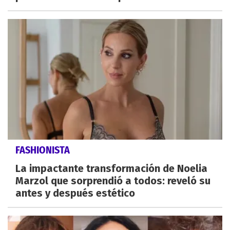
FASHIONISTA
La impactante transformación de Noelia
Marzol que sorprendió a todos: reveló su
antes y después estético