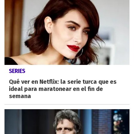
SERIES
Qué ver en Netflix: la serie turca que es
ideal para maratonear en el fin de
semana