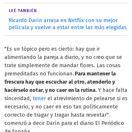
LEÉ TAMBIÉN
Ricardo Darín arrasa en Netflix con su mejor
película y vuelve a estar entre las más elegidas
"Es un tópico pero es cierto: hay que ir
alimentando la pareja a diario, y no creo que se
trate simplemente de mandar flores. Las cosas
premeditadas no funcionan
. Para mantener la
frescura hay que escuchar al otro, atenderlo y
hacérselo notar, y no caer en la rutina.
Y hace falta
sinceridad,
tener
el atrevimiento de pelearse si es
necesario, y no caer en eso tan políticamente
correcto de tragar y tragar hasta reventar"
,
comenzó a decir Darín para el diario El Periódico
de España.