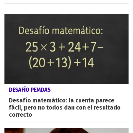
DESAFÍO PEMDAS
Desafío matemático: la cuenta parece
fácil, pero no todos dan con el resultado
correcto