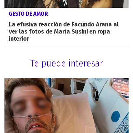
GESTO DE AMOR
La efusiva reacción de Facundo Arana al
ver las fotos de María Susini en ropa
interior
Te puede interesar