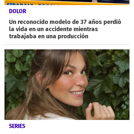
DOLOR
Un reconocido modelo de 37 años perdió
la vida en un accidente mientras
trabajaba en una producción
SERIES