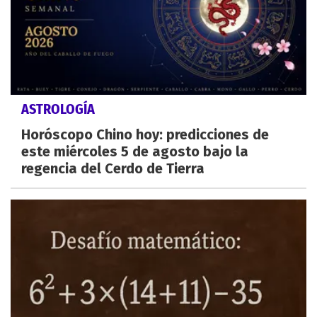
ASTROLOGÍA
Horóscopo Chino hoy: predicciones de
este miércoles 5 de agosto bajo la
regencia del Cerdo de Tierra