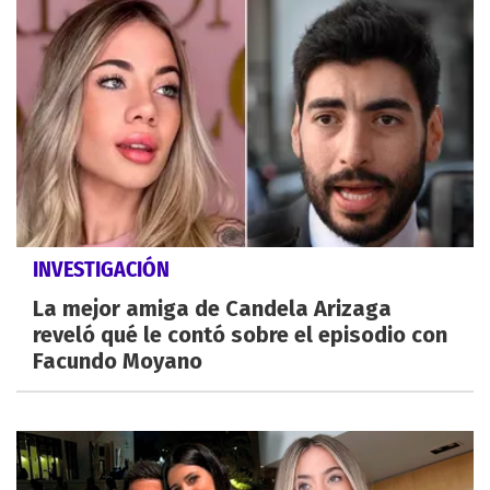
INVESTIGACIÓN
La mejor amiga de Candela Arizaga
reveló qué le contó sobre el episodio con
Facundo Moyano