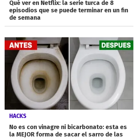
Qué ver en Netflix: la serie turca de 8
episodios que se puede terminar en un fin
de semana
HACKS
No es con vinagre ni bicarbonato: esta es
la MEJOR forma de sacar el sarro de las