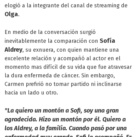
elogió a la integrante del canal de streaming de
Olga
.
En medio de la conversación surgió
Sofía
inevitablemente la comparación con
Aldrey
, su exnuera, con quien mantiene una
excelente relación y acompañó al actor en el
momento mas difícil de su vida que fue atravesar
la dura enfermeda de cáncer. Sin embargo,
Carmen prefirió no tomar partido ni inclinarse
hacia un lado u otro.
"La quiero un montón a Sofi, soy una gran
agradecida. Hizo un montón por él. Quiero a
los Aldrey, a la familia. Cuando pasó por una