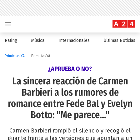
Rating
Música
Internacionales
Últimas Noticias
Primicias YA
PrimiciasYA
¿APRUEBA O NO?
La sincera reacción de Carmen
Barbieri a los rumores de
romance entre Fede Bal y Evelyn
Botto: "Me parece..."
Carmen Barbieri rompió el silencio y recogió el
guante frente a las versiones que apuntan a un