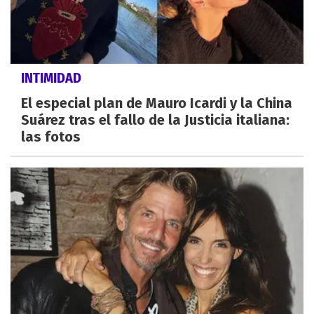
INTIMIDAD
El especial plan de Mauro Icardi y la China
Suárez tras el fallo de la Justicia italiana:
las fotos