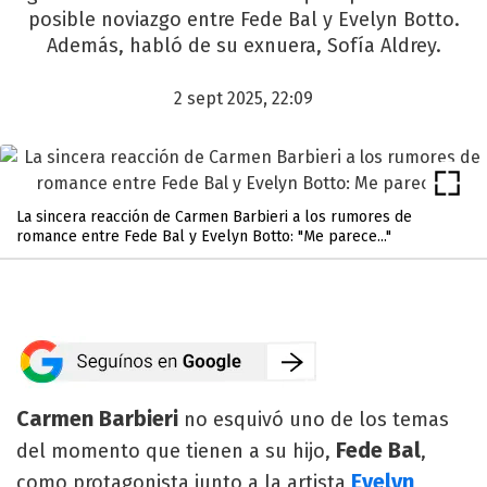
posible noviazgo entre Fede Bal y Evelyn Botto.
Además, habló de su exnuera, Sofía Aldrey.
2 sept 2025, 22:09
La sincera reacción de Carmen Barbieri a los rumores de
romance entre Fede Bal y Evelyn Botto: "Me parece..."
Carmen Barbieri
no esquivó uno de los temas
Fede Bal
del momento que tienen a su hijo,
,
Evelyn
como protagonista junto a la artista