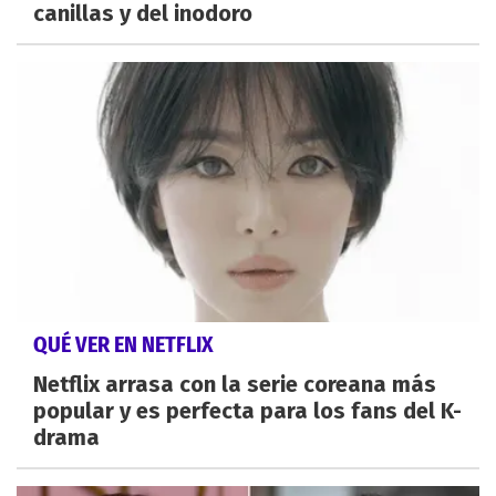
canillas y del inodoro
QUÉ VER EN NETFLIX
Netflix arrasa con la serie coreana más
popular y es perfecta para los fans del K-
drama