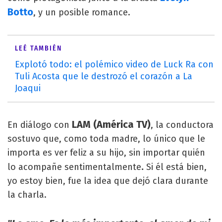
Botto
, y un posible romance.
LEÉ TAMBIÉN
Explotó todo: el polémico video de Luck Ra con
Tuli Acosta que le destrozó el corazón a La
Joaqui
LAM
(América TV)
En diálogo con
, la conductora
sostuvo que, como toda madre, lo único que le
importa es ver feliz a su hijo, sin importar quién
.
lo acompañe sentimentalmente
Si él está bien,
yo estoy bien, fue la idea que dejó clara durante
la charla.