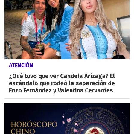
ATENCIÓN
¿Qué tuvo que ver Candela Arizaga? El
escándalo que rodeó la separación de
Enzo Fernández y Valentina Cervantes