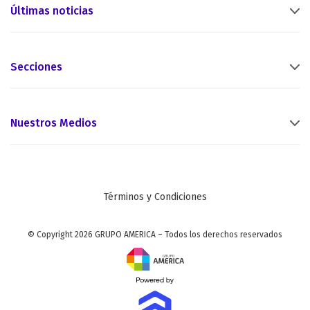
Últimas noticias
Secciones
Nuestros Medios
Términos y Condiciones
© Copyright 2026 GRUPO AMERICA – Todos los derechos reservados