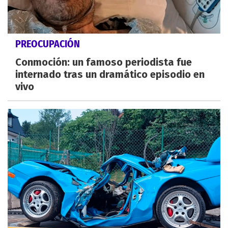
PREOCUPACIÓN
Conmoción: un famoso periodista fue
internado tras un dramático episodio en
vivo