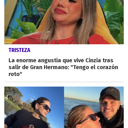
TRISTEZA
La enorme angustia que vive Cinzia tras
salir de Gran Hermano: "Tengo el corazón
roto"