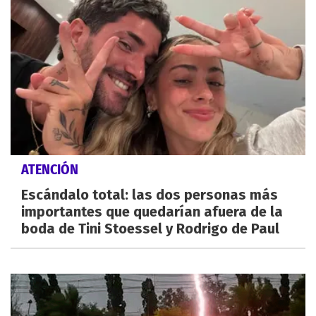
ATENCIÓN
Escándalo total: las dos personas más
importantes que quedarían afuera de la
boda de Tini Stoessel y Rodrigo de Paul