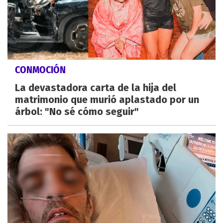
CONMOCIÓN
La devastadora carta de la hija del
matrimonio que murió aplastado por un
árbol: "No sé cómo seguir"