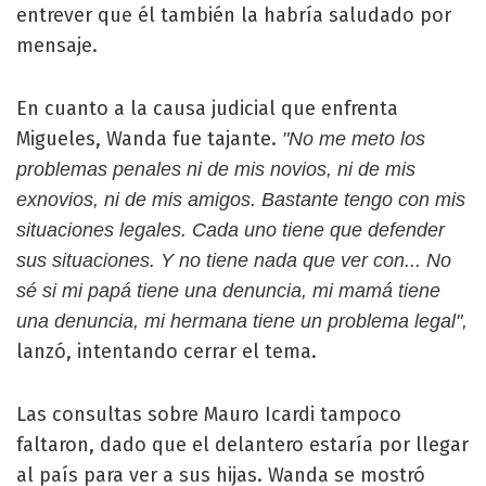
entrever que él también la habría saludado por
mensaje.
En cuanto a la causa judicial que enfrenta
Migueles, Wanda fue tajante.
"No me meto los
problemas penales ni de mis novios, ni de mis
exnovios, ni de mis amigos. Bastante tengo con mis
situaciones legales. Cada uno tiene que defender
sus situaciones. Y no tiene nada que ver con... No
sé si mi papá tiene una denuncia, mi mamá tiene
una denuncia, mi hermana tiene un problema legal",
lanzó, intentando cerrar el tema.
Las consultas sobre Mauro Icardi tampoco
faltaron, dado que el delantero estaría por llegar
al país para ver a sus hijas. Wanda se mostró