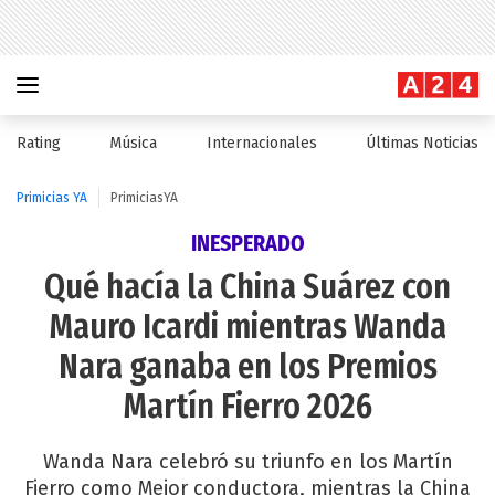
Rating
Música
Internacionales
Últimas Noticias
Primicias YA
PrimiciasYA
INESPERADO
Qué hacía la China Suárez con
Mauro Icardi mientras Wanda
Nara ganaba en los Premios
Martín Fierro 2026
Wanda Nara celebró su triunfo en los Martín
Fierro como Mejor conductora, mientras la China