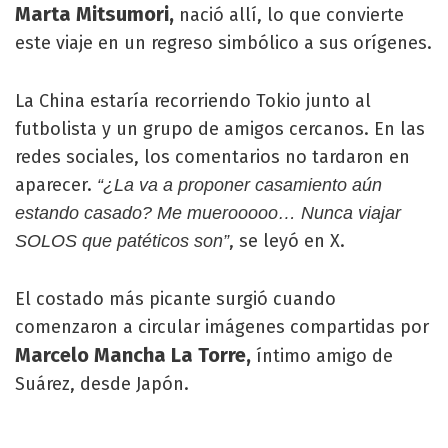
Marta Mitsumori,
nació allí, lo que convierte
este viaje en un regreso simbólico a sus orígenes.
La China estaría recorriendo Tokio junto al
futbolista y un grupo de amigos cercanos. En las
redes sociales, los comentarios no tardaron en
aparecer.
“¿La va a proponer casamiento aún
estando casado? Me muerooooo… Nunca viajar
, se leyó en X.
SOLOS que patéticos son”
El costado más picante surgió cuando
comenzaron a circular imágenes compartidas por
Marcelo Mancha La Torre,
íntimo amigo de
Suárez, desde Japón.