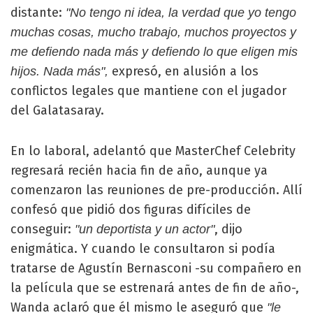
distante:
"No tengo ni idea, la verdad que yo tengo
muchas cosas, mucho trabajo, muchos proyectos y
me defiendo nada más y defiendo lo que eligen mis
expresó, en alusión a los
hijos. Nada más",
conflictos legales que mantiene con el jugador
del Galatasaray.
En lo laboral, adelantó que MasterChef Celebrity
regresará recién hacia fin de año, aunque ya
comenzaron las reuniones de pre-producción. Allí
confesó que pidió dos figuras difíciles de
conseguir:
, dijo
"un deportista y un actor"
enigmática. Y cuando le consultaron si podía
tratarse de Agustín Bernasconi -su compañero en
la película que se estrenará antes de fin de año-,
Wanda aclaró que él mismo le aseguró que
"le