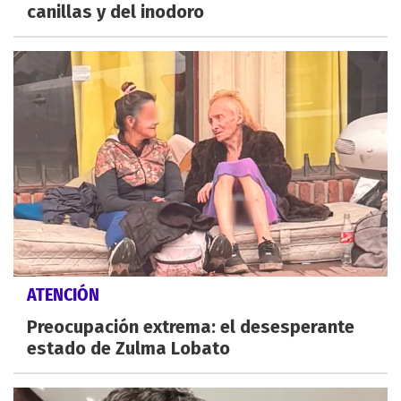
canillas y del inodoro
ATENCIÓN
Preocupación extrema: el desesperante
estado de Zulma Lobato