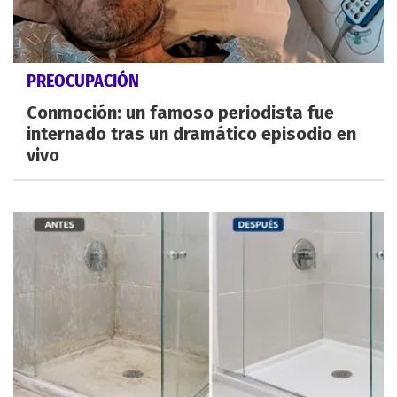
PREOCUPACIÓN
Conmoción: un famoso periodista fue
internado tras un dramático episodio en
vivo