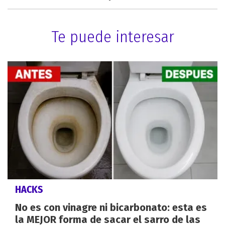
Te puede interesar
HACKS
No es con vinagre ni bicarbonato: esta es
la MEJOR forma de sacar el sarro de las