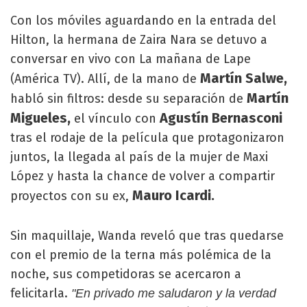
Con los móviles aguardando en la entrada del
Hilton, la hermana de Zaira Nara se detuvo a
conversar en vivo con La mañana de Lape
Martín Salwe,
(América TV). Allí, de la mano de
Martín
habló sin filtros: desde su separación de
Migueles,
Agustín Bernasconi
el vínculo con
tras el rodaje de la película que protagonizaron
juntos, la llegada al país de la mujer de Maxi
López y hasta la chance de volver a compartir
Mauro Icardi.
proyectos con su ex,
Sin maquillaje, Wanda reveló que tras quedarse
con el premio de la terna más polémica de la
noche, sus competidoras se acercaron a
felicitarla.
"En privado me saludaron y la verdad