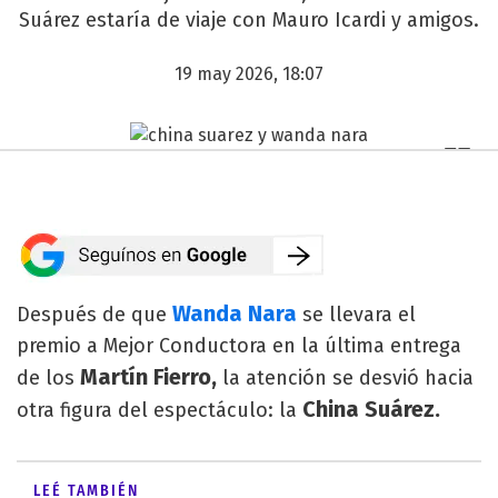
Suárez estaría de viaje con Mauro Icardi y amigos.
19 may 2026, 18:07
Wanda Nara
Después de que
se llevara el
premio a Mejor Conductora en la última entrega
Martín Fierro,
de los
la atención se desvió hacia
China Suárez.
otra figura del espectáculo: la
LEÉ TAMBIÉN