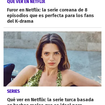
QUÉ VER EN NETFLIX
Furor en Netflix: la serie coreana de 8
episodios que es perfecta para los fans
del K-drama
SERIES
Qué ver en Netflix: la serie turca basada