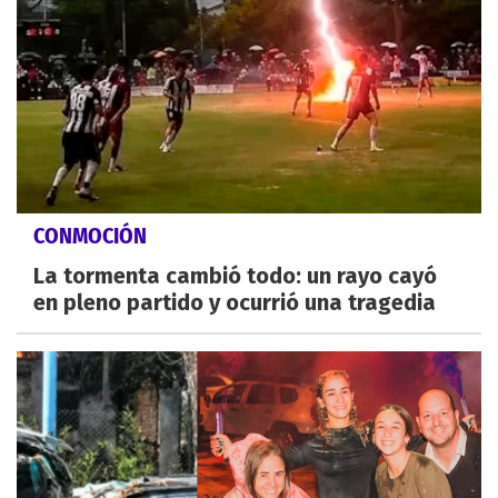
CONMOCIÓN
La tormenta cambió todo: un rayo cayó
en pleno partido y ocurrió una tragedia