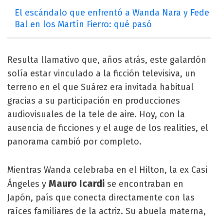
El escándalo que enfrentó a Wanda Nara y Fede
Bal en los Martín Fierro: qué pasó
Resulta llamativo que, años atrás, este galardón
solía estar vinculado a la ficción televisiva, un
terreno en el que Suárez era invitada habitual
gracias a su participación en producciones
audiovisuales de la tele de aire. Hoy, con la
ausencia de ficciones y el auge de los realities, el
panorama cambió por completo.
Mientras Wanda celebraba en el Hilton, la ex Casi
Mauro Icardi
Ángeles y
se encontraban en
Japón, país que conecta directamente con las
raíces familiares de la actriz. Su abuela materna,