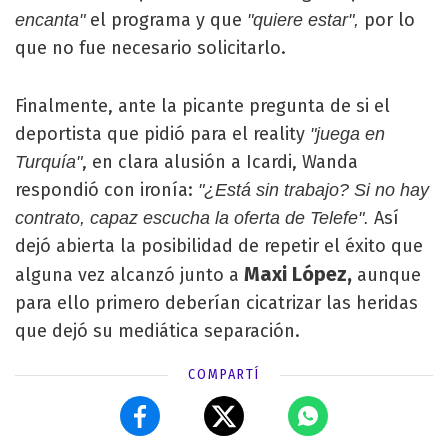
el programa y que
por lo
encanta"
"quiere estar",
que no fue necesario solicitarlo.
Finalmente, ante la picante pregunta de si el
deportista que pidió para el reality
"juega en
, en clara alusión a Icardi, Wanda
Turquía"
respondió con ironía:
"¿Está sin trabajo? Si no hay
Así
contrato, capaz escucha la oferta de Telefe".
dejó abierta la posibilidad de repetir el éxito que
Maxi López,
alguna vez alcanzó junto a
aunque
para ello primero deberían cicatrizar las heridas
que dejó su mediática separación.
COMPARTÍ