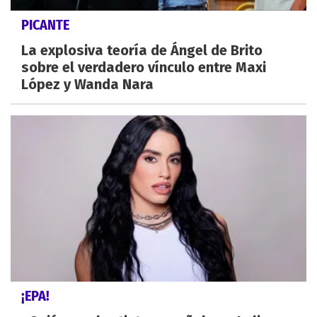
PICANTE
La explosiva teoría de Ángel de Brito
sobre el verdadero vínculo entre Maxi
López y Wanda Nara
¡EPA!