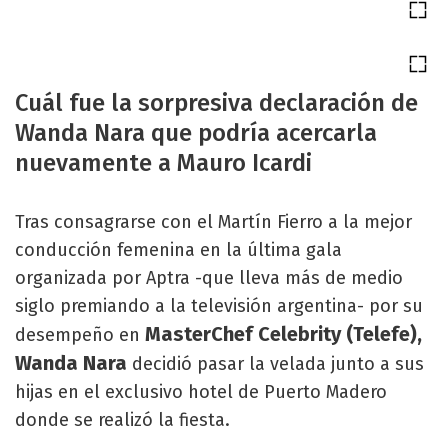
Cuál fue la sorpresiva declaración de
Wanda Nara que podría acercarla
nuevamente a Mauro Icardi
Tras consagrarse con el Martín Fierro a la mejor
conducción femenina en la última gala
organizada por Aptra -que lleva más de medio
siglo premiando a la televisión argentina- por su
MasterChef Celebrity (Telefe),
desempeño en
Wanda Nara
decidió pasar la velada junto a sus
hijas en el exclusivo hotel de Puerto Madero
donde se realizó la fiesta.