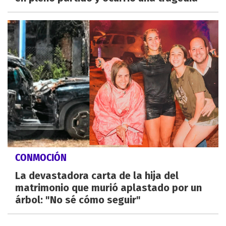
CONMOCIÓN
La devastadora carta de la hija del
matrimonio que murió aplastado por un
árbol: "No sé cómo seguir"