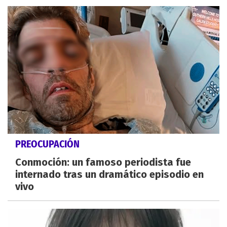
PREOCUPACIÓN
Conmoción: un famoso periodista fue
internado tras un dramático episodio en
vivo