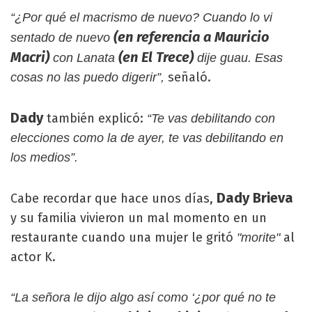
“¿Por qué el macrismo de nuevo? Cuando lo vi
(en referencia a Mauricio
sentado de nuevo
Macri)
(en El Trece)
con Lanata
dije guau. Esas
señaló.
cosas no las puedo digerir”,
Dady
también explicó:
“Te vas debilitando con
elecciones como la de ayer, te vas debilitando en
los medios”.
Dady Brieva
Cabe recordar que hace unos días,
y su familia vivieron un mal momento en un
restaurante cuando una mujer le gritó
al
"morite"
actor K.
“La señora le dijo algo así como ‘¿por qué no te