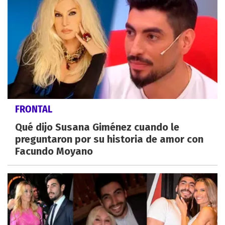
FRONTAL
Qué dijo Susana Giménez cuando le
preguntaron por su historia de amor con
Facundo Moyano