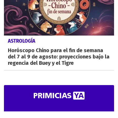
ASTROLOGÍA
Horóscopo Chino para el fin de semana
del 7 al 9 de agosto: proyecciones bajo la
regencia del Buey y el Tigre