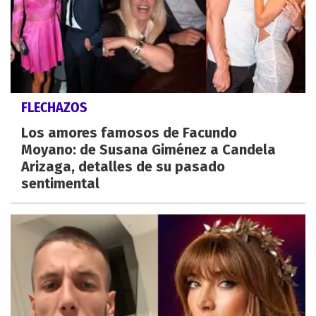
FLECHAZOS
Los amores famosos de Facundo
Moyano: de Susana Giménez a Candela
Arizaga, detalles de su pasado
sentimental