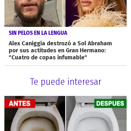
SIN PELOS EN LA LENGUA
Alex Caniggia destrozó a Sol Abraham
por sus actitudes en Gran Hermano:
"Cuatro de copas infumable"
Te puede interesar