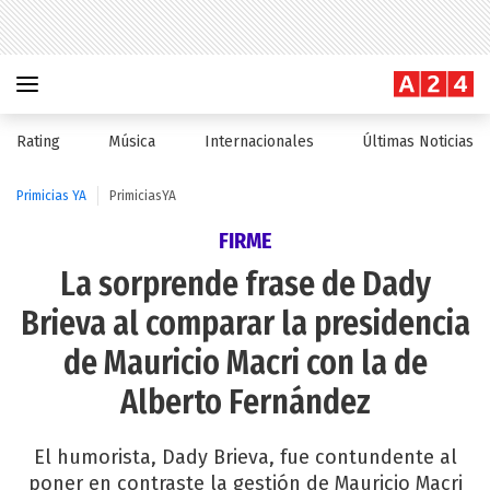
Rating
Música
Internacionales
Últimas Noticias
Primicias YA
PrimiciasYA
FIRME
La sorprende frase de Dady
Brieva al comparar la presidencia
de Mauricio Macri con la de
Alberto Fernández
El humorista, Dady Brieva, fue contundente al
poner en contraste la gestión de Mauricio Macri