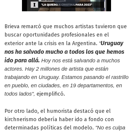
Brieva remarcó que muchos artistas tuvieron que
buscar oportunidades profesionales en el
Uruguay
exterior ante la crisis en la Argentina.
"
nos ha salvado mucho a todos los que hemos
ido para allá.
Hoy nos está salvando a muchos
actores. Hay 2 millones de artista que están
trabajando en Uruguay. Estamos pasando el rastrillo
en pueblo, en ciudades, en 19 departamentos, en
ejemplificó.
todos lados",
Por otro lado, el humorista destacó que el
kirchnerismo debería haber ido a fondo con
determinadas políticas del modelo.
"No es culpa