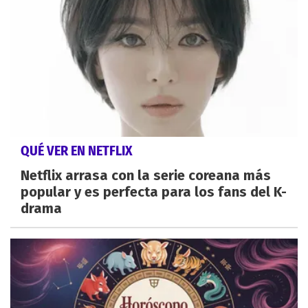
QUÉ VER EN NETFLIX
Netflix arrasa con la serie coreana más
popular y es perfecta para los fans del K-
drama