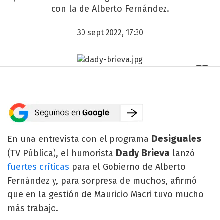
con la de Alberto Fernández.
30 sept 2022, 17:30
Desiguales
En una entrevista con el programa
Dady Brieva
(TV Pública), el humorista
lanzó
fuertes críticas
para el Gobierno de Alberto
Fernández y, para sorpresa de muchos, afirmó
que en la gestión de Mauricio Macri tuvo mucho
más trabajo.