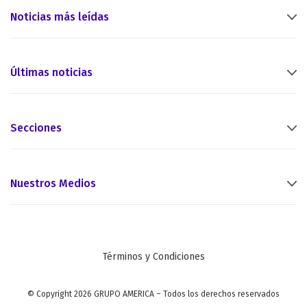
Noticias más leídas
Últimas noticias
Secciones
Nuestros Medios
Términos y Condiciones
© Copyright 2026 GRUPO AMERICA – Todos los derechos reservados