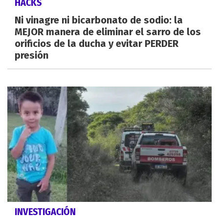
HACKS
Ni vinagre ni bicarbonato de sodio: la
MEJOR manera de eliminar el sarro de los
orificios de la ducha y evitar PERDER
presión
INVESTIGACIÓN