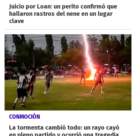
Juicio por Loan: un perito confirmó que
hallaron rastros del nene en un lugar
clave
CONMOCIÓN
La tormenta cambió todo: un rayo cayó
en pleno partido y ocurrió una tragedia