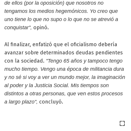
de ellos (por la oposición) que nosotros no
tengamos los medios hegemónicos. Yo creo que
uno tiene lo que no supo o lo que no se atrevió a
opinó.
conquistar",
Al finalizar, enfatizó que el oficialismo debería
avanzar sobre determinados deudas pendientes
con la sociedad.
"Tengo 65 años y tampoco tengo
mucho tiempo. Vengo una época de militancia dura
y no sé si voy a ver un mundo mejor, la imaginación
al poder y la Justicia Social. Mis tiempos son
distintos a otras personas, que ven estos procesos
concluyó.
a largo plazo",