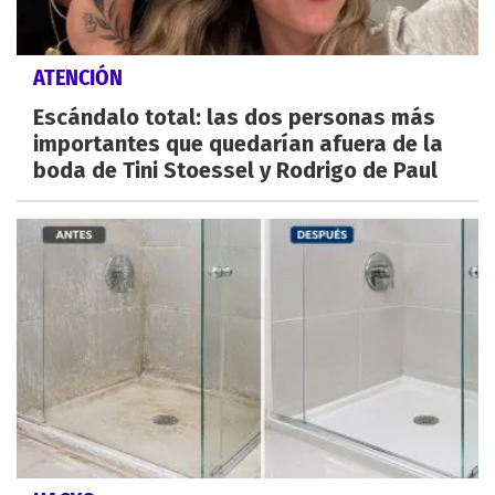
ATENCIÓN
Escándalo total: las dos personas más
importantes que quedarían afuera de la
boda de Tini Stoessel y Rodrigo de Paul