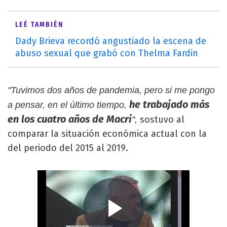
LEÉ TAMBIÉN
Dady Brieva recordó angustiado la escena de
abuso sexual que grabó con Thelma Fardin
"Tuvimos dos años de pandemia, pero si me pongo
he trabajado más
a pensar, en el último tiempo,
en los cuatro años de Macri
sostuvo al
",
comparar la situación económica actual con la
del periodo del 2015 al 2019.