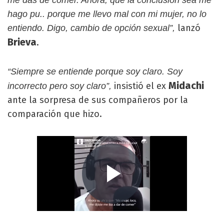
hago pu.. porque me llevo mal con mi mujer, no lo
lanzó
entiendo. Digo, cambio de opción sexual”,
Brieva
.
“Siempre se entiende porque soy claro. Soy
Midachi
insistió el ex
incorrecto pero soy claro”,
ante la sorpresa de sus compañeros por la
comparación que hizo.