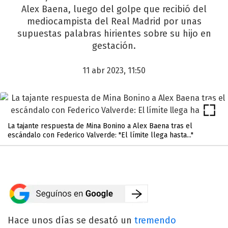
Alex Baena, luego del golpe que recibió del
mediocampista del Real Madrid por unas
supuestas palabras hirientes sobre su hijo en
gestación.
11 abr 2023, 11:50
La tajante respuesta de Mina Bonino a Alex Baena tras el
escándalo con Federico Valverde: "El límite llega hasta..."
Hace unos días se desató un
tremendo