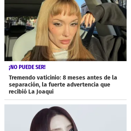
¡NO PUEDE SER!
Tremendo vaticinio: 8 meses antes de la
separación, la fuerte advertencia que
recibió La Joaqui