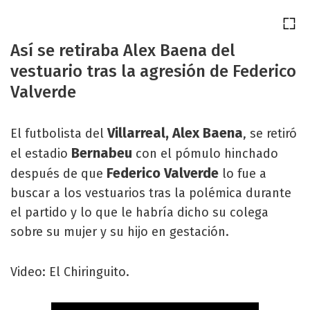
Así se retiraba Alex Baena del
vestuario tras la agresión de Federico
Valverde
Villarreal, Alex Baena
El futbolista del
, se retiró
Bernabeu
el estadio
con el pómulo hinchado
Federico Valverde
después de que
lo fue a
buscar a los vestuarios tras la polémica durante
el partido y lo que le habría dicho su colega
sobre su mujer y su hijo en gestación.
Video: El Chiringuito.