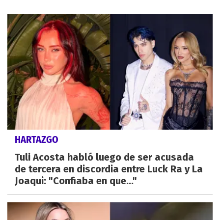
HARTAZGO
Tuli Acosta habló luego de ser acusada
de tercera en discordia entre Luck Ra y La
Joaqui: "Confiaba en que..."