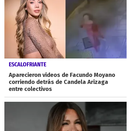
ESCALOFRIANTE
Aparecieron videos de Facundo Moyano
corriendo detrás de Candela Arizaga
entre colectivos