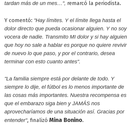
remarcó la periodista.
tardan más de un mes…",
Y comentó:
"Hay límites. Y el límite llega hasta el
dolor directo que pueda ocasionar alguien. Y no soy
vocera de nadie. Transmito MI dolor y si hay alguien
que hoy no sale a hablar es porque no quiere revivir
de nuevo lo que paso, y por el contrario, desea
terminar con esto cuanto antes".
"La familia siempre está por delante de todo. Y
siempre lo dije, el fútbol es lo menos importante de
las cosas más importantes. Nuestra recompensa es
que el embarazo siga bien y JAMÁS nos
aprovecharíamos de una situación así. Gracias por
Mina Bonino
, finalizó
.
entender"