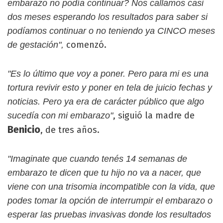
embarazo no podía continuar? Nos callamos casi
dos meses esperando los resultados para saber si
podíamos continuar o no teniendo ya CINCO meses
comenzó.
de gestación",
"Es lo último que voy a poner. Pero para mi es una
tortura revivir esto y poner en tela de juicio fechas y
noticias. Pero ya era de carácter público que algo
, siguió la madre de
sucedía con mi embarazo"
Benicio
, de tres años.
"Imaginate que cuando tenés 14 semanas de
embarazo te dicen que tu hijo no va a nacer, que
viene con una trisomia incompatible con la vida, que
podes tomar la opción de interrumpir el embarazo o
esperar las pruebas invasivas donde los resultados