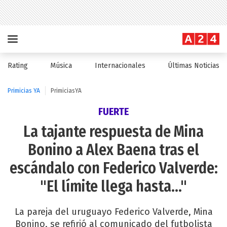
Rating
Música
Internacionales
Últimas Noticias
Primicias YA
PrimiciasYA
FUERTE
La tajante respuesta de Mina
Bonino a Alex Baena tras el
escándalo con Federico Valverde:
"El límite llega hasta..."
La pareja del uruguayo Federico Valverde, Mina
Bonino, se refirió al comunicado del futbolista