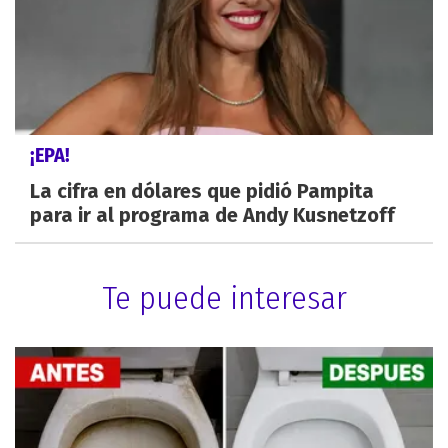
¡EPA!
La cifra en dólares que pidió Pampita
para ir al programa de Andy Kusnetzoff
Te puede interesar