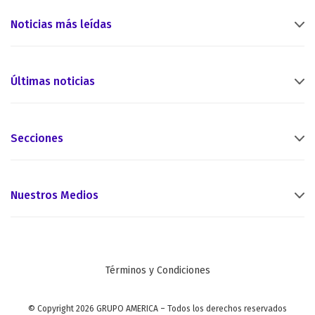
Noticias más leídas
Últimas noticias
Secciones
Nuestros Medios
Términos y Condiciones
© Copyright 2026 GRUPO AMERICA – Todos los derechos reservados