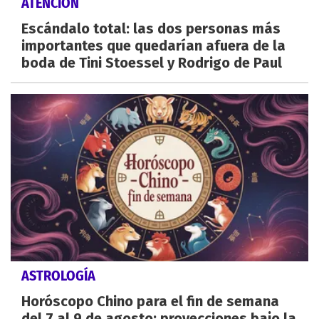
ATENCIÓN
Escándalo total: las dos personas más
importantes que quedarían afuera de la
boda de Tini Stoessel y Rodrigo de Paul
ASTROLOGÍA
Horóscopo Chino para el fin de semana
del 7 al 9 de agosto: proyecciones bajo la