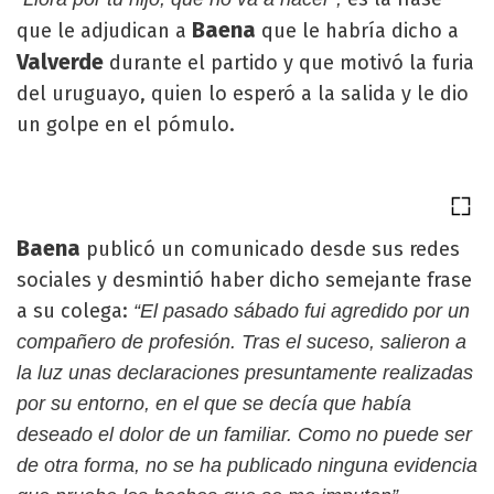
Baena
que le adjudican a
que le habría dicho a
Valverde
durante el partido y que motivó la furia
del uruguayo, quien lo esperó a la salida y le dio
un golpe en el pómulo.
Baena
publicó un comunicado desde sus redes
sociales y desmintió haber dicho semejante frase
a su colega:
“El pasado sábado fui agredido por un
compañero de profesión. Tras el suceso, salieron a
la luz unas declaraciones presuntamente realizadas
por su entorno, en el que se decía que había
deseado el dolor de un familiar. Como no puede ser
de otra forma, no se ha publicado ninguna evidencia