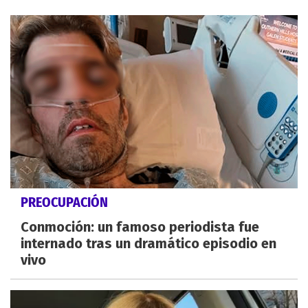
PREOCUPACIÓN
Conmoción: un famoso periodista fue
internado tras un dramático episodio en
vivo