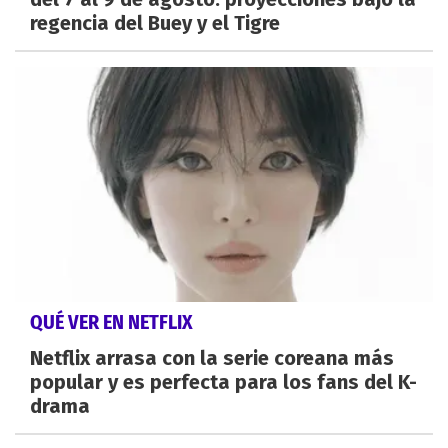
regencia del Buey y el Tigre
QUÉ VER EN NETFLIX
Netflix arrasa con la serie coreana más
popular y es perfecta para los fans del K-
drama