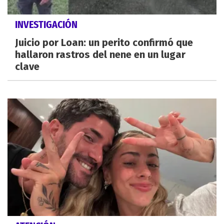
INVESTIGACIÓN
Juicio por Loan: un perito confirmó que
hallaron rastros del nene en un lugar
clave