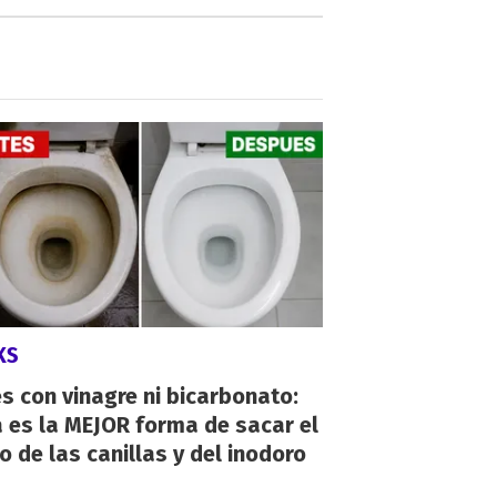
KS
s con vinagre ni bicarbonato:
 es la MEJOR forma de sacar el
o de las canillas y del inodoro