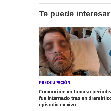
Te puede interesar
PREOCUPACIÓN
Conmoción: un famoso periodi
fue internado tras un dramátic
episodio en vivo