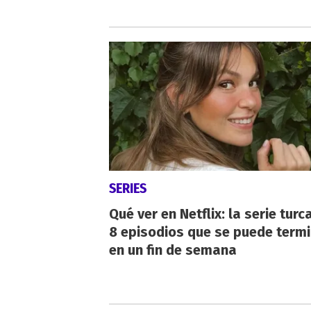
SERIES
Qué ver en Netflix: la serie turc
8 episodios que se puede term
en un fin de semana