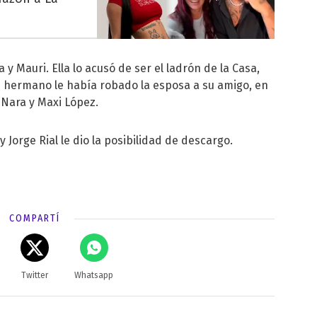
 Mauri. Ella lo acusó de ser el ladrón de la Casa,
u hermano le había robado la esposa a su amigo, en
 Nara y Maxi López.
 y
Jorge Rial
le dio la posibilidad de descargo.
COMPARTÍ
Twitter
Whatsapp