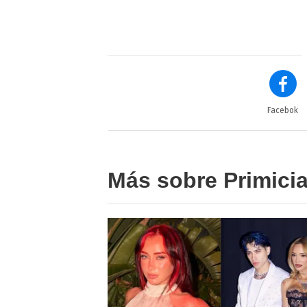
Facebok
Más sobre Primici