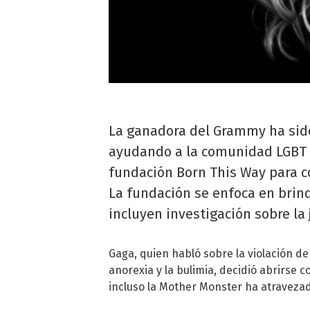
La ganadora del Grammy ha sid
ayudando a la comunidad LGBT 
fundación Born This Way para co
La fundación se enfoca en brind
incluyen investigación sobre la
Gaga, quien habló sobre la violación de 
anorexia y la bulimia, decidió abrirse
incluso la Mother Monster ha atravez