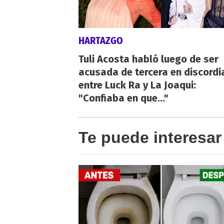
HARTAZGO
Tuli Acosta habló luego de ser
acusada de tercera en discordi
entre Luck Ra y La Joaqui:
"Confiaba en que..."
Te puede interesar