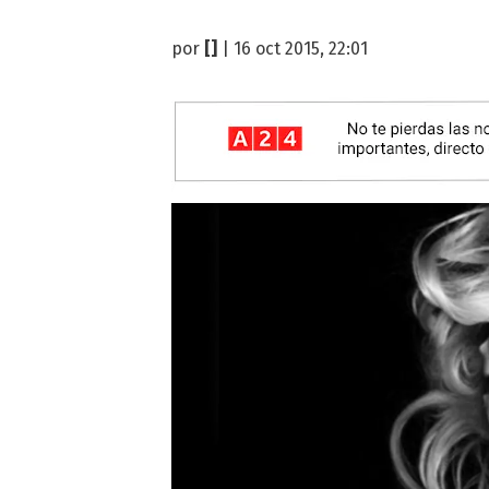
por
[]
| 16 oct 2015, 22:01