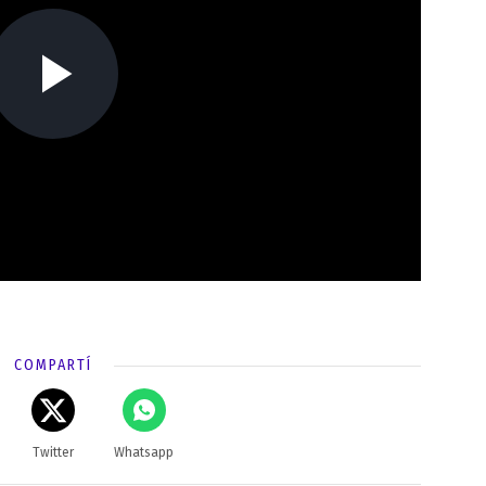
COMPARTÍ
Twitter
Whatsapp