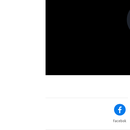
Facebok