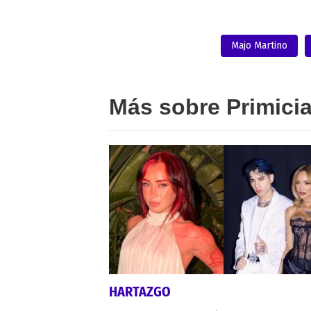
Majo Martino
Más sobre Primici
HARTAZGO