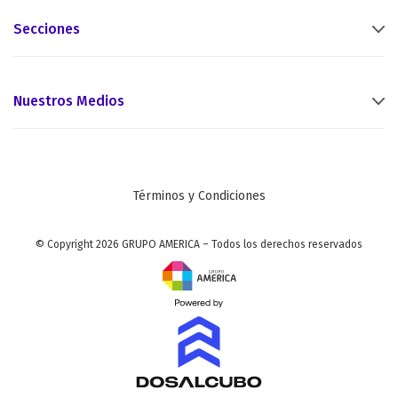
Secciones
Nuestros Medios
Términos y Condiciones
© Copyright 2026 GRUPO AMERICA – Todos los derechos reservados