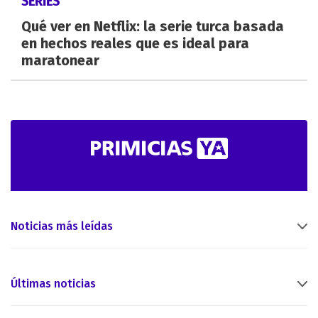
SERIES
Qué ver en Netflix: la serie turca basada
en hechos reales que es ideal para
maratonear
Noticias más leídas
Últimas noticias