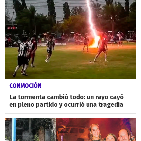
CONMOCIÓN
La tormenta cambió todo: un rayo cayó
en pleno partido y ocurrió una tragedia