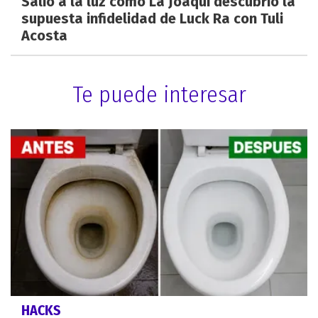
Salió a la luz cómo La Joaqui descubrió la
supuesta infidelidad de Luck Ra con Tuli
Acosta
Te puede interesar
HACKS