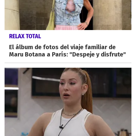
RELAX TOTAL
El álbum de fotos del viaje familiar de
Maru Botana a París: "Despeje y disfrute"