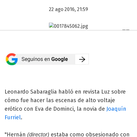
22 ago 2016, 21:59
Leonardo Sabaraglia habló en revista Luz sobre
cómo fue hacer las escenas de alto voltaje
erótico con Eva de Dominci, la novia de
Joaquín
Furriel
.
"Hernán
estaba como obsesionado con
(director)