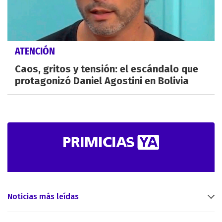
ATENCIÓN
Caos, gritos y tensión: el escándalo que
protagonizó Daniel Agostini en Bolivia
Noticias más leídas