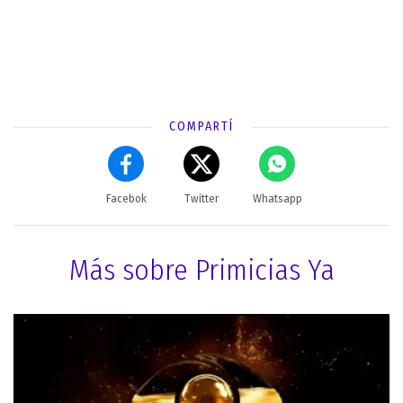
COMPARTÍ
Facebok
Twitter
Whatsapp
Más sobre Primicias Ya