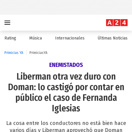
Rating
Música
Internacionales
Últimas Noticias
Primicias YA
PrimiciasYA
ENEMISTADOS
Liberman otra vez duro con
Doman: lo castigó por contar en
público el caso de Fernanda
Iglesias
La cosa entre los conductores no está bien hace
varios días y Liberman aprovechó que Doman