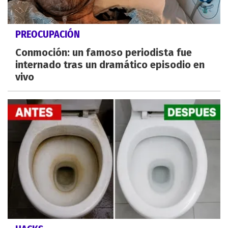
PREOCUPACIÓN
Conmoción: un famoso periodista fue
internado tras un dramático episodio en
vivo