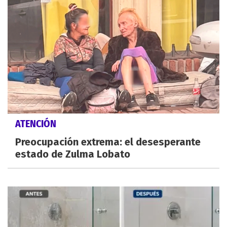
ATENCIÓN
Preocupación extrema: el desesperante
estado de Zulma Lobato