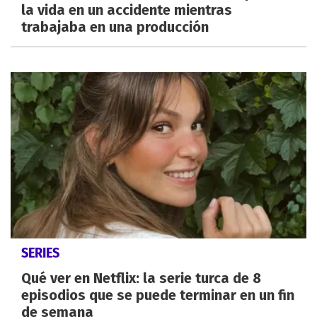
la vida en un accidente mientras
trabajaba en una producción
SERIES
Qué ver en Netflix: la serie turca de 8
episodios que se puede terminar en un fin
de semana