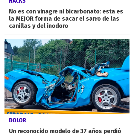
HACKS
No es con vinagre ni bicarbonato: esta es
la MEJOR forma de sacar el sarro de las
canillas y del inodoro
DOLOR
Un reconocido modelo de 37 años perdió