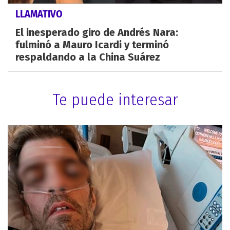
LLAMATIVO
El inesperado giro de Andrés Nara:
fulminó a Mauro Icardi y terminó
respaldando a la China Suárez
Te puede interesar