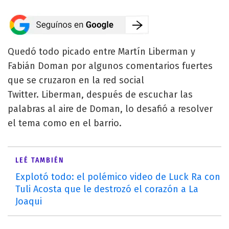
Quedó todo picado entre Martín Liberman y
Fabián Doman por algunos comentarios fuertes
que se cruzaron en la red social
Twitter. Liberman, después de escuchar las
palabras al aire de Doman, lo desafió a resolver
el tema como en el barrio.
LEÉ TAMBIÉN
Explotó todo: el polémico video de Luck Ra con
Tuli Acosta que le destrozó el corazón a La
Joaqui