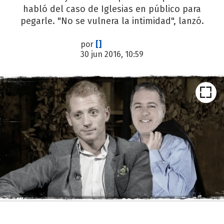
habló del caso de Iglesias en público para
pegarle. "No se vulnera la intimidad", lanzó.
por
[]
30 jun 2016, 10:59