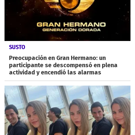
SUSTO
Preocupación en Gran Hermano: un
participante se descompensó en plena
actividad y encendió las alarmas