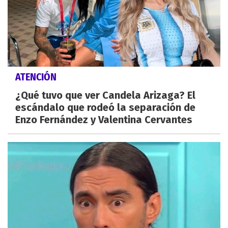
ATENCIÓN
¿Qué tuvo que ver Candela Arizaga? El
escándalo que rodeó la separación de
Enzo Fernández y Valentina Cervantes