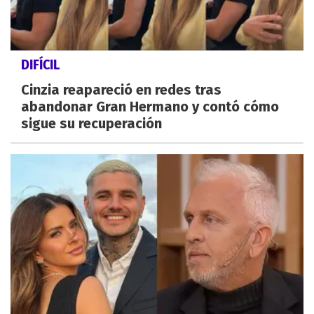
DIFÍCIL
Cinzia reapareció en redes tras
abandonar Gran Hermano y contó cómo
sigue su recuperación