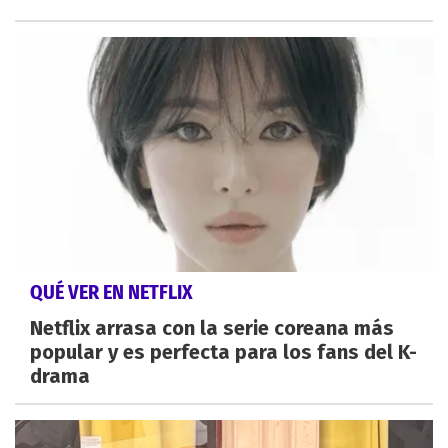
QUÉ VER EN NETFLIX
Netflix arrasa con la serie coreana más
popular y es perfecta para los fans del K-
drama