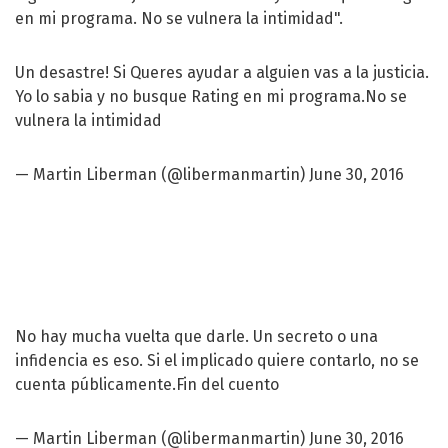
en mi programa. No se vulnera la intimidad".
Un desastre! Si Queres ayudar a alguien vas a la justicia.
Yo lo sabia y no busque Rating en mi programa.No se
vulnera la intimidad
— Martin Liberman (@libermanmartin)
June 30, 2016
No hay mucha vuelta que darle. Un secreto o una
infidencia es eso. Si el implicado quiere contarlo, no se
cuenta públicamente.Fin del cuento
— Martin Liberman (@libermanmartin)
June 30, 2016