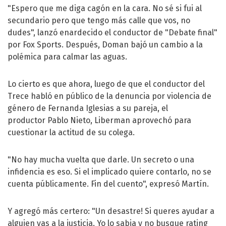
"Espero que me diga cagón en la cara. No sé si fui al
secundario pero que tengo más calle que vos, no
dudes", lanzó enardecido el conductor de "Debate final"
por Fox Sports. Después, Doman bajó un cambio a la
polémica para calmar las aguas.
Lo cierto es que ahora, luego de que el conductor del
Trece habló en público de la denuncia por violencia de
género de Fernanda Iglesias a su pareja, el
productor Pablo Nieto, Liberman aprovechó para
cuestionar la actitud de su colega.
"No hay mucha vuelta que darle. Un secreto o una
infidencia es eso. Si el implicado quiere contarlo, no se
cuenta públicamente. Fin del cuento", expresó Martín.
Y agregó más certero: "Un desastre! Si queres ayudar a
alguien vas a la justicia. Yo lo sabia y no busque rating