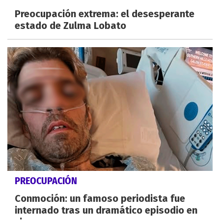
Preocupación extrema: el desesperante
estado de Zulma Lobato
PREOCUPACIÓN
Conmoción: un famoso periodista fue
internado tras un dramático episodio en