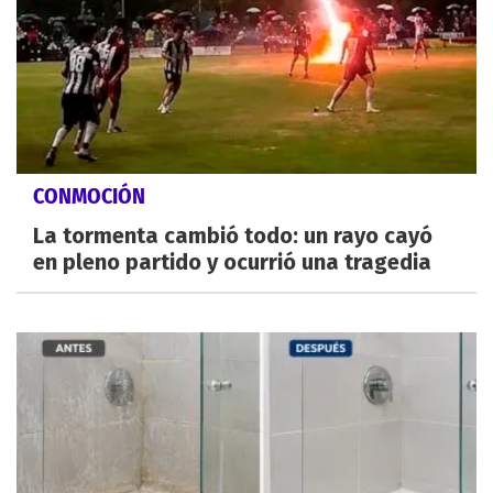
CONMOCIÓN
La tormenta cambió todo: un rayo cayó
en pleno partido y ocurrió una tragedia