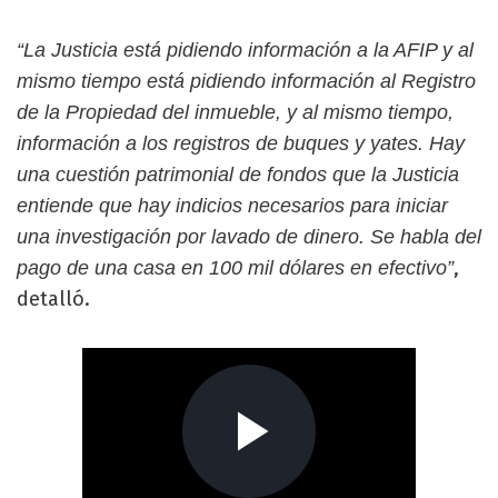
“La Justicia está pidiendo información a la AFIP y al
mismo tiempo está pidiendo información al Registro
de la Propiedad del inmueble, y al mismo tiempo,
información a los registros de buques y yates. Hay
una cuestión patrimonial de fondos que la Justicia
entiende que hay indicios necesarios para iniciar
una investigación por lavado de dinero. Se habla del
,
pago de una casa en 100 mil dólares en efectivo”
detalló.