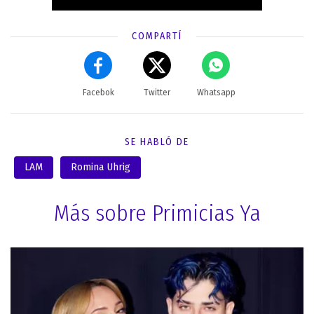
COMPARTÍ
Facebok
Twitter
Whatsapp
SE HABLÓ DE
LAM
Romina Uhrig
Más sobre Primicias Ya