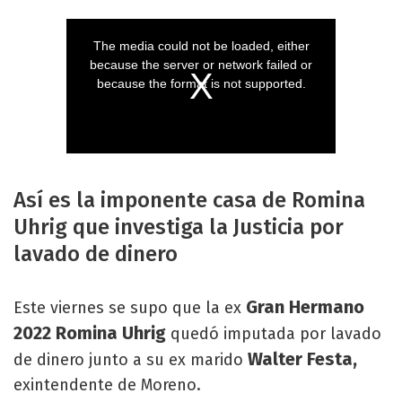
Así es la imponente casa de Romina
Uhrig que investiga la Justicia por
lavado de dinero
Gran Hermano
Este viernes se supo que la ex
2022 Romina Uhrig
quedó imputada por lavado
Walter Festa,
de dinero junto a su ex marido
exintendente de Moreno.