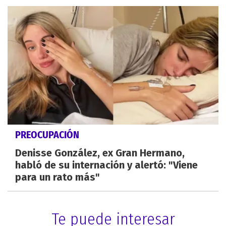
PREOCUPACIÓN
Denisse González, ex Gran Hermano,
habló de su internación y alertó: "Viene
para un rato más"
Te puede interesar