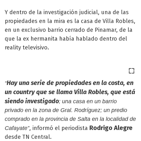
Y dentro de la investigación judicial, una de las
propiedades en la mira es la casa de Villa Robles,
en un exclusivo barrio cerrado de Pinamar, de la
que la ex hermanita había hablado dentro del
reality televisivo.
Hay una serie de propiedades en la costa, en
“
un country que se llama Villa Robles, que está
siendo investigado
; una casa en un barrio
privado en la zona de Gral. Rodríguez; un predio
comprado en la provincia de Salta en la localidad de
Rodrigo Alegre
, informó el periodista
Cafayate”
desde TN Central.