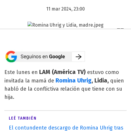
11 mar 2024, 23:00
LAM (América TV)
Este lunes en
estuvo como
Romina Uhrig
, Lidia,
invitada
la mamá de
quien
habló de la conflictiva relación que tiene con su
hija.
LEÉ TAMBIÉN
El contundente descargo de Romina Uhrig tras