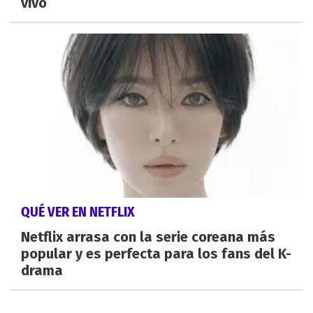
vivo
QUÉ VER EN NETFLIX
Netflix arrasa con la serie coreana más
popular y es perfecta para los fans del K-
drama