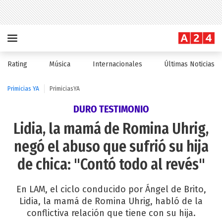
Rating
Música
Internacionales
Últimas Noticias
Primicias YA
PrimiciasYA
DURO TESTIMONIO
Lidia, la mamá de Romina Uhrig,
negó el abuso que sufrió su hija
de chica: "Contó todo al revés"
En LAM, el ciclo conducido por Ángel de Brito,
Lidia, la mamá de Romina Uhrig, habló de la
conflictiva relación que tiene con su hija.