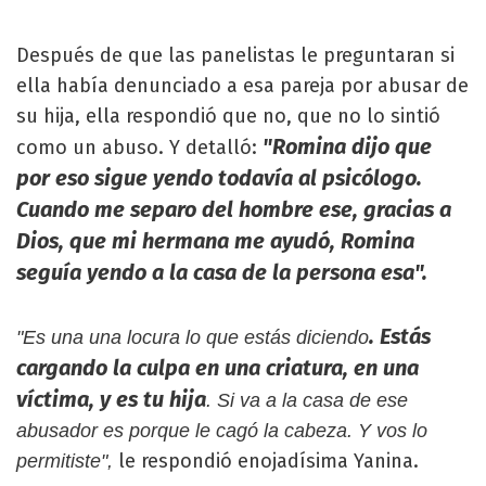
Después de que las panelistas le preguntaran si
ella había denunciado a esa pareja por abusar de
su hija, ella respondió que no, que no lo sintió
"Romina dijo que
como un abuso. Y detalló:
por eso sigue yendo todavía al psicólogo.
Cuando me separo del hombre ese, gracias a
Dios, que mi hermana me ayudó, Romina
seguía yendo a la casa de la persona esa".
. Estás
"Es una una locura lo que estás diciendo
cargando la culpa en una criatura, en una
víctima, y es tu hija
. Si va a la casa de ese
abusador es porque le cagó la cabeza. Y vos lo
le respondió enojadísima Yanina.
permitiste",