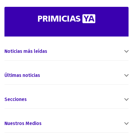
Noticias más leídas
Últimas noticias
Secciones
Nuestros Medios