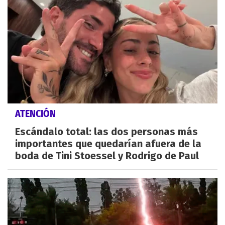
ATENCIÓN
Escándalo total: las dos personas más
importantes que quedarían afuera de la
boda de Tini Stoessel y Rodrigo de Paul