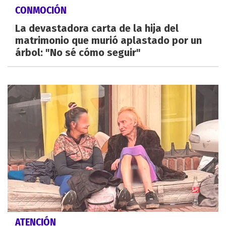
CONMOCIÓN
La devastadora carta de la hija del
matrimonio que murió aplastado por un
árbol: "No sé cómo seguir"
ATENCIÓN