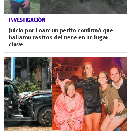
INVESTIGACIÓN
Juicio por Loan: un perito confirmó que
hallaron rastros del nene en un lugar
clave