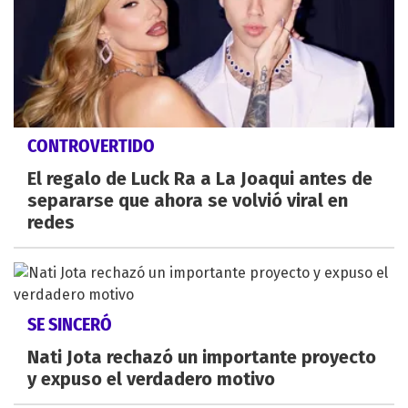
CONTROVERTIDO
El regalo de Luck Ra a La Joaqui antes de
separarse que ahora se volvió viral en
redes
SE SINCERÓ
Nati Jota rechazó un importante proyecto
y expuso el verdadero motivo