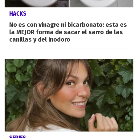
HACKS
No es con vinagre ni bicarbonato: esta es
la MEJOR forma de sacar el sarro de las
canillas y del inodoro
SERIES