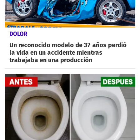
DOLOR
Un reconocido modelo de 37 años perdió
la vida en un accidente mientras
trabajaba en una producción