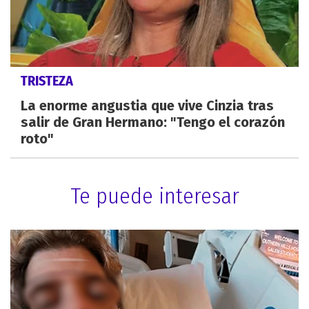
TRISTEZA
La enorme angustia que vive Cinzia tras
salir de Gran Hermano: "Tengo el corazón
roto"
Te puede interesar