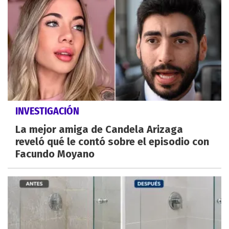
INVESTIGACIÓN
La mejor amiga de Candela Arizaga
reveló qué le contó sobre el episodio con
Facundo Moyano