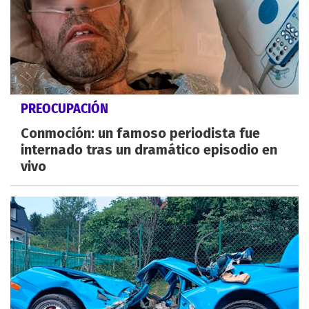
PREOCUPACIÓN
Conmoción: un famoso periodista fue
internado tras un dramático episodio en
vivo