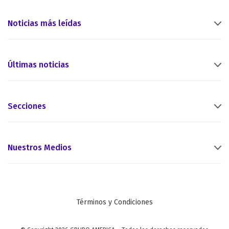
Noticias más leídas
Últimas noticias
Secciones
Nuestros Medios
Términos y Condiciones