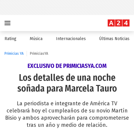
Rating
Música
Internacionales
Últimas Noticias
Primicias YA
PrimiciasYA
EXCLUSIVO DE PRIMICIASYA.COM
Los detalles de una noche
soñada para Marcela Tauro
La periodista e integrante de América TV
celebrará hoy el cumpleaños de su novio Martín
Bisio y ambos aprovecharán para comprometerse
tras un año y medio de relación.