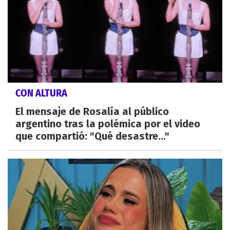
CON ALTURA
El mensaje de Rosalía al público
argentino tras la polémica por el video
que compartió: "Qué desastre..."