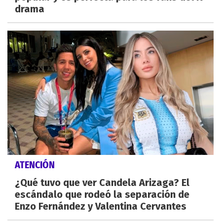
drama
ATENCIÓN
¿Qué tuvo que ver Candela Arizaga? El
escándalo que rodeó la separación de
Enzo Fernández y Valentina Cervantes