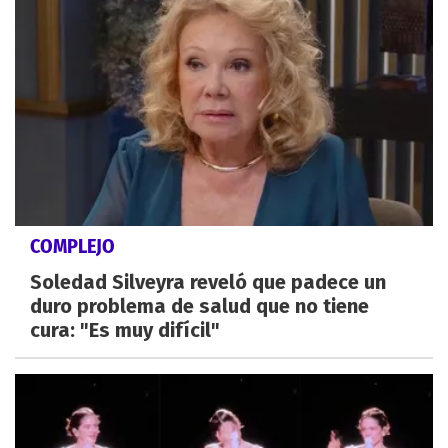
COMPLEJO
Soledad Silveyra reveló que padece un
duro problema de salud que no tiene
cura: "Es muy difícil"