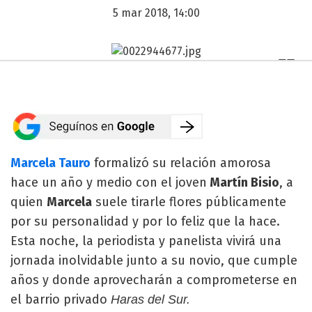
5 mar 2018, 14:00
Marcela Tauro
formalizó su relación amorosa
hace un año y medio con el joven
Martín Bisio
, a
quien
Marcela
suele tirarle flores públicamente
por su personalidad y por lo feliz que la hace.
Esta noche, la periodista y panelista vivirá una
jornada inolvidable junto a su novio, que cumple
años y donde aprovecharán a comprometerse en
el barrio privado
Haras del Sur.