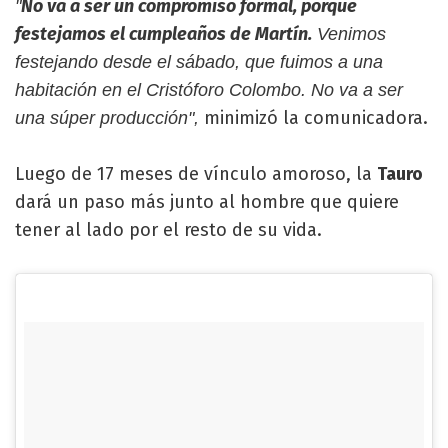
No va a ser un compromiso formal, porque
"
festejamos el cumpleaños de Martín.
Venimos
festejando desde el sábado, que fuimos a una
habitación en el Cristóforo Colombo. No va a ser
minimizó la comunicadora.
una súper producción",
Luego de 17 meses de vínculo amoroso, la
Tauro
dará un paso más junto al hombre que quiere
tener al lado por el resto de su vida.