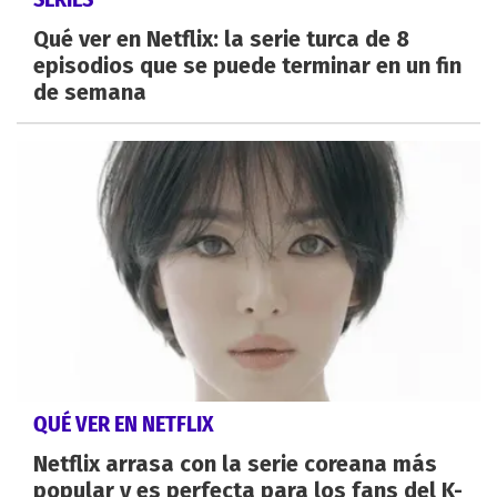
Qué ver en Netflix: la serie turca de 8
episodios que se puede terminar en un fin
de semana
QUÉ VER EN NETFLIX
Netflix arrasa con la serie coreana más
popular y es perfecta para los fans del K-