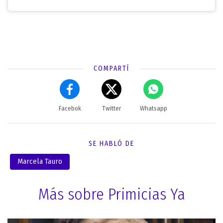
COMPARTÍ
Facebok
Twitter
Whatsapp
SE HABLÓ DE
Marcela Tauro
Más sobre Primicias Ya