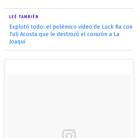
LEÉ TAMBIÉN
Explotó todo: el polémico video de Luck Ra con
Tuli Acosta que le destrozó el corazón a La
Joaqui