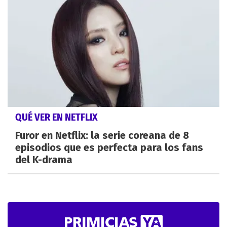
QUÉ VER EN NETFLIX
Furor en Netflix: la serie coreana de 8
episodios que es perfecta para los fans
del K-drama