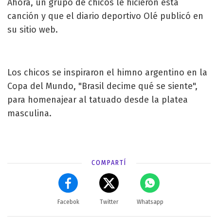
Ahora, un grupo de chicos le hicieron esta
canción y que el diario deportivo Olé publicó en
su sitio web.
Los chicos se inspiraron el himno argentino en la
Copa del Mundo, "Brasil decime qué se siente",
para homenajear al tatuado desde la platea
masculina.
COMPARTÍ
Facebok
Twitter
Whatsapp