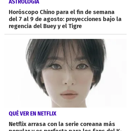
ASTROLOGÍA
Horóscopo Chino para el fin de semana
del 7 al 9 de agosto: proyecciones bajo la
regencia del Buey y el Tigre
QUÉ VER EN NETFLIX
Netflix arrasa con la serie coreana más