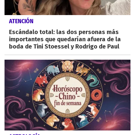
ATENCIÓN
Escándalo total: las dos personas más
importantes que quedarían afuera de la
boda de Tini Stoessel y Rodrigo de Paul