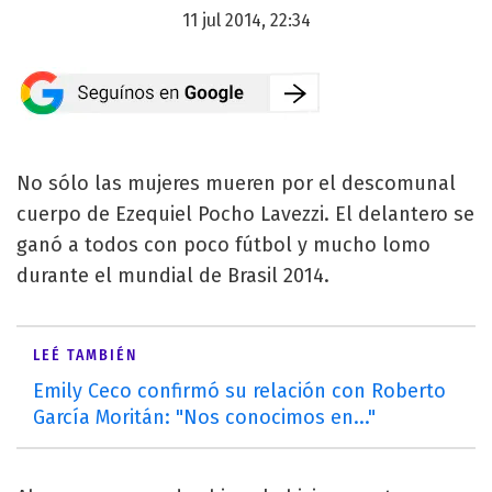
11 jul 2014, 22:34
No sólo las mujeres mueren por el descomunal
cuerpo de Ezequiel Pocho Lavezzi. El delantero se
ganó a todos con poco fútbol y mucho lomo
durante el mundial de Brasil 2014.
LEÉ TAMBIÉN
Emily Ceco confirmó su relación con Roberto
García Moritán: "Nos conocimos en..."