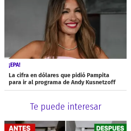
¡EPA!
La cifra en dólares que pidió Pampita
para ir al programa de Andy Kusnetzoff
Te puede interesar