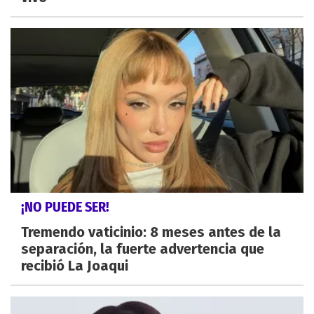
¡NO PUEDE SER!
Tremendo vaticinio: 8 meses antes de la
separación, la fuerte advertencia que
recibió La Joaqui