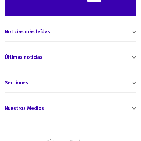
Noticias más leídas
Últimas noticias
Secciones
Nuestros Medios