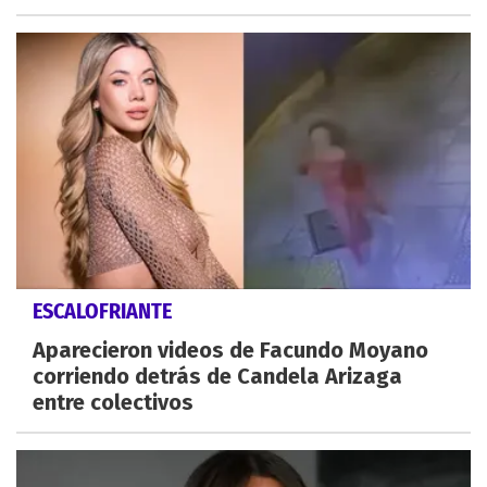
ESCALOFRIANTE
Aparecieron videos de Facundo Moyano
corriendo detrás de Candela Arizaga
entre colectivos