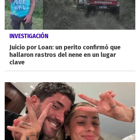
INVESTIGACIÓN
Juicio por Loan: un perito confirmó que
hallaron rastros del nene en un lugar
clave