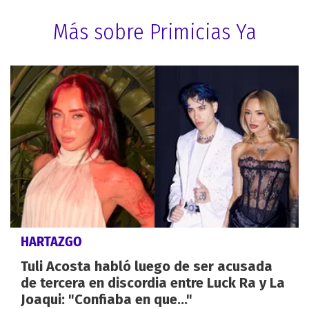
Más sobre Primicias Ya
HARTAZGO
Tuli Acosta habló luego de ser acusada
de tercera en discordia entre Luck Ra y La
Joaqui: "Confiaba en que..."