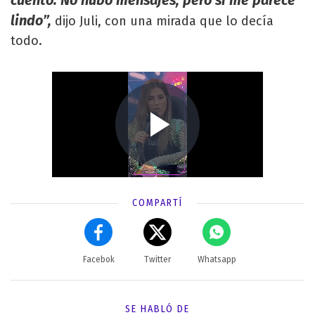
lindo”,
dijo Juli, con una mirada que lo decía
todo.
COMPARTÍ
Facebok
Twitter
Whatsapp
SE HABLÓ DE