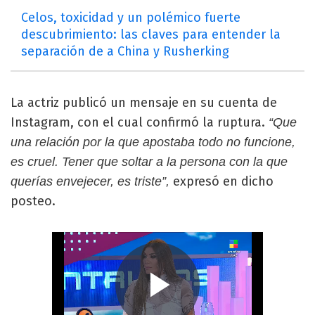
Celos, toxicidad y un polémico fuerte
descubrimiento: las claves para entender la
separación de a China y Rusherking
La actriz publicó un mensaje en su cuenta de
Instagram, con el cual confirmó la ruptura.
“Que
una relación por la que apostaba todo no funcione,
es cruel. Tener que soltar a la persona con la que
expresó en dicho
querías envejecer, es triste”,
posteo.