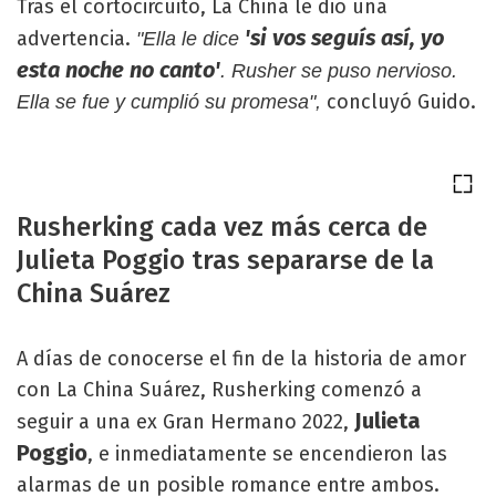
Tras el cortocircuito, La China le dio una
'si vos seguís así, yo
advertencia.
"Ella le dice
esta noche no canto'
. Rusher se puso nervioso.
concluyó Guido.
Ella se fue y cumplió su promesa",
Rusherking cada vez más cerca de
Julieta Poggio tras separarse de la
China Suárez
A días de conocerse el fin de la historia de amor
con La China Suárez, Rusherking comenzó a
Julieta
seguir a una ex Gran Hermano 2022,
Poggio
, e inmediatamente se encendieron las
alarmas de un posible romance entre ambos.