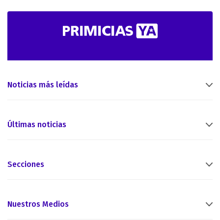
Noticias más leídas
Últimas noticias
Secciones
Nuestros Medios