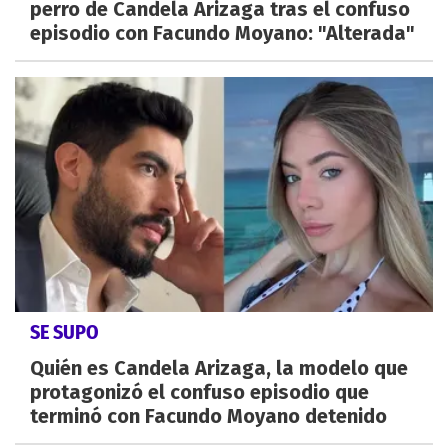
perro de Candela Arizaga tras el confuso
episodio con Facundo Moyano: "Alterada"
SE SUPO
Quién es Candela Arizaga, la modelo que
protagonizó el confuso episodio que
terminó con Facundo Moyano detenido