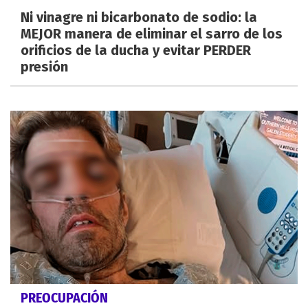
Ni vinagre ni bicarbonato de sodio: la
MEJOR manera de eliminar el sarro de los
orificios de la ducha y evitar PERDER
presión
PREOCUPACIÓN