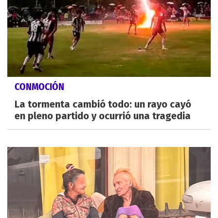
CONMOCIÓN
La tormenta cambió todo: un rayo cayó
en pleno partido y ocurrió una tragedia