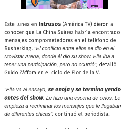
Intrusos
Este lunes en
(América TV) dieron a
conocer que La China Suárez habría encontrado
mensajes comprometedores en el teléfono de
Rusherking.
"El conflicto entre ellos se dio en el
Movistar Arena, donde él dio su show. Ella iba a
detalló
tener una participación, pero no ocurrió",
Guido Záffora en el ciclo de Flor de la V.
se enoja y se termina yendo
"Ella va al ensayo,
antes del show
. Le hizo una escena de celos. Le
empieza a recriminar los mensajes que le llegaban
continuó el periodista.
de diferentes chicas",