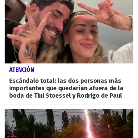
ATENCIÓN
Escándalo total: las dos personas más
importantes que quedarían afuera de la
boda de Tini Stoessel y Rodrigo de Paul