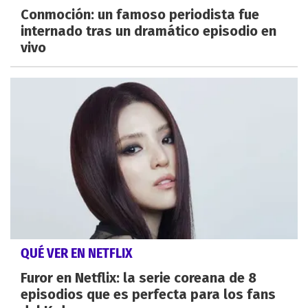
Conmoción: un famoso periodista fue
internado tras un dramático episodio en
vivo
QUÉ VER EN NETFLIX
Furor en Netflix: la serie coreana de 8
episodios que es perfecta para los fans