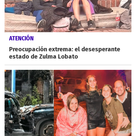
ATENCIÓN
Preocupación extrema: el desesperante
estado de Zulma Lobato