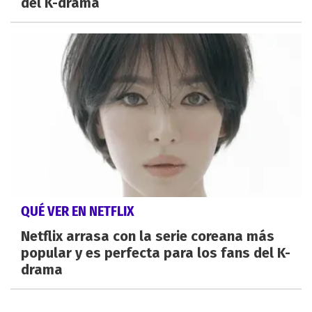
del K-drama
QUÉ VER EN NETFLIX
Netflix arrasa con la serie coreana más
popular y es perfecta para los fans del K-
drama