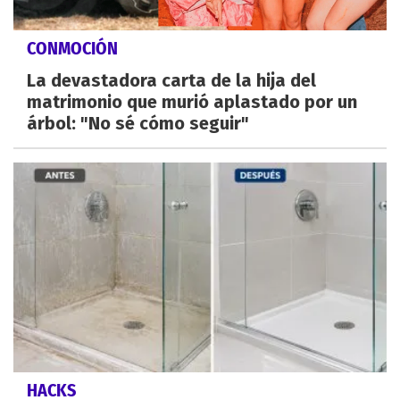
CONMOCIÓN
La devastadora carta de la hija del
matrimonio que murió aplastado por un
árbol: "No sé cómo seguir"
HACKS