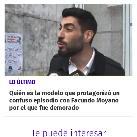
LO ÚLTIMO
Quién es la modelo que protagonizó un
confuso episodio con Facundo Moyano
por el que fue demorado
Te puede interesar