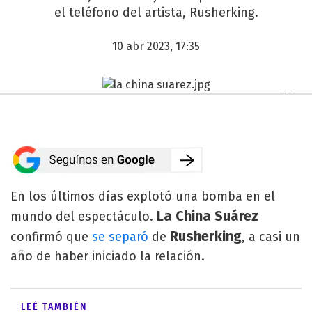
el teléfono del artista, Rusherking.
10 abr 2023, 17:35
En los últimos días explotó una bomba en el
La China Suárez
mundo del espectáculo.
Rusherking
confirmó que
se separó
de
, a casi un
año de haber iniciado la relación.
LEÉ TAMBIÉN