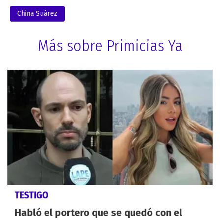
China Suárez
Más sobre Primicias Ya
TESTIGO
Habló el portero que se quedó con el