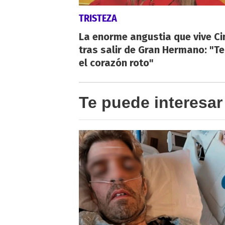
TRISTEZA
La enorme angustia que vive Ci
tras salir de Gran Hermano: "T
el corazón roto"
Te puede interesar