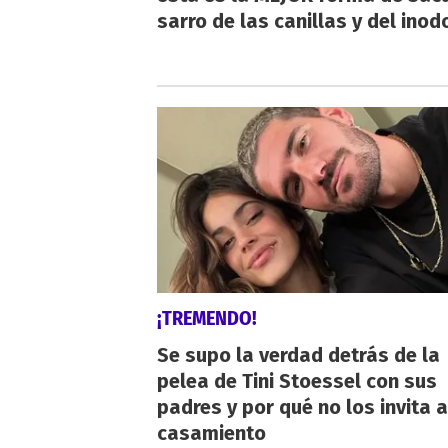
sarro de las canillas y del inod
¡TREMENDO!
Se supo la verdad detrás de la
pelea de Tini Stoessel con sus
padres y por qué no los invita a
casamiento