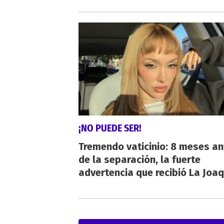
¡NO PUEDE SER!
Tremendo vaticinio: 8 meses an
de la separación, la fuerte
advertencia que recibió La Joaq