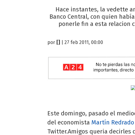
Hace instantes, la vedette a
Banco Central, con quien había 
ponerle fin a esta relacio
por
[]
| 27 feb 2011, 00:00
Este domingo, pasado el medio
del economista
Martín Redrado
Twitter.Amigos queria decirles