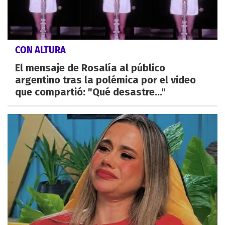
CON ALTURA
El mensaje de Rosalía al público
argentino tras la polémica por el video
que compartió: "Qué desastre..."