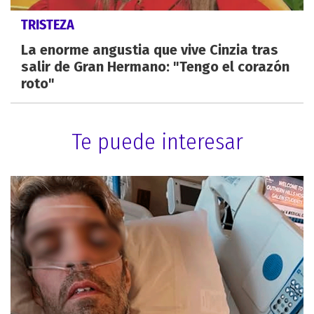
TRISTEZA
La enorme angustia que vive Cinzia tras
salir de Gran Hermano: "Tengo el corazón
roto"
Te puede interesar