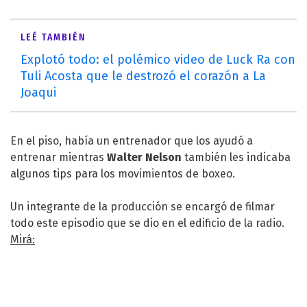
LEÉ TAMBIÉN
Explotó todo: el polémico video de Luck Ra con
Tuli Acosta que le destrozó el corazón a La
Joaqui
En el piso, había un entrenador que los ayudó a
entrenar mientras
Walter Nelson
también les indicaba
algunos tips para los movimientos de boxeo.
Un integrante de la producción se encargó de filmar
todo este episodio que se dio en el edificio de la radio.
Mirá: