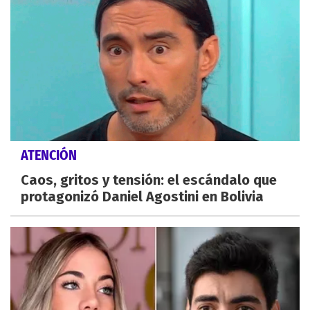
ATENCIÓN
Caos, gritos y tensión: el escándalo que
protagonizó Daniel Agostini en Bolivia