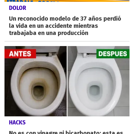
DOLOR
Un reconocido modelo de 37 años perdió
la vida en un accidente mientras
trabajaba en una producción
HACKS
No es con vinagre ni bicarbonato: esta es