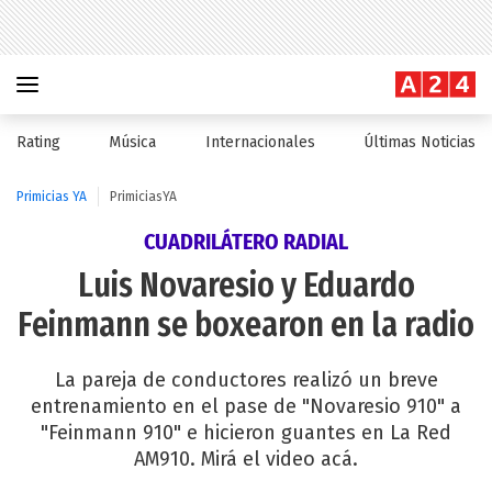
Rating
Música
Internacionales
Últimas Noticias
Primicias YA
PrimiciasYA
CUADRILÁTERO RADIAL
Luis Novaresio y Eduardo
Feinmann se boxearon en la radio
La pareja de conductores realizó un breve
entrenamiento en el pase de "Novaresio 910" a
"Feinmann 910" e hicieron guantes en La Red
AM910. Mirá el video acá.