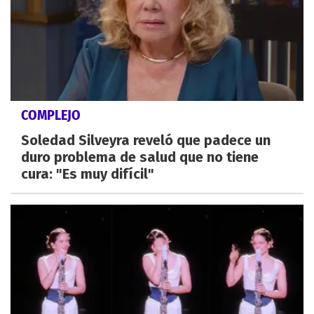
COMPLEJO
Soledad Silveyra reveló que padece un
duro problema de salud que no tiene
cura: "Es muy difícil"