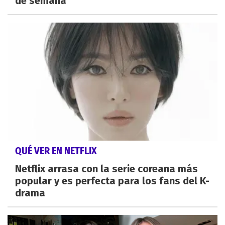
de semana
QUÉ VER EN NETFLIX
Netflix arrasa con la serie coreana más
popular y es perfecta para los fans del K-
drama