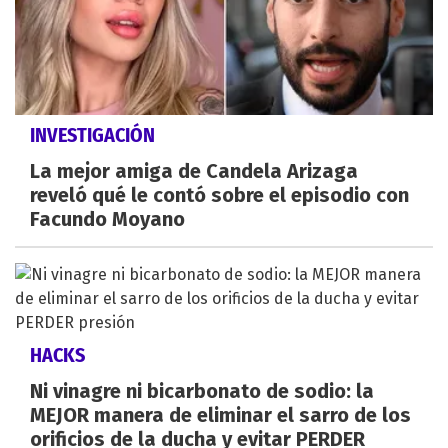
INVESTIGACIÓN
La mejor amiga de Candela Arizaga
reveló qué le contó sobre el episodio con
Facundo Moyano
HACKS
Ni vinagre ni bicarbonato de sodio: la
MEJOR manera de eliminar el sarro de los
orificios de la ducha y evitar PERDER