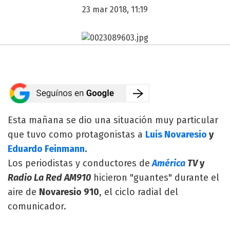
23 mar 2018, 11:19
Esta mañana se dio una situación muy particular
que tuvo como protagonistas a
Luis Novaresio
y
Eduardo Feinmann
.
Los periodistas y conductores de
América
TV
y
Radio La Red AM910
hicieron "guantes" durante el
aire de
Novaresio 910
, el ciclo radial del
comunicador.