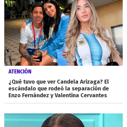
ATENCIÓN
¿Qué tuvo que ver Candela Arizaga? El
escándalo que rodeó la separación de
Enzo Fernández y Valentina Cervantes