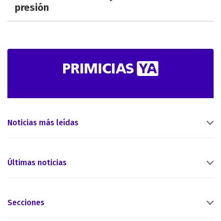
presión
Noticias más leídas
Últimas noticias
Secciones