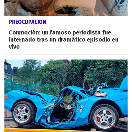
PREOCUPACIÓN
Conmoción: un famoso periodista fue
internado tras un dramático episodio en
vivo