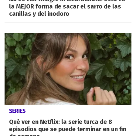
la MEJOR forma de sacar el sarro de las
canillas y del inodoro
SERIES
Qué ver en Netflix: la serie turca de 8
episodios que se puede terminar en un fin