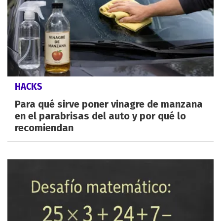
HACKS
Para qué sirve poner vinagre de manzana
en el parabrisas del auto y por qué lo
recomiendan