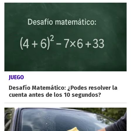
JUEGO
Desafío Matemático: ¿Podes resolver la
cuenta antes de los 10 segundos?