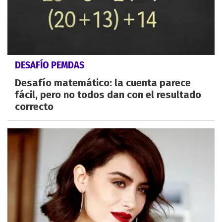
DESAFÍO PEMDAS
Desafío matemático: la cuenta parece
fácil, pero no todos dan con el resultado
correcto