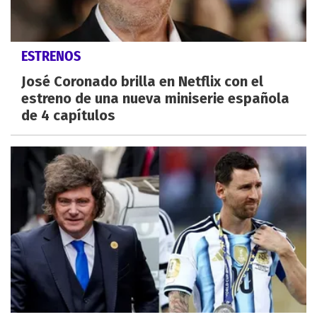
ESTRENOS
José Coronado brilla en Netflix con el
estreno de una nueva miniserie española
de 4 capítulos