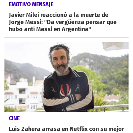
EMOTIVO MENSAJE
Javier Milei reaccionó a la muerte de
Jorge Messi: "Da vergüenza pensar que
hubo anti Messi en Argentina"
CINE
Luis Zahera arrasa en Netflix con su mejor