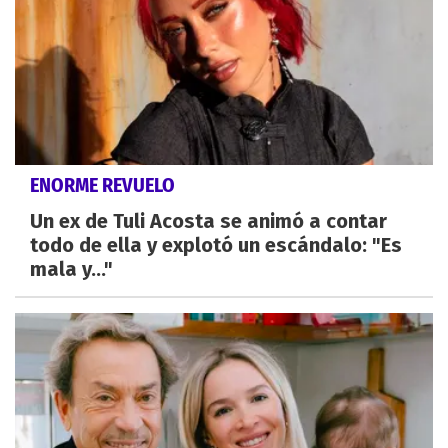
ENORME REVUELO
Un ex de Tuli Acosta se animó a contar
todo de ella y explotó un escándalo: "Es
mala y..."