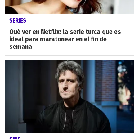
SERIES
Qué ver en Netflix: la serie turca que es
ideal para maratonear en el fin de
semana