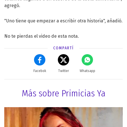
agregó.
"Uno tiene que empezar a escribir otra historia", añadió.
No te pierdas el video de esta nota.
COMPARTÍ
Facebok
Twitter
Whatsapp
Más sobre Primicias Ya