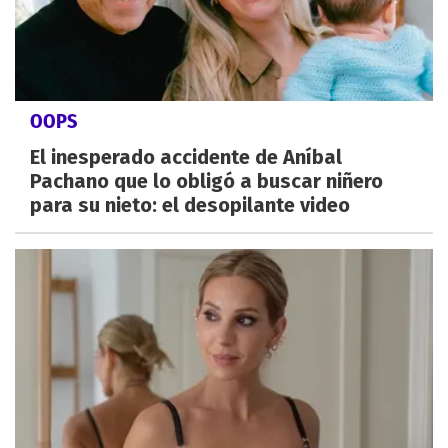
OOPS
El inesperado accidente de Aníbal
Pachano que lo obligó a buscar niñero
para su nieto: el desopilante video