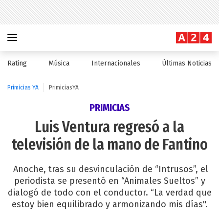
Rating
Música
Internacionales
Últimas Noticias
Primicias YA
PrimiciasYA
PRIMICIAS
Luis Ventura regresó a la
televisión de la mano de Fantino
Anoche, tras su desvinculación de “Intrusos”, el
periodista se presentó en “Animales Sueltos” y
dialogó de todo con el conductor. “La verdad que
estoy bien equilibrado y armonizando mis días".