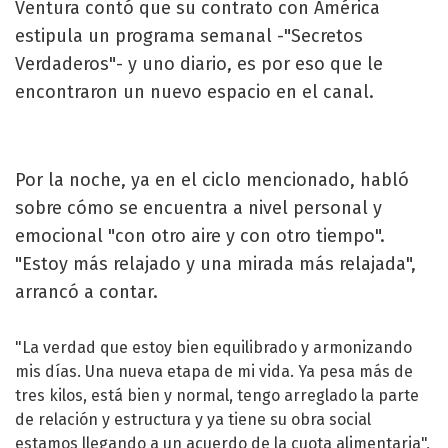
Ventura contó que su contrato con América
estipula un programa semanal -"Secretos
Verdaderos"- y uno diario, es por eso que le
encontraron un nuevo espacio en el canal.
Por la noche, ya en el ciclo mencionado, habló
sobre cómo se encuentra a nivel personal y
emocional "con otro aire y con otro tiempo".
"Estoy más relajado y una mirada más relajada",
arrancó a contar.
"La verdad que estoy bien equilibrado y armonizando
mis días. Una nueva etapa de mi vida. Ya pesa más de
tres kilos, está bien y normal, tengo arreglado la parte
de relación y estructura y ya tiene su obra social
estamos llegando a un acuerdo de la cuota alimentaria",