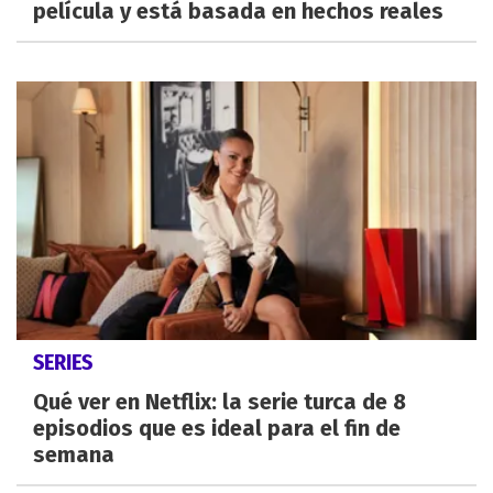
película y está basada en hechos reales
SERIES
Qué ver en Netflix: la serie turca de 8
episodios que es ideal para el fin de
semana