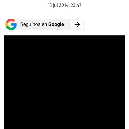
15 jul 2014, 23:47