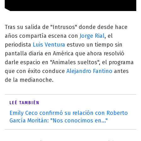
Tras su salida de "Intrusos" donde desde hace
años compartía escena con
Jorge Rial
, el
periodista
Luis Ventura
estuvo un tiempo sin
pantalla diaria en América que ahora resolvió
darle espacio en "Animales sueltos", el programa
que con éxito conduce
Alejandro Fantino
antes
de la medianoche.
LEÉ TAMBIÉN
Emily Ceco confirmó su relación con Roberto
García Moritán: "Nos conocimos en..."