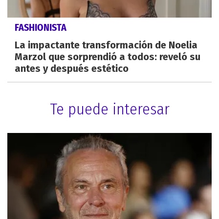
FASHIONISTA
La impactante transformación de Noelia
Marzol que sorprendió a todos: reveló su
antes y después estético
Te puede interesar