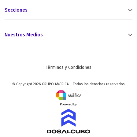
Secciones
Nuestros Medios
Términos y Condiciones
© Copyright 2026 GRUPO AMERICA – Todos los derechos reservados