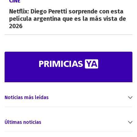
CINE
Netflix: Diego Peretti sorprende con esta
película argentina que es la más vista de
2026
Noticias más leídas
Últimas noticias