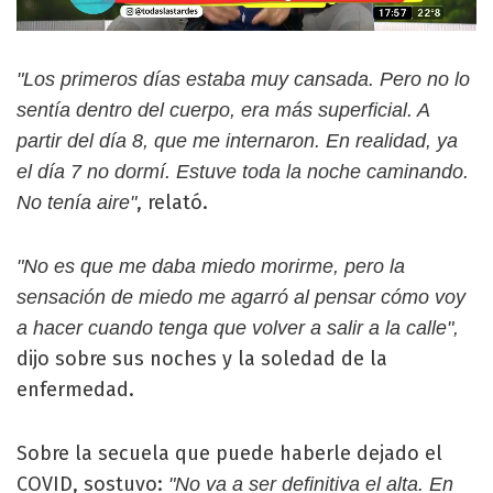
"Los primeros días estaba muy cansada. Pero no lo
sentía dentro del cuerpo, era más superficial. A
partir del día 8, que me internaron. En realidad, ya
el día 7 no dormí. Estuve toda la noche caminando.
, relató.
No tenía aire"
"No es que me daba miedo morirme, pero la
sensación de miedo me agarró al pensar cómo voy
a hacer cuando tenga que volver a salir a la calle",
dijo sobre sus noches y la soledad de la
enfermedad.
Sobre la secuela que puede haberle dejado el
COVID, sostuvo:
"No va a ser definitiva el alta. En