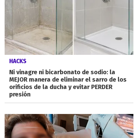
HACKS
Ni vinagre ni bicarbonato de sodio: la
MEJOR manera de eliminar el sarro de los
orificios de la ducha y evitar PERDER
presión