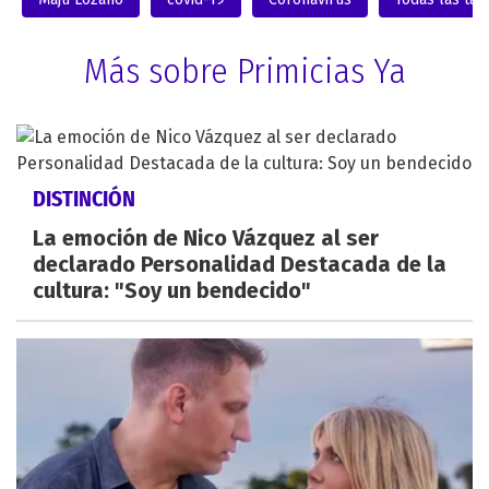
Más sobre Primicias Ya
DISTINCIÓN
La emoción de Nico Vázquez al ser
declarado Personalidad Destacada de la
cultura: "Soy un bendecido"