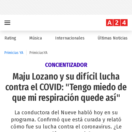
Rating
Música
Internacionales
Últimas Noticias
Primicias YA
PrimiciasYA
CONCIENTIZADOR
Maju Lozano y su difícil lucha
contra el COVID: "Tengo miedo de
que mi respiración quede así"
La conductora del Nueve habló hoy en su
programa. Confirmó que está curada y relató
cómo fue su lucha contra el coronavirus. ¿Le