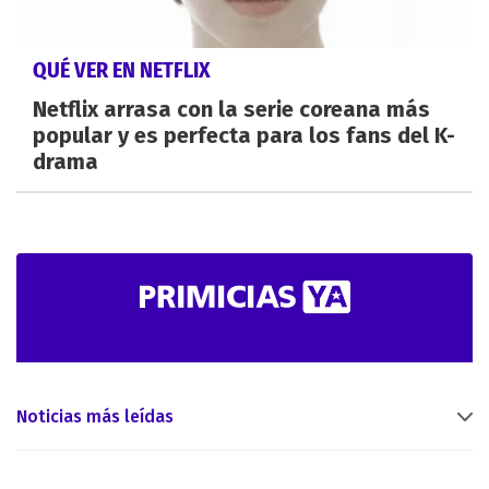
QUÉ VER EN NETFLIX
Netflix arrasa con la serie coreana más
popular y es perfecta para los fans del K-
drama
Noticias más leídas