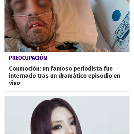
PREOCUPACIÓN
Conmoción: un famoso periodista fue
internado tras un dramático episodio en
vivo