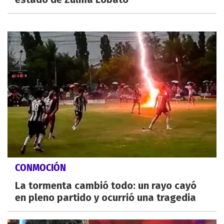
CONMOCIÓN
La tormenta cambió todo: un rayo cayó
en pleno partido y ocurrió una tragedia