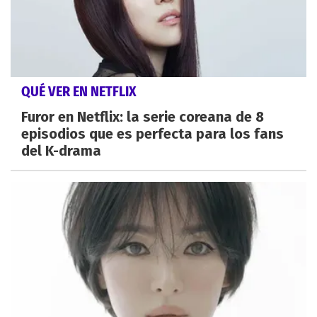
QUÉ VER EN NETFLIX
Furor en Netflix: la serie coreana de 8
episodios que es perfecta para los fans
del K-drama