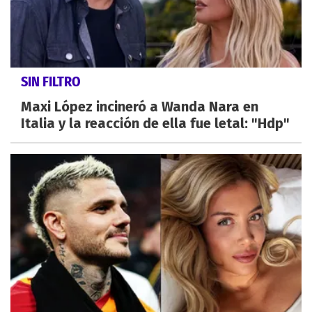
SIN FILTRO
Maxi López incineró a Wanda Nara en
Italia y la reacción de ella fue letal: "Hdp"