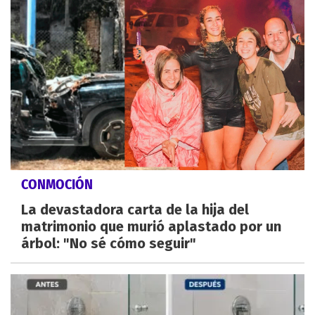
CONMOCIÓN
La devastadora carta de la hija del
matrimonio que murió aplastado por un
árbol: "No sé cómo seguir"