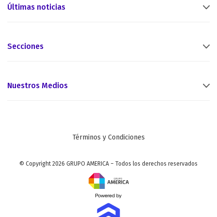
Últimas noticias
Secciones
Nuestros Medios
Términos y Condiciones
© Copyright 2026 GRUPO AMERICA – Todos los derechos reservados