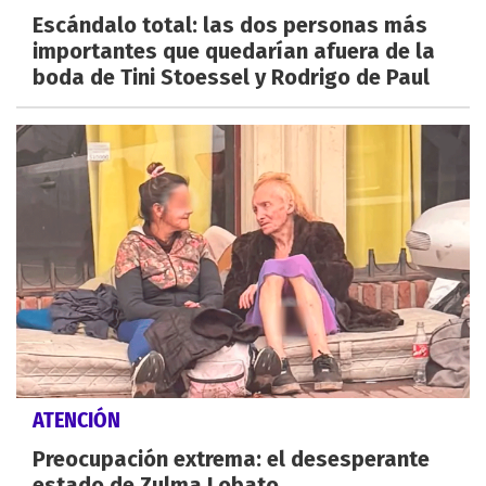
Escándalo total: las dos personas más
importantes que quedarían afuera de la
boda de Tini Stoessel y Rodrigo de Paul
ATENCIÓN
Preocupación extrema: el desesperante
estado de Zulma Lobato