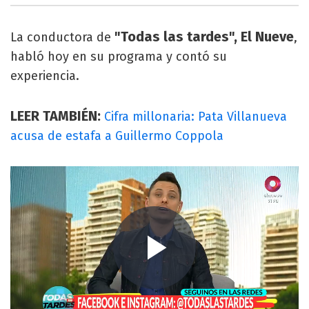
"Todas las tardes", El Nueve
La conductora de
,
habló hoy en su programa y contó su
experiencia.
LEER TAMBIÉN:
Cifra millonaria: Pata Villanueva
acusa de estafa a Guillermo Coppola