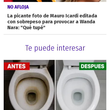
NO AFLOJA
La picante foto de Mauro Icardi editada
con sobrepeso para provocar a Wanda
Nara: "Qué tupé"
Te puede interesar