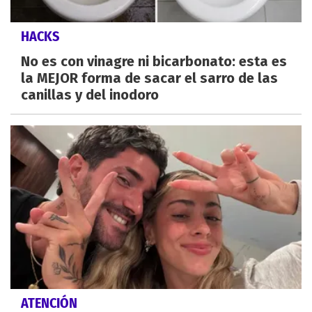
HACKS
No es con vinagre ni bicarbonato: esta es
la MEJOR forma de sacar el sarro de las
canillas y del inodoro
ATENCIÓN