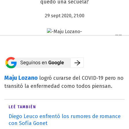
quedó una secuela?
29 sept 2020, 21:00
Maju Lozano
logró curarse del COVID-19 pero no
transitó la enfermedad como todos piensan.
LEÉ TAMBIÉN
Diego Leuco enfrentó los rumores de romance
con Sofía Gonet