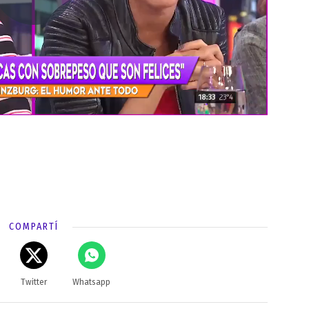
COMPARTÍ
Twitter
Whatsapp