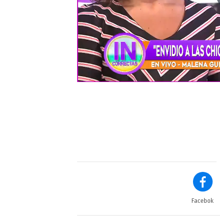
Facebok