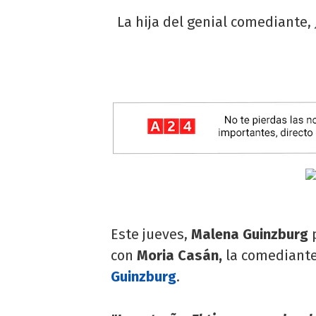
La hija del genial comediante,
Este jueves,
Malena Guinzburg
con
Moria Casán,
la comediante 
Guinzburg
.