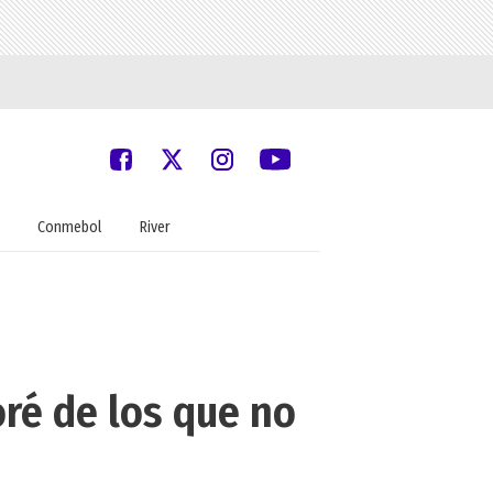
Conmebol
River
ré de los que no