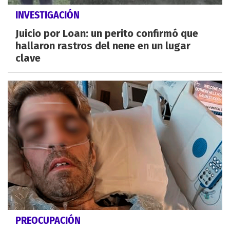
INVESTIGACIÓN
Juicio por Loan: un perito confirmó que
hallaron rastros del nene en un lugar
clave
PREOCUPACIÓN