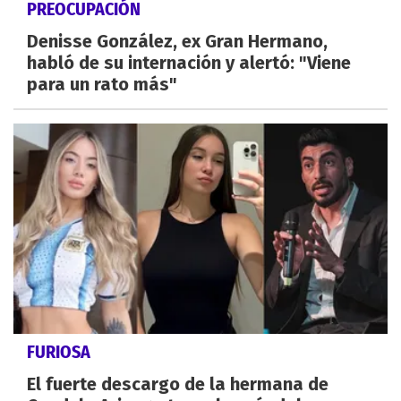
PREOCUPACIÓN
Denisse González, ex Gran Hermano,
habló de su internación y alertó: "Viene
para un rato más"
FURIOSA
El fuerte descargo de la hermana de