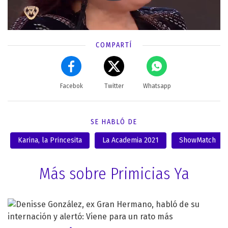
COMPARTÍ
Facebok
Twitter
Whatsapp
SE HABLÓ DE
Karina, la Princesita
La Academia 2021
ShowMatch
Más sobre Primicias Ya