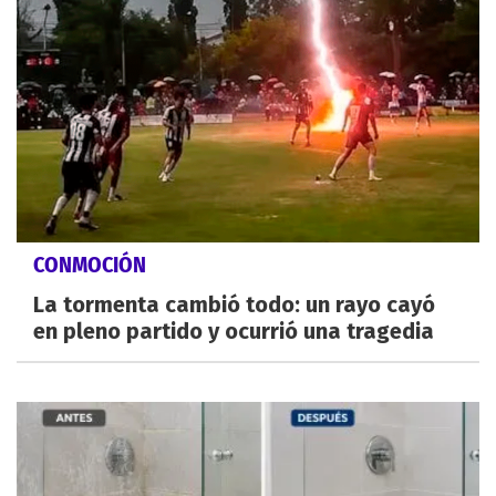
CONMOCIÓN
La tormenta cambió todo: un rayo cayó
en pleno partido y ocurrió una tragedia