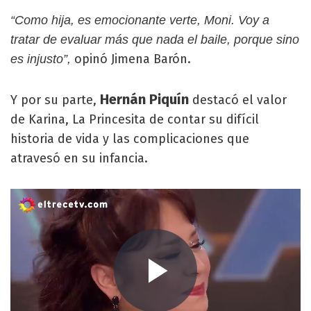
“Como hija, es emocionante verte, Moni. Voy a
tratar de evaluar más que nada el baile, porque sino
opinó Jimena Barón.
es injusto”,
Hernán Piquín
Y por su parte,
destacó el valor
de Karina, La Princesita de contar su difícil
historia de vida y las complicaciones que
atravesó en su infancia.