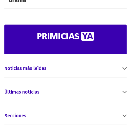
Noticias más leídas
Últimas noticias
Secciones