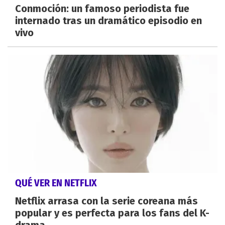
Conmoción: un famoso periodista fue
internado tras un dramático episodio en
vivo
QUÉ VER EN NETFLIX
Netflix arrasa con la serie coreana más
popular y es perfecta para los fans del K-
drama