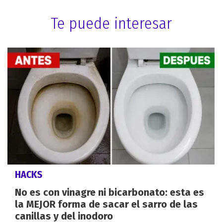
Te puede interesar
HACKS
No es con vinagre ni bicarbonato: esta es
la MEJOR forma de sacar el sarro de las
canillas y del inodoro