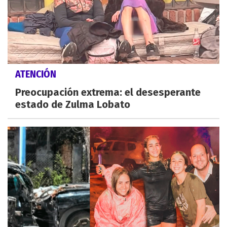
ATENCIÓN
Preocupación extrema: el desesperante
estado de Zulma Lobato