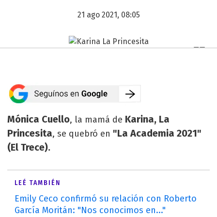
21 ago 2021, 08:05
Mónica Cuello
Karina, La
, la mamá de
Princesita
"La Academia 2021"
, se quebró en
(El Trece).
LEÉ TAMBIÉN
Emily Ceco confirmó su relación con Roberto
García Moritán: "Nos conocimos en..."