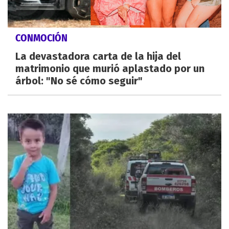
CONMOCIÓN
La devastadora carta de la hija del
matrimonio que murió aplastado por un
árbol: "No sé cómo seguir"