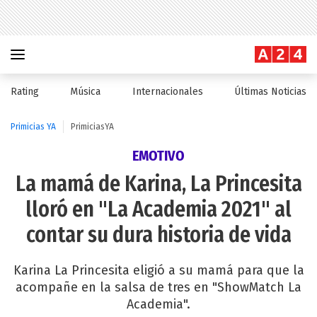
Rating
Música
Internacionales
Últimas Noticias
Primicias YA
PrimiciasYA
EMOTIVO
La mamá de Karina, La Princesita
lloró en "La Academia 2021" al
contar su dura historia de vida
Karina La Princesita eligió a su mamá para que la
acompañe en la salsa de tres en "ShowMatch La
Academia".