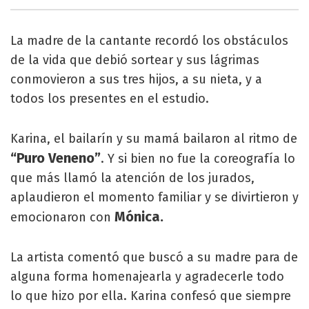
La madre de la cantante recordó los obstáculos
de la vida que debió sortear y sus lágrimas
conmovieron a sus tres hijos, a su nieta, y a
todos los presentes en el estudio.
Karina, el bailarín y su mamá bailaron al ritmo de
“Puro Veneno”
. Y si bien no fue la coreografía lo
que más llamó la atención de los jurados,
aplaudieron el momento familiar y se divirtieron y
Mónica.
emocionaron con
La artista comentó que buscó a su madre para de
alguna forma homenajearla y agradecerle todo
lo que hizo por ella. Karina confesó que siempre