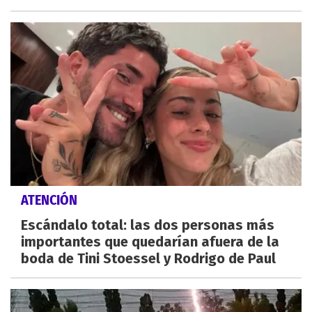
ATENCIÓN
Escándalo total: las dos personas más
importantes que quedarían afuera de la
boda de Tini Stoessel y Rodrigo de Paul