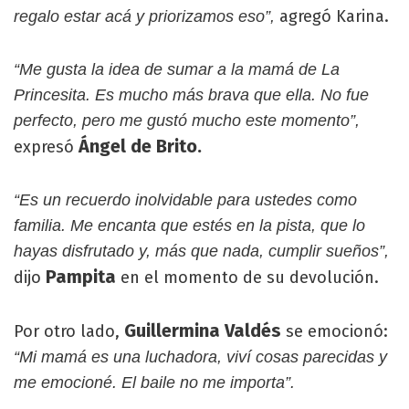
agregó Karina.
regalo estar acá y priorizamos eso”,
“Me gusta la idea de sumar a la mamá de La
Princesita. Es mucho más brava que ella. No fue
perfecto, pero me gustó mucho este momento”,
Ángel de Brito.
expresó
“Es un recuerdo inolvidable para ustedes como
familia. Me encanta que estés en la pista, que lo
hayas disfrutado y, más que nada, cumplir sueños”,
Pampita
dijo
en el momento de su devolución.
Guillermina Valdés
Por otro lado,
se emocionó:
“Mi mamá es una luchadora, viví cosas parecidas y
me emocioné. El baile no me importa”.