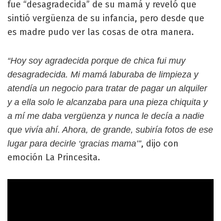
fue “desagradecida” de su mamá y reveló que
sintió vergüenza de su infancia, pero desde que
es madre pudo ver las cosas de otra manera.
“Hoy soy agradecida porque de chica fui muy
desagradecida. Mi mamá laburaba de limpieza y
atendía un negocio para tratar de pagar un alquiler
y a ella solo le alcanzaba para una pieza chiquita y
a mí me daba vergüenza y nunca le decía a nadie
que vivía ahí. Ahora, de grande, subiría fotos de ese
, dijo con
lugar para decirle ‘gracias mama’”
emoción La Princesita.