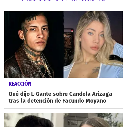
REACCIÓN
Qué dijo L-Gante sobre Candela Arizaga
tras la detención de Facundo Moyano