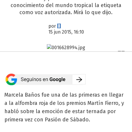
conocimiento del mundo tropical la etiqueta
como voz autorizada. Mirá lo que dijo.
por
[]
15 jun 2015, 16:10
Marcela Baños fue una de las primeras en llegar
a la alfombra roja de los premios Martín Fierro, y
habló sobre la emoción de estar ternada por
primera vez con Pasión de Sábado.