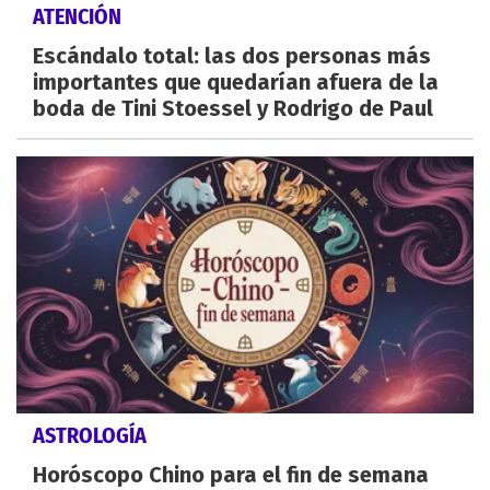
ATENCIÓN
Escándalo total: las dos personas más
importantes que quedarían afuera de la
boda de Tini Stoessel y Rodrigo de Paul
ASTROLOGÍA
Horóscopo Chino para el fin de semana