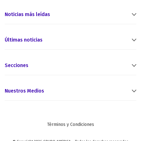
Noticias más leídas
Últimas noticias
Secciones
Nuestros Medios
Términos y Condiciones