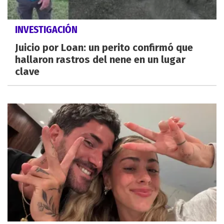
INVESTIGACIÓN
Juicio por Loan: un perito confirmó que
hallaron rastros del nene en un lugar
clave