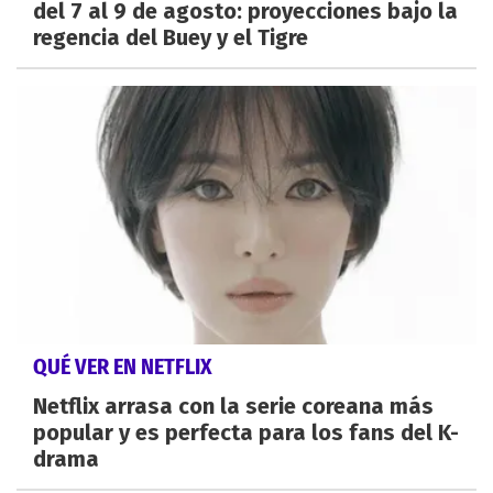
del 7 al 9 de agosto: proyecciones bajo la
regencia del Buey y el Tigre
QUÉ VER EN NETFLIX
Netflix arrasa con la serie coreana más
popular y es perfecta para los fans del K-
drama