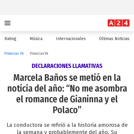
Rating
Música
Internacionales
Últimas Noticias
Primicias YA
PrimiciasYA
DECLARACIONES LLAMATIVAS
Marcela Baños se metió en la
noticia del año: “No me asombra
el romance de Gianinna y el
Polaco”
La conductora se refirió a la historia amorosa de
la semana y probablemente del año. Su