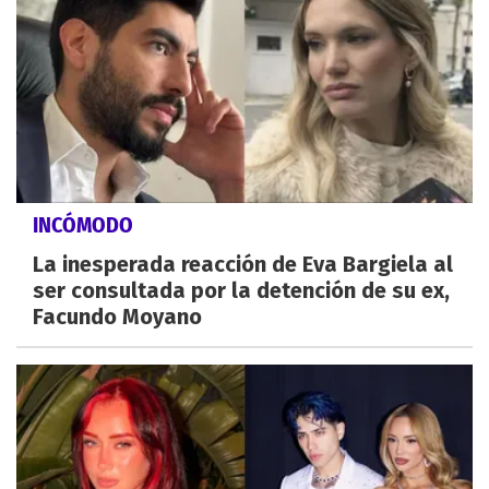
INCÓMODO
La inesperada reacción de Eva Bargiela al
ser consultada por la detención de su ex,
Facundo Moyano