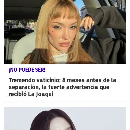
¡NO PUEDE SER!
Tremendo vaticinio: 8 meses antes de la
separación, la fuerte advertencia que
recibió La Joaqui