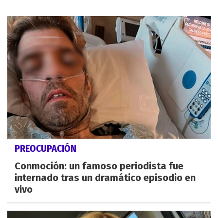
PREOCUPACIÓN
Conmoción: un famoso periodista fue
internado tras un dramático episodio en
vivo