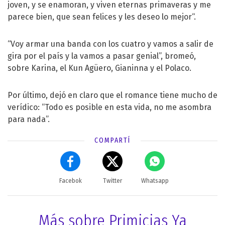
joven, y se enamoran, y viven eternas primaveras y me
parece bien, que sean felices y les deseo lo mejor“.
“Voy armar una banda con los cuatro y vamos a salir de
gira por el país y la vamos a pasar genial”, bromeó,
sobre Karina, el Kun Agüero, Gianinna y el Polaco.
Por último, dejó en claro que el romance tiene mucho de
verídico: “Todo es posible en esta vida, no me asombra
para nada”.
COMPARTÍ
Facebok
Twitter
Whatsapp
Más sobre Primicias Ya