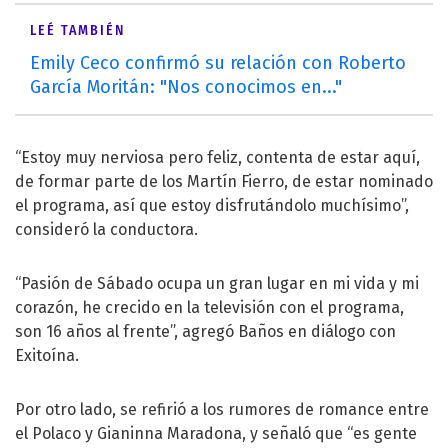
LEÉ TAMBIÉN
Emily Ceco confirmó su relación con Roberto
García Moritán: "Nos conocimos en..."
“Estoy muy nerviosa pero feliz, contenta de estar aquí,
de formar parte de los Martín Fierro, de estar nominado
el programa, así que estoy disfrutándolo muchísimo”,
consideró la conductora.
“Pasión de Sábado ocupa un gran lugar en mi vida y mi
corazón, he crecido en la televisión con el programa,
son 16 años al frente”, agregó Baños en diálogo con
Exitoína.
Por otro lado, se refirió a los rumores de romance entre
el Polaco y Gianinna Maradona, y señaló que “es gente