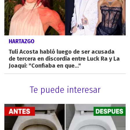
HARTAZGO
Tuli Acosta habló luego de ser acusada
de tercera en discordia entre Luck Ra y La
Joaqui: "Confiaba en que..."
Te puede interesar