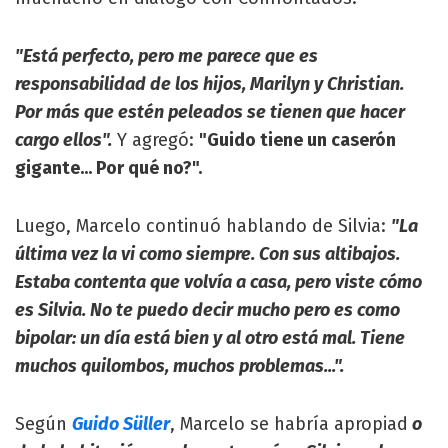
"Está perfecto, pero me parece que es
responsabilidad de los hijos, Marilyn y Christian.
Por más que estén peleados se tienen que hacer
cargo ellos".
Y agregó:
"Guido tiene un caserón
gigante... Por qué no?".
Luego, Marcelo continuó hablando de Silvia:
"La
última vez la vi como siempre. Con sus altibajos.
Estaba contenta que volvía a casa, pero viste cómo
es Silvia. No te puedo decir mucho pero es como
bipolar: un día está bien y al otro está mal. Tiene
muchos quilombos, muchos problemas...".
Según
Guido Süller
, Marcelo se habría apropiad
o