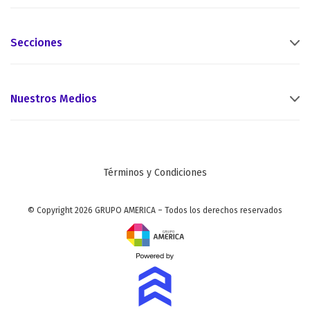
Secciones
Nuestros Medios
Términos y Condiciones
© Copyright 2026 GRUPO AMERICA – Todos los derechos reservados