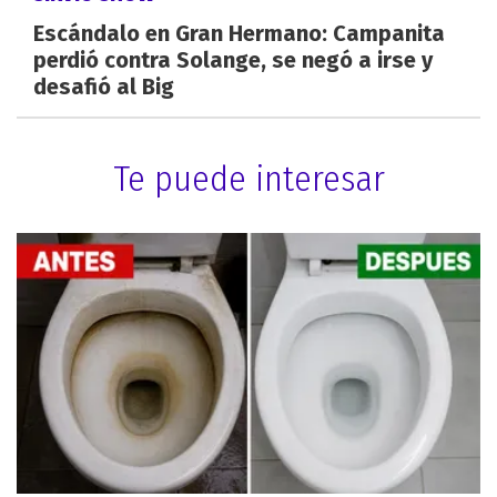
Escándalo en Gran Hermano: Campanita
perdió contra Solange, se negó a irse y
desafió al Big
Te puede interesar