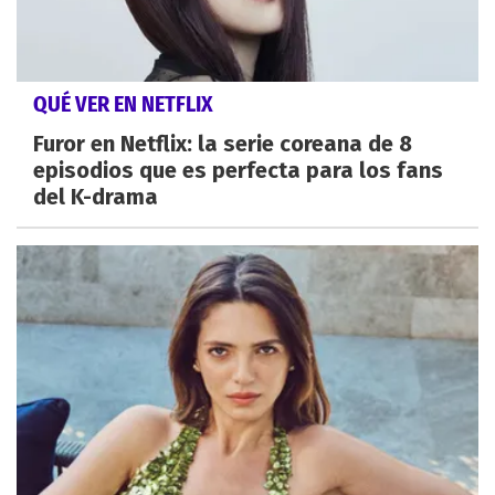
QUÉ VER EN NETFLIX
Furor en Netflix: la serie coreana de 8
episodios que es perfecta para los fans
del K-drama