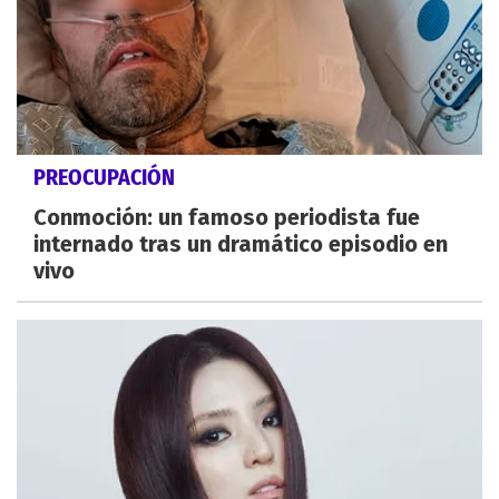
PREOCUPACIÓN
Conmoción: un famoso periodista fue
internado tras un dramático episodio en
vivo