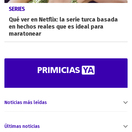
SERIES
Qué ver en Netflix: la serie turca basada
en hechos reales que es ideal para
maratonear
Noticias más leídas
Últimas noticias