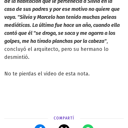
de la habitación que le pertenecía a Silvia en la
casa de sus padres y por ese motivo no quiere que
vaya. "Silvia y Marcelo han tenido muchas peleas
mediáticas. La última fue hace un año, cuando ella
contó que él "se droga, se saca y me agarra a los
golpes, me ha tirado planchas por la cabeza"
,
concluyó el arquitecto, pero su hermano lo
desmintió.
No te pierdas el video de esta nota.
COMPARTÍ