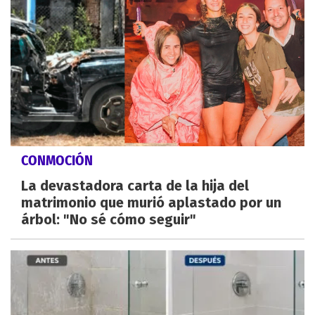
CONMOCIÓN
La devastadora carta de la hija del
matrimonio que murió aplastado por un
árbol: "No sé cómo seguir"