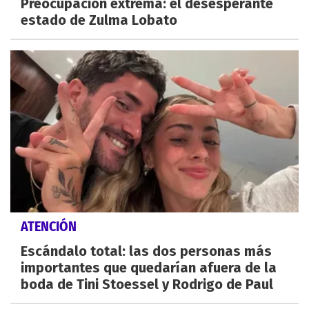
Preocupación extrema: el desesperante
estado de Zulma Lobato
ATENCIÓN
Escándalo total: las dos personas más
importantes que quedarían afuera de la
boda de Tini Stoessel y Rodrigo de Paul