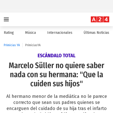
Rating
Música
Internacionales
Últimas Noticias
Primicias YA
PrimiciasYA
ESCÁNDALO TOTAL
Marcelo Süller no quiere saber
nada con su hermana: "Que la
cuiden sus hijos"
Al hermano menor de la mediática no le parece
correcto que sean sus padres quienes se
encarguen del cuidado de su hija tras el infarto