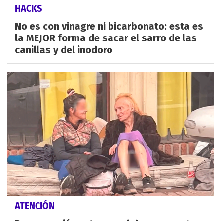
HACKS
No es con vinagre ni bicarbonato: esta es
la MEJOR forma de sacar el sarro de las
canillas y del inodoro
ATENCIÓN