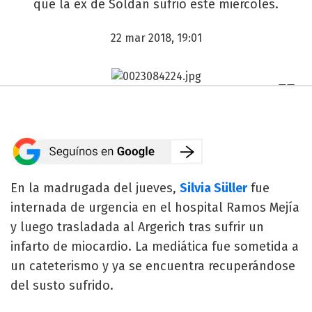
que la ex de Soldán sufrió este miércoles.
22 mar 2018, 19:01
En la madrugada del jueves,
Silvia Süller
fue
internada de urgencia en el hospital Ramos Mejía
y luego trasladada al Argerich tras sufrir un
infarto de miocardio. La mediática fue sometida a
un cateterismo y ya se encuentra recuperándose
del susto sufrido.