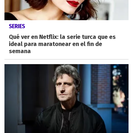
SERIES
Qué ver en Netflix: la serie turca que es
ideal para maratonear en el fin de
semana