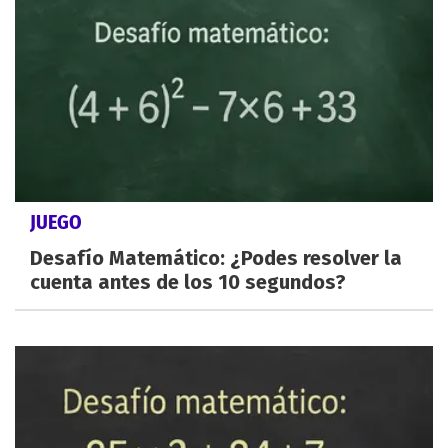
JUEGO
Desafío Matemático: ¿Podes resolver la
cuenta antes de los 10 segundos?