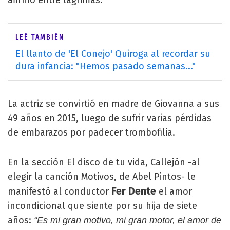
LEÉ TAMBIÉN
El llanto de 'El Conejo' Quiroga al recordar su
dura infancia: "Hemos pasado semanas..."
La actriz se convirtió en madre de Giovanna a sus
49 años en 2015, luego de sufrir varias pérdidas
de embarazos por padecer trombofilia.
En la sección El disco de tu vida, Callejón -al
elegir la canción Motivos, de Abel Pintos- le
Fer Dente
manifestó al conductor
el amor
incondicional que siente por su hija de siete
años:
“Es mi gran motivo, mi gran motor, el amor de