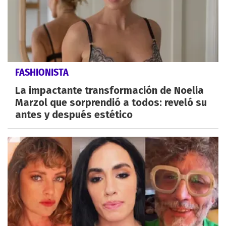
FASHIONISTA
La impactante transformación de Noelia
Marzol que sorprendió a todos: reveló su
antes y después estético