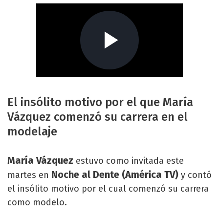
El insólito motivo por el que María
Vázquez comenzó su carrera en el
modelaje
María Vázquez
estuvo como invitada este
Noche al Dente (América TV)
martes en
y contó
el insólito motivo por el cual comenzó su carrera
como modelo.