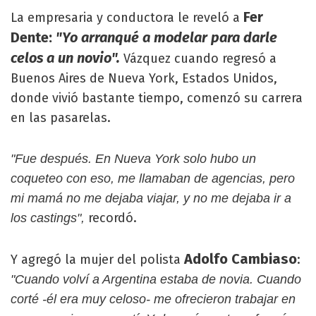
Fer
La empresaria y conductora le reveló a
Dente:
"Yo arranqué a modelar para darle
celos a un novio".
Vázquez cuando regresó a
Buenos Aires de Nueva York, Estados Unidos,
donde vivió bastante tiempo, comenzó su carrera
en las pasarelas.
"Fue después. En Nueva York solo hubo un
coqueteo con eso, me llamaban de agencias, pero
mi mamá no me dejaba viajar, y no me dejaba ir a
recordó.
los castings",
Adolfo Cambiaso
Y agregó la mujer del polista
:
"Cuando volví a Argentina estaba de novia. Cuando
corté -él era muy celoso- me ofrecieron trabajar en