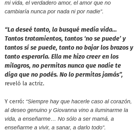
mi vida, el verdadero amor, el amor que no
cambiaría nunca por nada ni por nadie”.
“La deseé tanto, la busqué media vida…
Tantos tratamientos, tantos ‘no se puede’ y
tantos sí se puede, tanto no bajar los brazos y
tanto esperarla. Ella me hizo creer en los
milagros, no permitas nunca que nadie te
diga que no podés. No lo permitas jamás”,
reveló la actriz.
Y cerró:
“Siempre hay que hacerle caso al corazón,
al deseo genuino y Giovanna vino a iluminarme la
vida, a enseñarme… No sólo a ser mamá, a
enseñarme a vivir, a sanar, a darlo todo”.