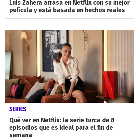
Luis Zahera arrasa en Netflix con su mejor
película y está basada en hechos reales
SERIES
Qué ver en Netflix: la serie turca de 8
episodios que es ideal para el fin de
semana