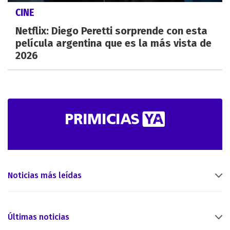
CINE
Netflix: Diego Peretti sorprende con esta
película argentina que es la más vista de
2026
Noticias más leídas
Últimas noticias