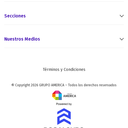
Secciones
Nuestros Medios
Términos y Condiciones
© Copyright 2026 GRUPO AMERICA – Todos los derechos reservados