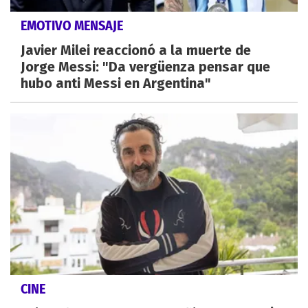
EMOTIVO MENSAJE
Javier Milei reaccionó a la muerte de
Jorge Messi: "Da vergüenza pensar que
hubo anti Messi en Argentina"
CINE