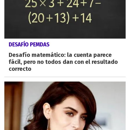
DESAFÍO PEMDAS
Desafío matemático: la cuenta parece
fácil, pero no todos dan con el resultado
correcto