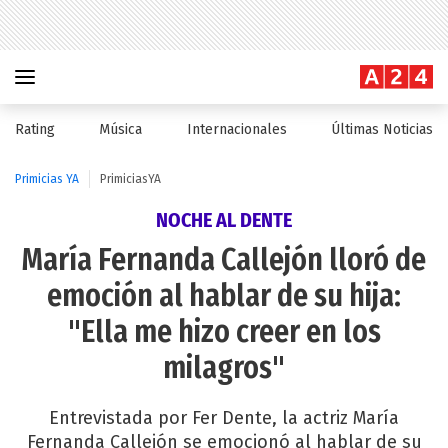
Rating
Música
Internacionales
Últimas Noticias
Primicias YA
PrimiciasYA
NOCHE AL DENTE
María Fernanda Callejón lloró de
emoción al hablar de su hija:
"Ella me hizo creer en los
milagros"
Entrevistada por Fer Dente, la actriz María
Fernanda Callejón se emocionó al hablar de su