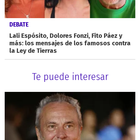
DEBATE
Lali Espósito, Dolores Fonzi, Fito Páez y
más: los mensajes de los famosos contra
la Ley de Tierras
Te puede interesar