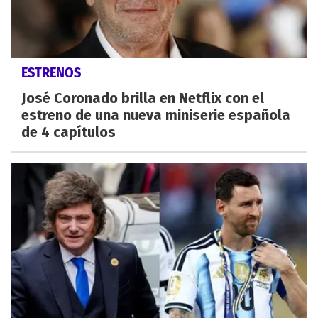
ESTRENOS
José Coronado brilla en Netflix con el
estreno de una nueva miniserie española
de 4 capítulos