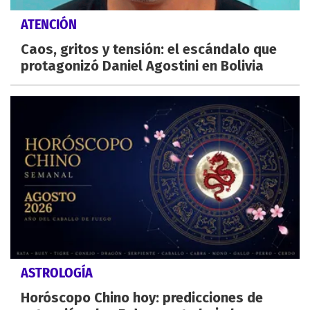
ATENCIÓN
Caos, gritos y tensión: el escándalo que
protagonizó Daniel Agostini en Bolivia
ASTROLOGÍA
Horóscopo Chino hoy: predicciones de