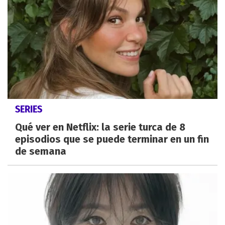
SERIES
Qué ver en Netflix: la serie turca de 8
episodios que se puede terminar en un fin
de semana