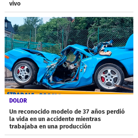
vivo
DOLOR
Un reconocido modelo de 37 años perdió
la vida en un accidente mientras
trabajaba en una producción