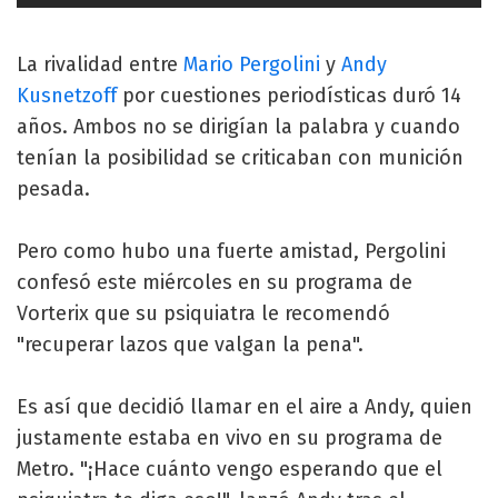
La rivalidad entre
Mario Pergolini
y
Andy
Kusnetzoff
por cuestiones periodísticas duró 14
años. Ambos no se dirigían la palabra y cuando
tenían la posibilidad se criticaban con munición
pesada.
Pero como hubo una fuerte amistad, Pergolini
confesó este miércoles en su programa de
Vorterix que su psiquiatra le recomendó
"recuperar lazos que valgan la pena".
Es así que decidió llamar en el aire a Andy, quien
justamente estaba en vivo en su programa de
Metro. "¡Hace cuánto vengo esperando que el