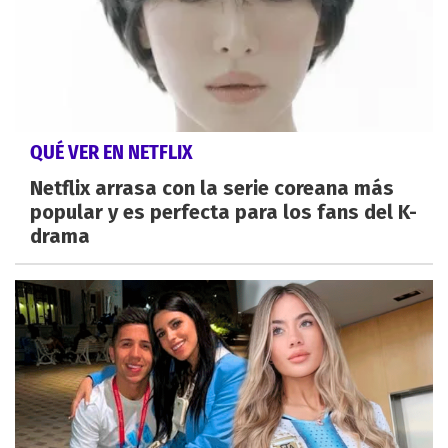
QUÉ VER EN NETFLIX
Netflix arrasa con la serie coreana más
popular y es perfecta para los fans del K-
drama