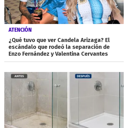
ATENCIÓN
¿Qué tuvo que ver Candela Arizaga? El
escándalo que rodeó la separación de
Enzo Fernández y Valentina Cervantes