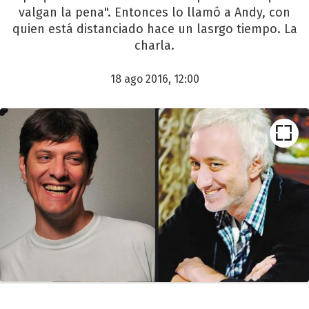
valgan la pena". Entonces lo llamó a Andy, con
quien está distanciado hace un lasrgo tiempo. La
charla.
18 ago 2016, 12:00