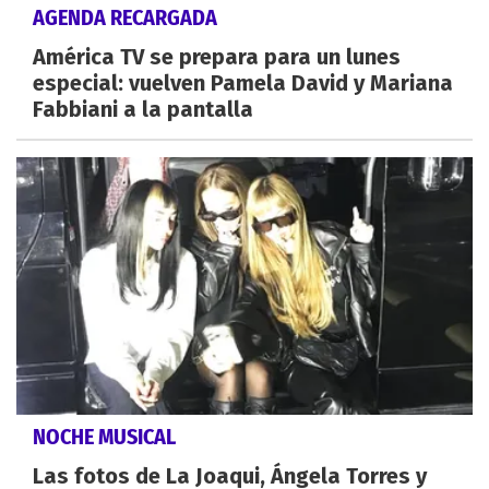
AGENDA RECARGADA
América TV se prepara para un lunes
especial: vuelven Pamela David y Mariana
Fabbiani a la pantalla
NOCHE MUSICAL
Las fotos de La Joaqui, Ángela Torres y