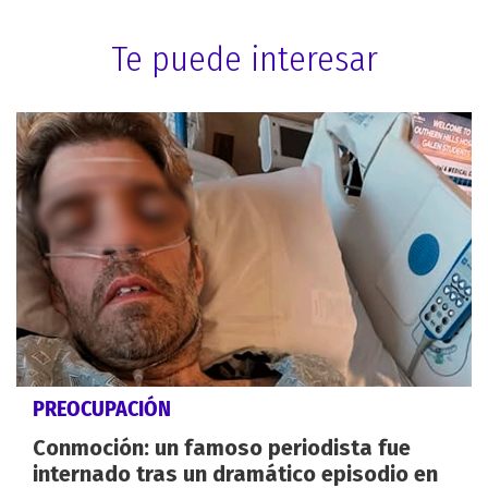
Te puede interesar
PREOCUPACIÓN
Conmoción: un famoso periodista fue
internado tras un dramático episodio en