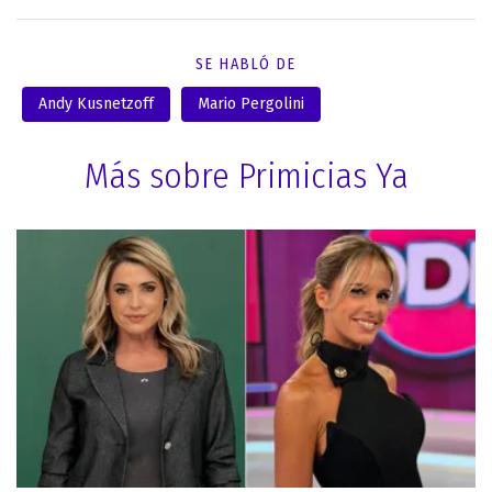
SE HABLÓ DE
Andy Kusnetzoff
Mario Pergolini
Más sobre Primicias Ya