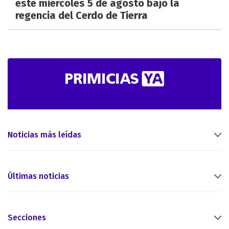
este miércoles 5 de agosto bajo la
regencia del Cerdo de Tierra
Noticias más leídas
Últimas noticias
Secciones