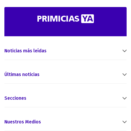
Noticias más leídas
Últimas noticias
Secciones
Nuestros Medios