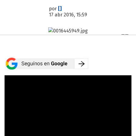
por
[]
17 abr 2016, 15:59