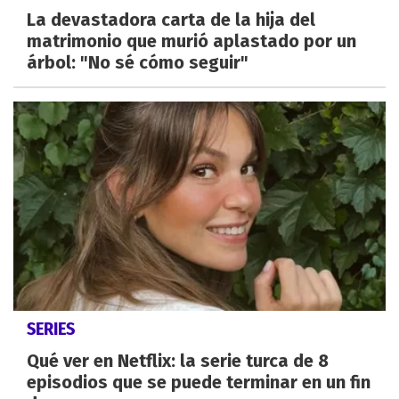
La devastadora carta de la hija del
matrimonio que murió aplastado por un
árbol: "No sé cómo seguir"
SERIES
Qué ver en Netflix: la serie turca de 8
episodios que se puede terminar en un fin