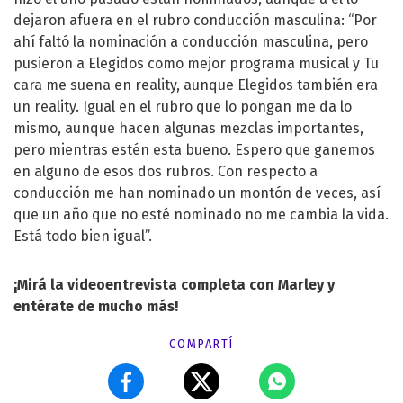
dejaron afuera en el rubro conducción masculina: “Por
ahí faltó la nominación a conducción masculina, pero
pusieron a Elegidos como mejor programa musical y Tu
cara me suena en reality, aunque Elegidos también era
un reality. Igual en el rubro que lo pongan me da lo
mismo, aunque hacen algunas mezclas importantes,
pero mientras estén esta bueno. Espero que ganemos
en alguno de esos dos rubros. Con respecto a
conducción me han nominado un montón de veces, así
que un año que no esté nominado no me cambia la vida.
Está todo bien igual”.
¡Mirá la videoentrevista completa con Marley y
entérate de mucho más!
COMPARTÍ