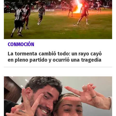
CONMOCIÓN
La tormenta cambió todo: un rayo cayó
en pleno partido y ocurrió una tragedia