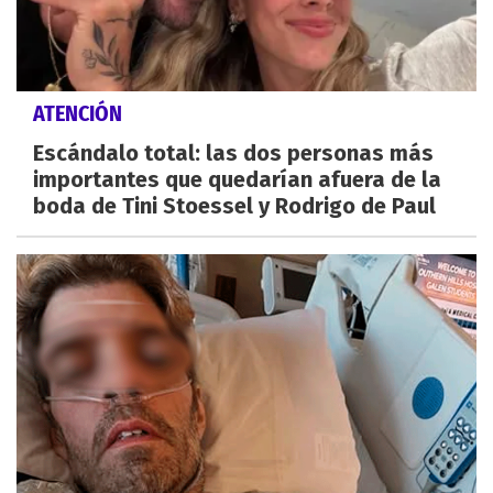
ATENCIÓN
Escándalo total: las dos personas más
importantes que quedarían afuera de la
boda de Tini Stoessel y Rodrigo de Paul