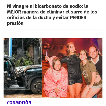
Ni vinagre ni bicarbonato de sodio: la
MEJOR manera de eliminar el sarro de los
orificios de la ducha y evitar PERDER
presión
CONMOCIÓN