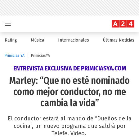
Rating
Música
Internacionales
Últimas Noticias
Primicias YA
PrimiciasYA
ENTREVISTA EXCLUSIVA DE PRIMICIASYA.COM
Marley: “Que no esté nominado
como mejor conductor, no me
cambia la vida”
El conductor estará al mando de “Dueños de la
cocina”, un nuevo programa que saldrá por
Telefe. Video.