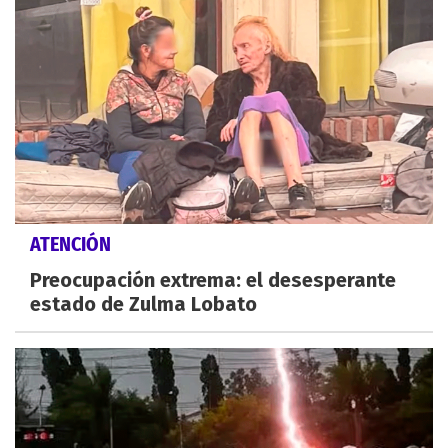
ATENCIÓN
Preocupación extrema: el desesperante
estado de Zulma Lobato