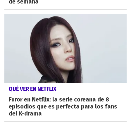
de semana
QUÉ VER EN NETFLIX
Furor en Netflix: la serie coreana de 8
episodios que es perfecta para los fans
del K-drama