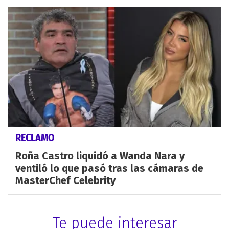
RECLAMO
Roña Castro liquidó a Wanda Nara y
ventiló lo que pasó tras las cámaras de
MasterChef Celebrity
Te puede interesar