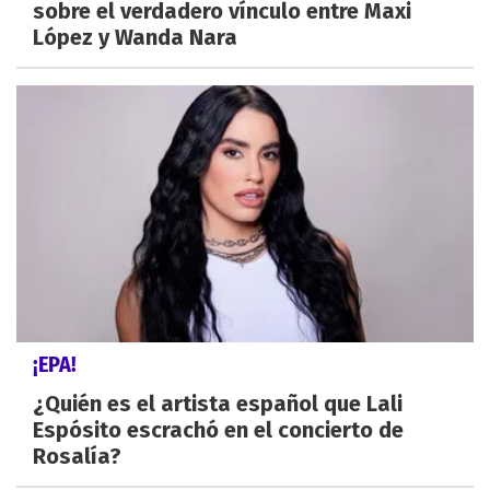
sobre el verdadero vínculo entre Maxi
López y Wanda Nara
¡EPA!
¿Quién es el artista español que Lali
Espósito escrachó en el concierto de
Rosalía?