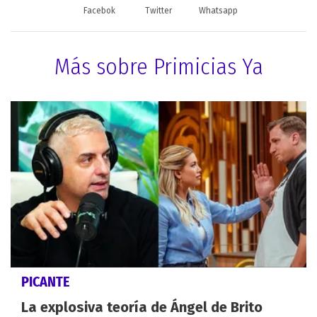
Facebok
Twitter
Whatsapp
Más sobre Primicias Ya
PICANTE
La explosiva teoría de Ángel de Brito