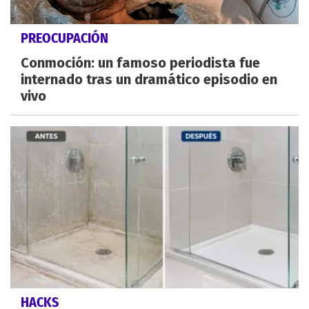
PREOCUPACIÓN
Conmoción: un famoso periodista fue
internado tras un dramático episodio en
vivo
HACKS