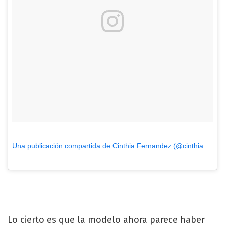
Una publicación compartida de Cinthia Fernandez (@cinthia_fernandez_)
Lo cierto es que la modelo ahora parece haber