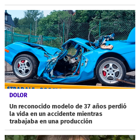
DOLOR
Un reconocido modelo de 37 años perdió
la vida en un accidente mientras
trabajaba en una producción