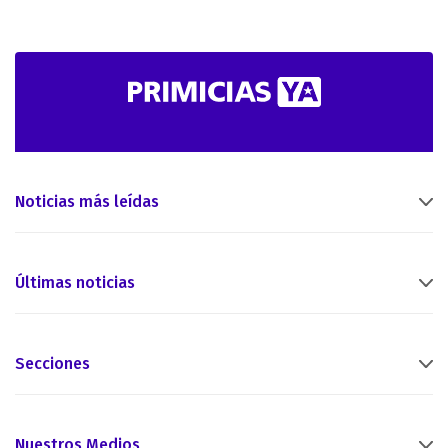
Noticias más leídas
Últimas noticias
Secciones
Nuestros Medios