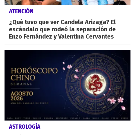
ATENCIÓN
¿Qué tuvo que ver Candela Arizaga? El
escándalo que rodeó la separación de
Enzo Fernández y Valentina Cervantes
ASTROLOGÍA