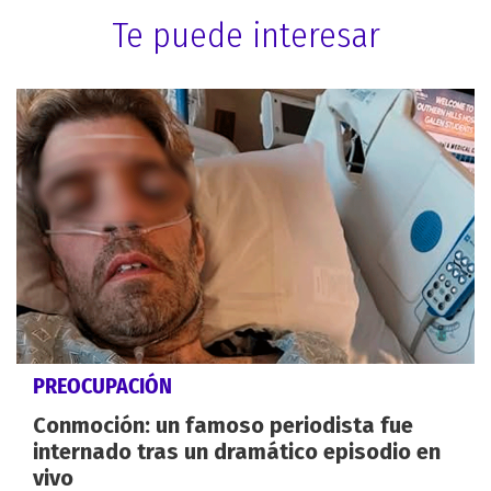
Te puede interesar
PREOCUPACIÓN
Conmoción: un famoso periodista fue
internado tras un dramático episodio en
vivo