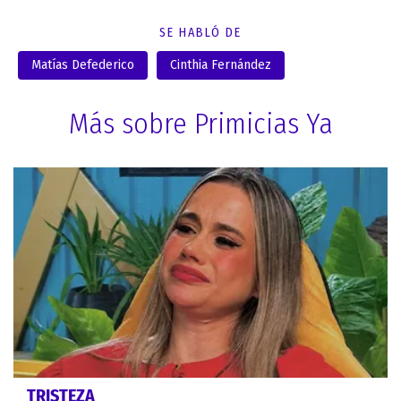
SE HABLÓ DE
Matías Defederico
Cinthia Fernández
Más sobre Primicias Ya
TRISTEZA