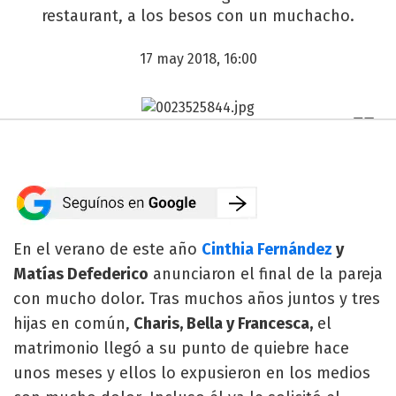
restaurant, a los besos con un muchacho.
17 may 2018, 16:00
En el verano de este año
Cinthia Fernández
y
Matías Defederico
anunciaron el final de la pareja
con mucho dolor. Tras muchos años juntos y tres
hijas en común,
Charis, Bella y Francesca,
el
matrimonio llegó a su punto de quiebre hace
unos meses y ellos lo expusieron en los medios