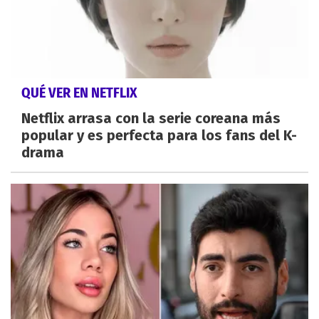
QUÉ VER EN NETFLIX
Netflix arrasa con la serie coreana más
popular y es perfecta para los fans del K-
drama