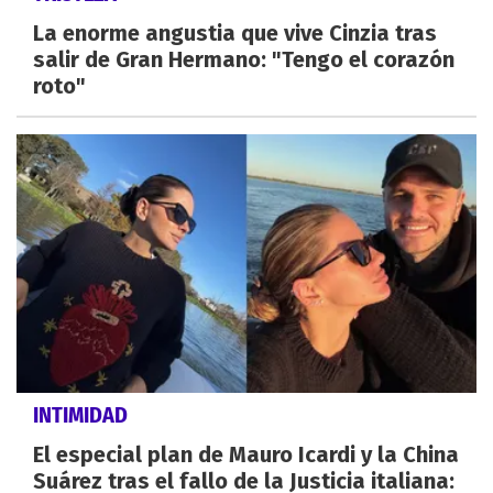
La enorme angustia que vive Cinzia tras
salir de Gran Hermano: "Tengo el corazón
roto"
INTIMIDAD
El especial plan de Mauro Icardi y la China
Suárez tras el fallo de la Justicia italiana: