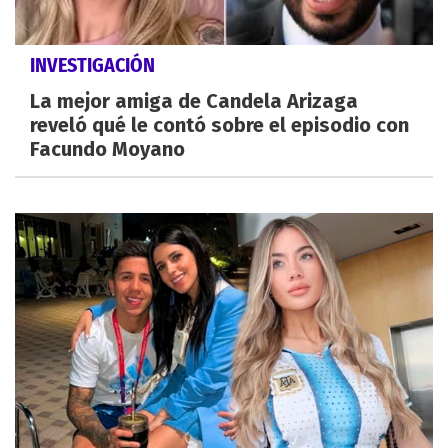
INVESTIGACIÓN
La mejor amiga de Candela Arizaga
reveló qué le contó sobre el episodio con
Facundo Moyano