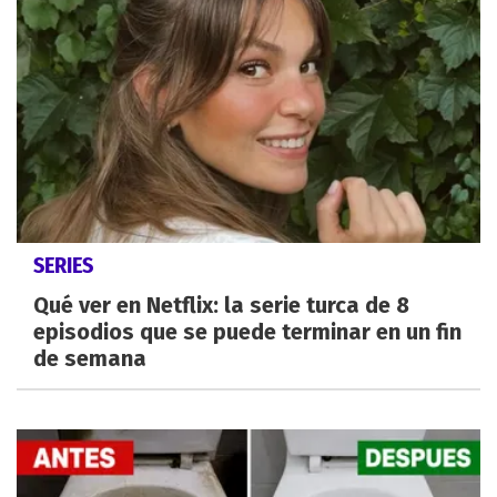
SERIES
Qué ver en Netflix: la serie turca de 8
episodios que se puede terminar en un fin
de semana