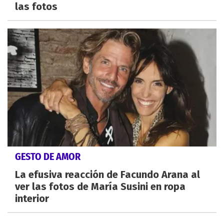
las fotos
GESTO DE AMOR
La efusiva reacción de Facundo Arana al
ver las fotos de María Susini en ropa
interior