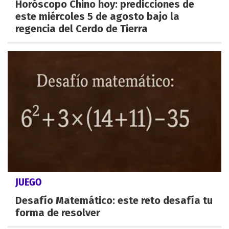
Horóscopo Chino hoy: predicciones de
este miércoles 5 de agosto bajo la
regencia del Cerdo de Tierra
JUEGO
Desafío Matemático: este reto desafía tu
forma de resolver