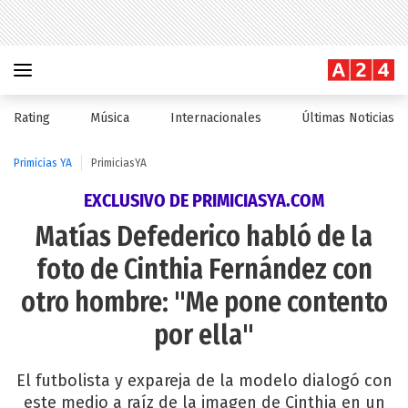
Rating
Música
Internacionales
Últimas Noticias
Primicias YA
PrimiciasYA
EXCLUSIVO DE PRIMICIASYA.COM
Matías Defederico habló de la
foto de Cinthia Fernández con
otro hombre: "Me pone contento
por ella"
El futbolista y expareja de la modelo dialogó con
este medio a raíz de la imagen de Cinthia en un