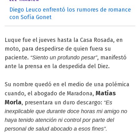
Diego Leuco enfrentó los rumores de romance
con Sofía Gonet
Luque fue el jueves hasta la Casa Rosada, en
moto, para despedirse de quien fuera su
paciente.
, manifestó
“Siento un profundo pesar”
ante la prensa en la despedida del Diez.
Su nombre quedó en el medio de una polémica
Matías
cuando, el abogado de Maradona,
Morla
, presentara un duro descargo:
“Es
inexplicable que durante doce horas mi amigo no
haya tenido atención ni control por parte del
personal de salud abocado a esos fines”.