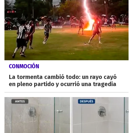
CONMOCIÓN
La tormenta cambió todo: un rayo cayó
en pleno partido y ocurrió una tragedia