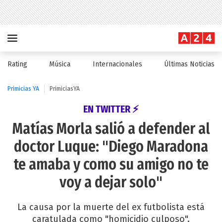
Rating
Música
Internacionales
Últimas Noticias
Primicias YA
PrimiciasYA
EN TWITTER ⚡
Matías Morla salió a defender al
doctor Luque: "Diego Maradona
te amaba y como su amigo no te
voy a dejar solo"
La causa por la muerte del ex futbolista está
caratulada como "homicidio culposo".