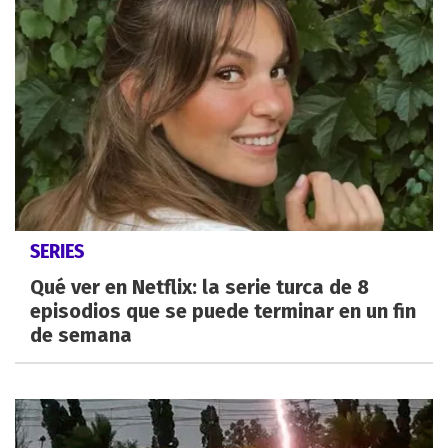
SERIES
Qué ver en Netflix: la serie turca de 8
episodios que se puede terminar en un fin
de semana