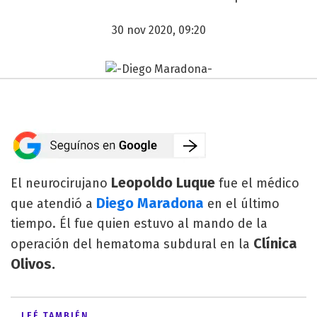
30 nov 2020, 09:20
Leopoldo Luque
El neurocirujano
fue el médico
Diego Maradona
que atendió a
en el último
tiempo. Él fue quien estuvo al mando de la
Clínica
operación del hematoma subdural en la
Olivos.
LEÉ TAMBIÉN