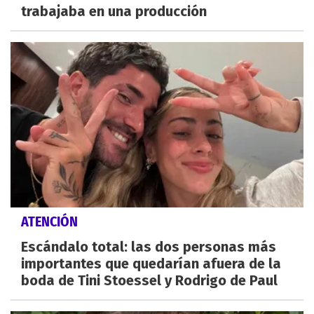
trabajaba en una producción
ATENCIÓN
Escándalo total: las dos personas más
importantes que quedarían afuera de la
boda de Tini Stoessel y Rodrigo de Paul