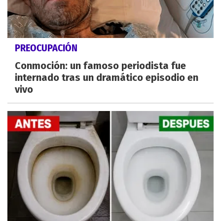
PREOCUPACIÓN
Conmoción: un famoso periodista fue
internado tras un dramático episodio en
vivo