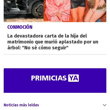
CONMOCIÓN
La devastadora carta de la hija del
matrimonio que murió aplastado por un
árbol: "No sé cómo seguir"
Noticias más leídas