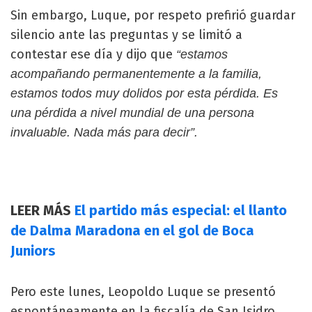
Sin embargo, Luque, por respeto prefirió guardar
silencio ante las preguntas y se limitó a
contestar ese día y dijo que
“estamos
acompañando permanentemente a la familia,
estamos todos muy dolidos por esta pérdida. Es
una pérdida a nivel mundial de una persona
invaluable. Nada más para decir”.
LEER MÁS
El partido más especial: el llanto
de Dalma Maradona en el gol de Boca
Juniors
Pero este lunes, Leopoldo Luque se presentó
espontáneamente en la fiscalía de San Isidro