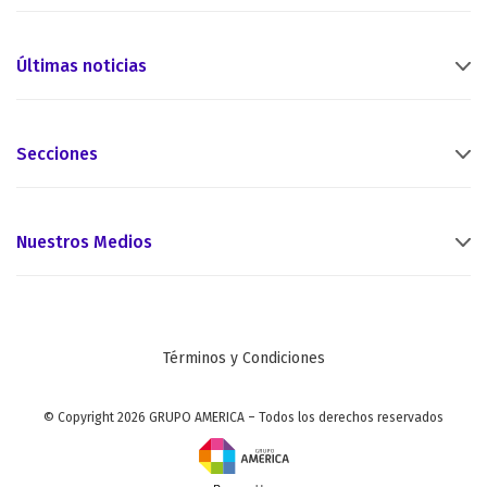
Últimas noticias
Secciones
Nuestros Medios
Términos y Condiciones
© Copyright 2026 GRUPO AMERICA – Todos los derechos reservados