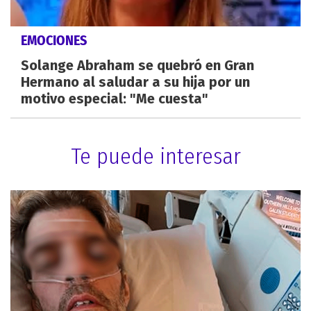
EMOCIONES
Solange Abraham se quebró en Gran
Hermano al saludar a su hija por un
motivo especial: "Me cuesta"
Te puede interesar