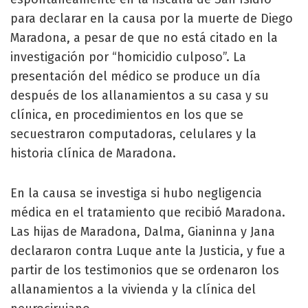
para declarar en la causa por la muerte de Diego
Maradona, a pesar de que no está citado en la
investigación por “homicidio culposo”. La
presentación del médico se produce un día
después de los allanamientos a su casa y su
clínica, en procedimientos en los que se
secuestraron computadoras, celulares y la
historia clínica de Maradona.
En la causa se investiga si hubo negligencia
médica en el tratamiento que recibió Maradona.
Las hijas de Maradona, Dalma, Gianinna y Jana
declararon contra Luque ante la Justicia, y fue a
partir de los testimonios que se ordenaron los
allanamientos a la vivienda y la clínica del