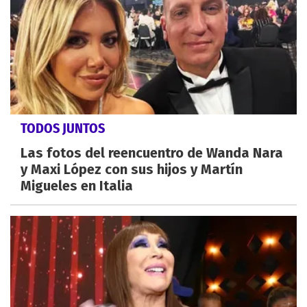
TODOS JUNTOS
Las fotos del reencuentro de Wanda Nara
y Maxi López con sus hijos y Martín
Migueles en Italia