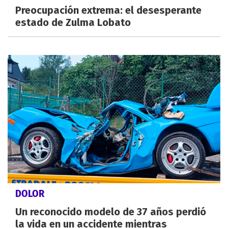
Preocupación extrema: el desesperante
estado de Zulma Lobato
DOLOR
Un reconocido modelo de 37 años perdió
la vida en un accidente mientras