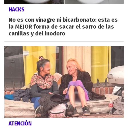
HACKS
No es con vinagre ni bicarbonato: esta es
la MEJOR forma de sacar el sarro de las
canillas y del inodoro
ATENCIÓN