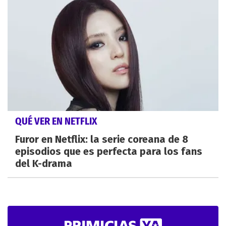
QUÉ VER EN NETFLIX
Furor en Netflix: la serie coreana de 8
episodios que es perfecta para los fans
del K-drama