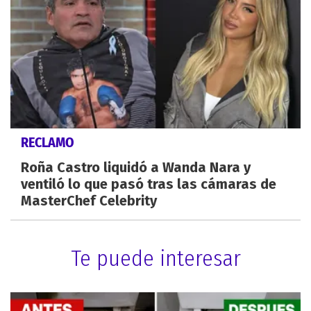
RECLAMO
Roña Castro liquidó a Wanda Nara y
ventiló lo que pasó tras las cámaras de
MasterChef Celebrity
Te puede interesar