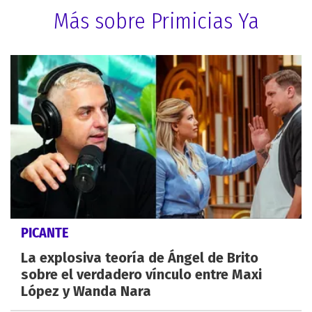
Más sobre Primicias Ya
PICANTE
La explosiva teoría de Ángel de Brito
sobre el verdadero vínculo entre Maxi
López y Wanda Nara