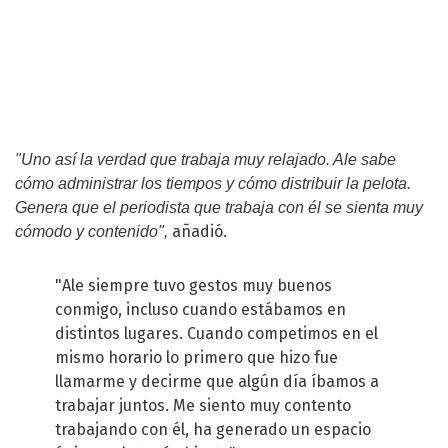
"Uno así la verdad que trabaja muy relajado. Ale sabe
cómo administrar los tiempos y cómo distribuir la pelota.
Genera que el periodista que trabaja con él se sienta muy
añadió.
cómodo y contenido",
"Ale siempre tuvo gestos muy buenos
conmigo, incluso cuando estábamos en
distintos lugares. Cuando competimos en el
mismo horario lo primero que hizo fue
llamarme y decirme que algún día íbamos a
trabajar juntos. Me siento muy contento
trabajando con él, ha generado un espacio