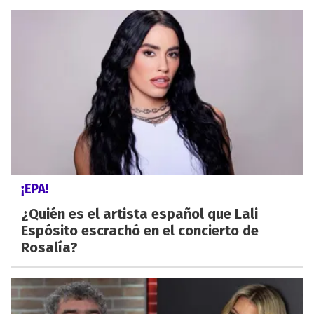
¡EPA!
¿Quién es el artista español que Lali
Espósito escrachó en el concierto de
Rosalía?