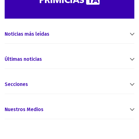
Noticias más leídas
Últimas noticias
Secciones
Nuestros Medios