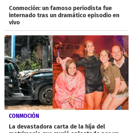
Conmoción: un famoso periodista fue
internado tras un dramático episodio en
vivo
CONMOCIÓN
La devastadora carta de la hija del