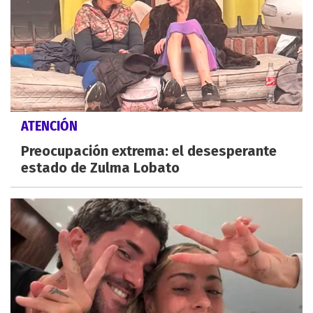
ATENCIÓN
Preocupación extrema: el desesperante
estado de Zulma Lobato