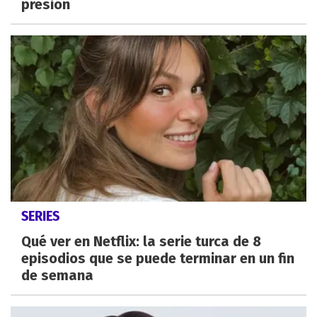
presión
SERIES
Qué ver en Netflix: la serie turca de 8
episodios que se puede terminar en un fin
de semana