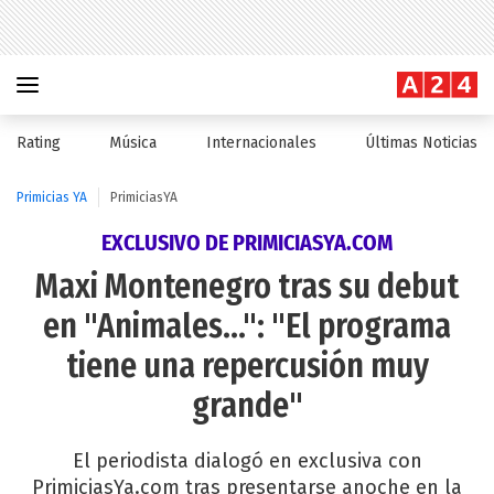
Rating
Música
Internacionales
Últimas Noticias
Primicias YA
PrimiciasYA
EXCLUSIVO DE PRIMICIASYA.COM
Maxi Montenegro tras su debut
en "Animales...": "El programa
tiene una repercusión muy
grande"
El periodista dialogó en exclusiva con
PrimiciasYa.com tras presentarse anoche en la