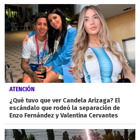
ATENCIÓN
¿Qué tuvo que ver Candela Arizaga? El
escándalo que rodeó la separación de
Enzo Fernández y Valentina Cervantes