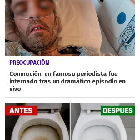
PREOCUPACIÓN
Conmoción: un famoso periodista fue
internado tras un dramático episodio en
vivo