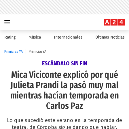
Rating
Música
Internacionales
Últimas Noticias
Primicias YA
PrimiciasYA
ESCÁNDALO SIN FIN
Mica Viciconte explicó por qué
Julieta Prandi la pasó muy mal
mientras hacían temporada en
Carlos Paz
Lo que sucedió este verano en la temporada de
teatral de Córdoba sigue dando que hablar.