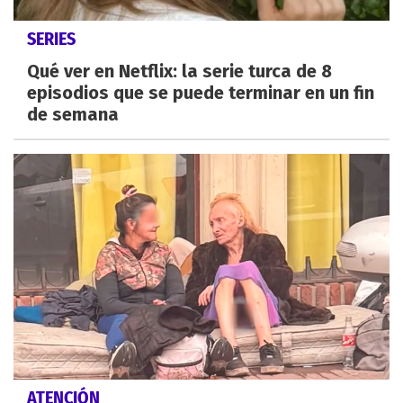
SERIES
Qué ver en Netflix: la serie turca de 8
episodios que se puede terminar en un fin
de semana
ATENCIÓN