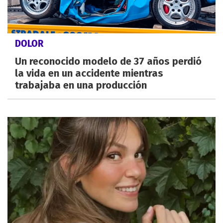
DOLOR
Un reconocido modelo de 37 años perdió
la vida en un accidente mientras
trabajaba en una producción