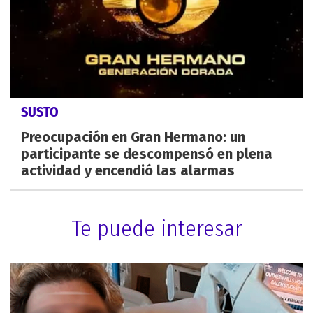
SUSTO
Preocupación en Gran Hermano: un
participante se descompensó en plena
actividad y encendió las alarmas
Te puede interesar