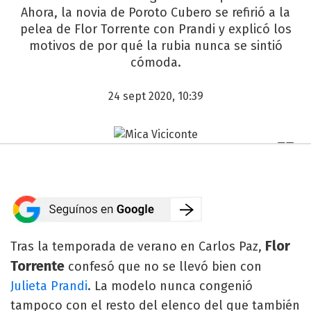
Ahora, la novia de Poroto Cubero se refirió a la
pelea de Flor Torrente con Prandi y explicó los
motivos de por qué la rubia nunca se sintió
cómoda.
24 sept 2020, 10:39
Flor
Tras la temporada de verano en Carlos Paz,
Torrente
confesó que no se llevó bien con
Julieta Prandi
. La modelo nunca congenió
tampoco con el resto del elenco del que también