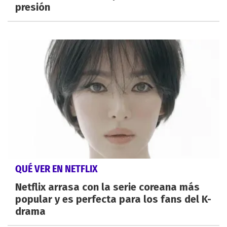
presión
QUÉ VER EN NETFLIX
Netflix arrasa con la serie coreana más
popular y es perfecta para los fans del K-
drama