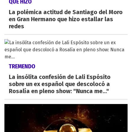
QUÉ HIZO
La polémica actitud de Santiago del Moro
en Gran Hermano que hizo estallar las
redes
TREMENDO
La insólita confesión de Lali Espósito
sobre un ex español que descolocó a
Rosalía en pleno show: "Nunca me..."