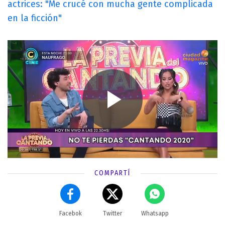
actrices: "Me crucé con mucha gente complicada
en la ficción"
COMPARTÍ
Facebok
Twitter
Whatsapp