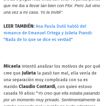
que me iba a llevar tan bien con Flor. Pero Juli vino
una vez a mi casa. Yo la invité".
LEER TAMBIÉN:
Ana Paula Dutil habló del
romance de Emanuel Ortega y Julieta Prandi:
"Nada de lo que se dice es verdad"
Micaela
intentó analizar los motivos de por qué
Julieta
cree que
la pasó tan mal, ella venía de
una separación muy complicada con su ex
Claudio Contardi,
marido
con quien estuvo
casada 10 años: "
Yo creo que ella estaba pasando
por un momento muy privado. Sentimentalmente la