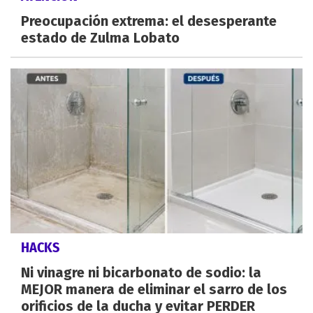
Preocupación extrema: el desesperante
estado de Zulma Lobato
HACKS
Ni vinagre ni bicarbonato de sodio: la
MEJOR manera de eliminar el sarro de los
orificios de la ducha y evitar PERDER