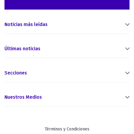
Noticias más leídas
Últimas noticias
Secciones
Nuestros Medios
Términos y Condiciones