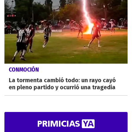
CONMOCIÓN
La tormenta cambió todo: un rayo cayó
en pleno partido y ocurrió una tragedia