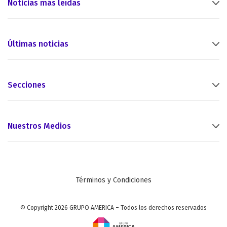
Noticias más leídas
Últimas noticias
Secciones
Nuestros Medios
Términos y Condiciones
© Copyright 2026 GRUPO AMERICA – Todos los derechos reservados