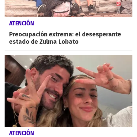
ATENCIÓN
Preocupación extrema: el desesperante
estado de Zulma Lobato
ATENCIÓN