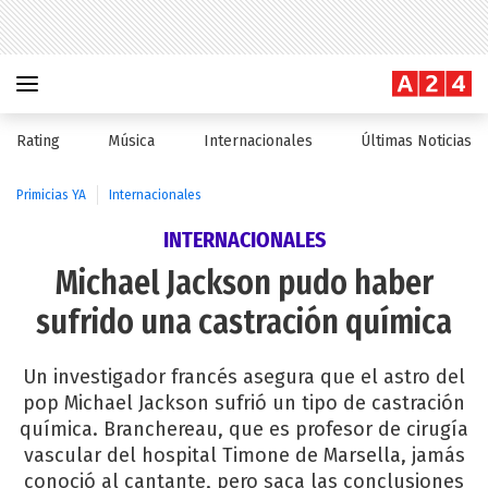
Rating
Música
Internacionales
Últimas Noticias
Primicias YA
Internacionales
INTERNACIONALES
Michael Jackson pudo haber
sufrido una castración química
Un investigador francés asegura que el astro del
pop Michael Jackson sufrió un tipo de castración
química. Branchereau, que es profesor de cirugía
vascular del hospital Timone de Marsella, jamás
conoció al cantante, pero saca las conclusiones