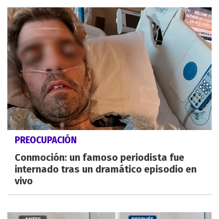
PREOCUPACIÓN
Conmoción: un famoso periodista fue
internado tras un dramático episodio en
vivo