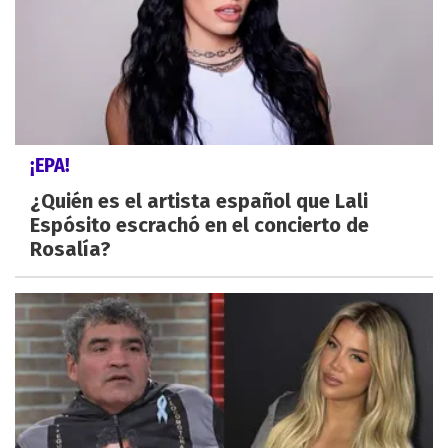
¡EPA!
¿Quién es el artista español que Lali
Espósito escrachó en el concierto de
Rosalía?