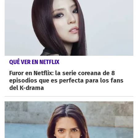
QUÉ VER EN NETFLIX
Furor en Netflix: la serie coreana de 8
episodios que es perfecta para los fans
del K-drama