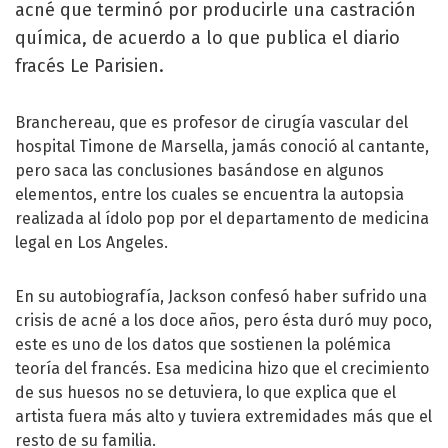
acné que terminó por producirle una castración
química, de acuerdo a lo que publica el diario
fracés Le Parisien.
Branchereau, que es profesor de cirugía vascular del
hospital Timone de Marsella, jamás conoció al cantante,
pero saca las conclusiones basándose en algunos
elementos, entre los cuales se encuentra la autopsia
realizada al ídolo pop por el departamento de medicina
legal en Los Angeles.
En su autobiografía, Jackson confesó haber sufrido una
crisis de acné a los doce años, pero ésta duró muy poco,
este es uno de los datos que sostienen la polémica
teoría del francés. Esa medicina hizo que el crecimiento
de sus huesos no se detuviera, lo que explica que el
artista fuera más alto y tuviera extremidades más que el
resto de su familia.