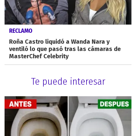
RECLAMO
Roña Castro liquidó a Wanda Nara y
ventiló lo que pasó tras las cámaras de
MasterChef Celebrity
Te puede interesar