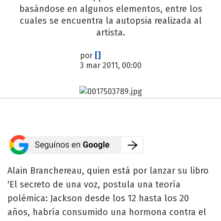
basándose en algunos elementos, entre los
cuales se encuentra la autopsia realizada al
artista.
por
[]
3 mar 2011, 00:00
Alain Branchereau, quien está por lanzar su libro
'El secreto de una voz, postula una teoría
polémica: Jackson desde los 12 hasta los 20
años, habría consumido una hormona contra el