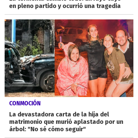
en pleno partido y ocurrió una tragedia
CONMOCIÓN
La devastadora carta de la hija del
matrimonio que murió aplastado por un
árbol: "No sé cómo seguir"