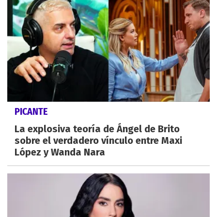
PICANTE
La explosiva teoría de Ángel de Brito
sobre el verdadero vínculo entre Maxi
López y Wanda Nara