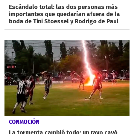
Escándalo total: las dos personas más
importantes que quedarían afuera de la
boda de Tini Stoessel y Rodrigo de Paul
CONMOCIÓN
La tormenta cambió todo: un rayo cayó