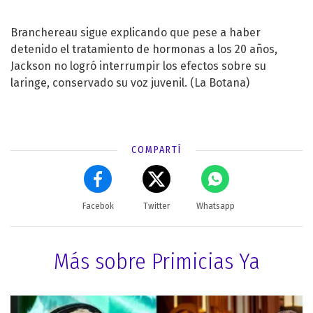
Branchereau sigue explicando que pese a haber
detenido el tratamiento de hormonas a los 20 años,
Jackson no logró interrumpir los efectos sobre su
laringe, conservado su voz juvenil. (La Botana)
COMPARTÍ
Facebok
Twitter
Whatsapp
Más sobre Primicias Ya