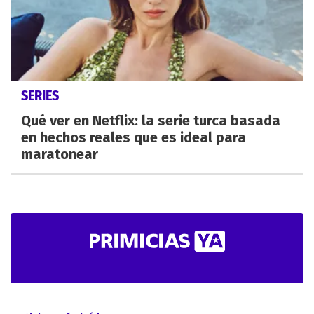
SERIES
Qué ver en Netflix: la serie turca basada
en hechos reales que es ideal para
maratonear