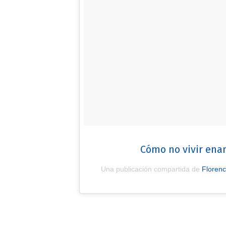
Cómo no vivir ena
Una publicación compartida de
Florenc