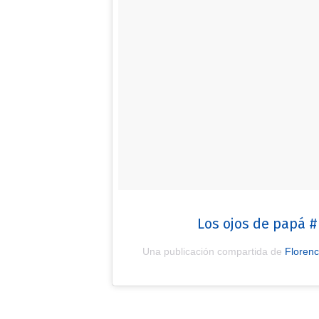
Los ojos de papá 
Una publicación compartida de
Florenc