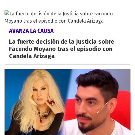
AVANZA LA CAUSA
La fuerte decisión de la Justicia sobre
Facundo Moyano tras el episodio con
Candela Arizaga