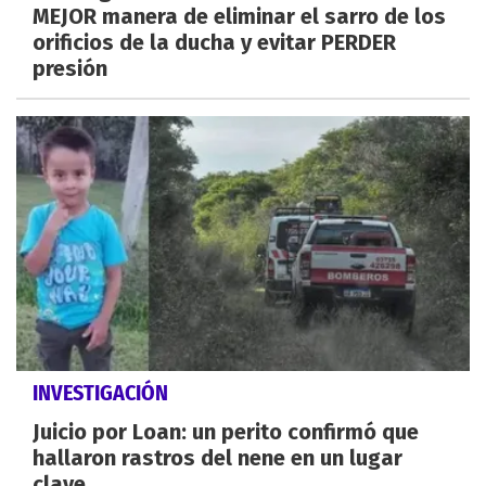
MEJOR manera de eliminar el sarro de los
orificios de la ducha y evitar PERDER
presión
INVESTIGACIÓN
Juicio por Loan: un perito confirmó que
hallaron rastros del nene en un lugar
clave