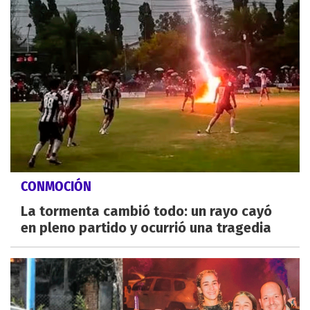
CONMOCIÓN
La tormenta cambió todo: un rayo cayó
en pleno partido y ocurrió una tragedia