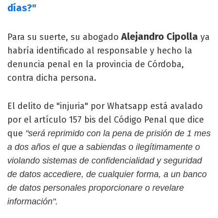
días?"
Alejandro Cipolla
Para su suerte, su abogado
ya
habría identificado al responsable y hecho la
denuncia penal en la provincia de Córdoba,
contra dicha persona.
El delito de "injuria" por Whatsapp está avalado
por el artículo 157 bis del Código Penal que dice
que
"será reprimido con la pena de prisión de 1 mes
a dos años el que a sabiendas o ilegítimamente o
violando sistemas de confidencialidad y seguridad
de datos accediere, de cualquier forma, a un banco
de datos personales proporcionare o revelare
información".