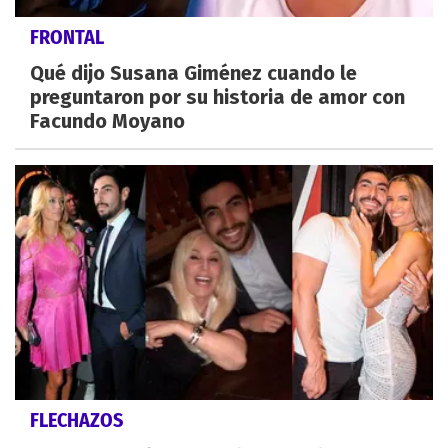
FRONTAL
Qué dijo Susana Giménez cuando le
preguntaron por su historia de amor con
Facundo Moyano
FLECHAZOS