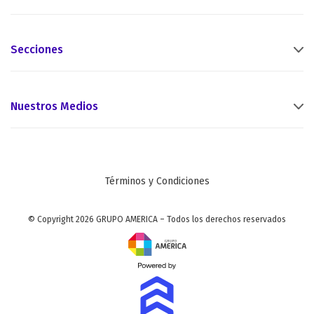
Secciones
Nuestros Medios
Términos y Condiciones
© Copyright 2026 GRUPO AMERICA – Todos los derechos reservados