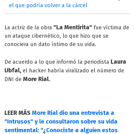
el que podría volver a la cárcel
"La Mentirita"
La actriz de la obra
fue víctima de
un ataque cibernético, lo que hizo que se
conociera un dato íntimo de su vida.
Laura
De acuerdo a lo que informó la periodista
Ubfal,
el hacker habría viralizado el número de
More Rial.
DNI de
LEER MÁS
More Rial dio una entrevista a
"Intrusos" y le consultaron sobre su vida
sentimental: "¿Conociste a alguien estos