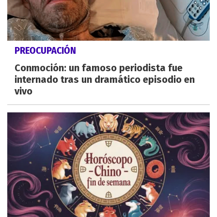
PREOCUPACIÓN
Conmoción: un famoso periodista fue
internado tras un dramático episodio en
vivo