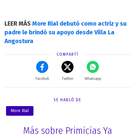
LEER MÁS
More Rial debutó como actriz y su
padre le brindó su apoyo desde Villa La
Angostura
COMPARTÍ
Facebok
Twitter
Whatsapp
SE HABLÓ DE
More Rial
Más sobre Primicias Ya