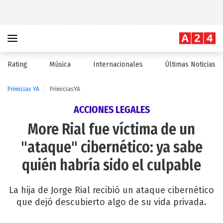
Rating
Música
Internacionales
Últimas Noticias
Primicias YA
PrimiciasYA
ACCIONES LEGALES
More Rial fue víctima de un
"ataque" cibernético: ya sabe
quién habría sido el culpable
La hija de Jorge Rial recibió un ataque cibernético
que dejó descubierto algo de su vida privada.