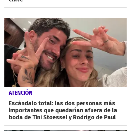
ATENCIÓN
Escándalo total: las dos personas más
importantes que quedarían afuera de la
boda de Tini Stoessel y Rodrigo de Paul