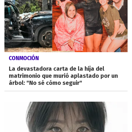
CONMOCIÓN
La devastadora carta de la hija del
matrimonio que murió aplastado por un
árbol: "No sé cómo seguir"