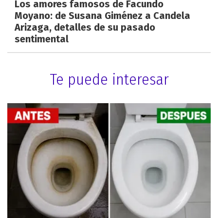
Los amores famosos de Facundo
Moyano: de Susana Giménez a Candela
Arizaga, detalles de su pasado
sentimental
Te puede interesar