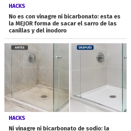
HACKS
No es con vinagre ni bicarbonato: esta es
la MEJOR forma de sacar el sarro de las
canillas y del inodoro
HACKS
Ni vinagre ni bicarbonato de sodio: la