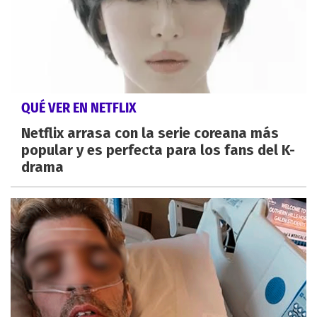
QUÉ VER EN NETFLIX
Netflix arrasa con la serie coreana más
popular y es perfecta para los fans del K-
drama