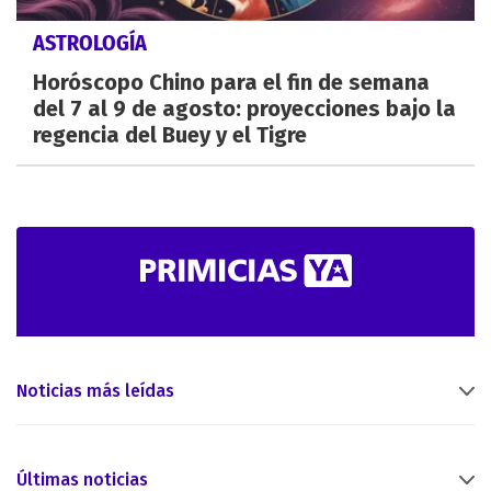
ASTROLOGÍA
Horóscopo Chino para el fin de semana
del 7 al 9 de agosto: proyecciones bajo la
regencia del Buey y el Tigre
Noticias más leídas
Últimas noticias