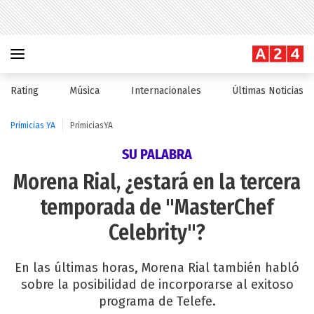
Rating
Música
Internacionales
Últimas Noticias
Primicias YA
PrimiciasYA
SU PALABRA
Morena Rial, ¿estará en la tercera
temporada de "MasterChef
Celebrity"?
En las últimas horas, Morena Rial también habló
sobre la posibilidad de incorporarse al exitoso
programa de Telefe.