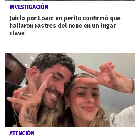
INVESTIGACIÓN
Juicio por Loan: un perito confirmó que
hallaron rastros del nene en un lugar
clave
ATENCIÓN