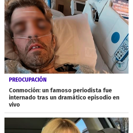
PREOCUPACIÓN
Conmoción: un famoso periodista fue
internado tras un dramático episodio en
vivo