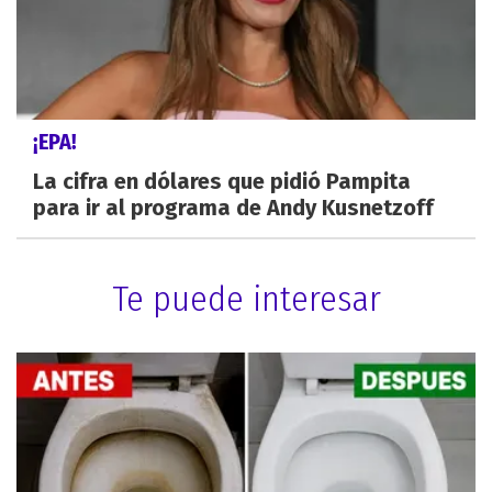
¡EPA!
La cifra en dólares que pidió Pampita
para ir al programa de Andy Kusnetzoff
Te puede interesar