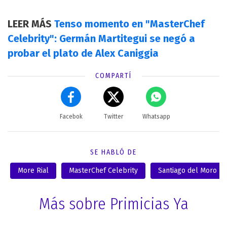
LEER MÁS
Tenso momento en "MasterChef
Celebrity": Germán Martitegui se negó a
probar el plato de Alex Caniggia
COMPARTÍ
Facebok
Twitter
Whatsapp
SE HABLÓ DE
More Rial
MasterChef Celebrity
Santiago del Moro
Más sobre Primicias Ya