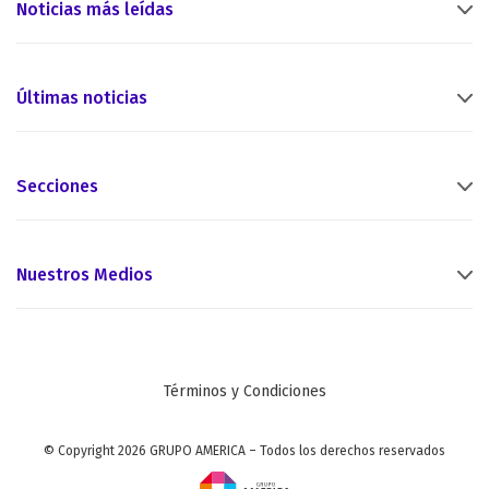
Noticias más leídas
Últimas noticias
Secciones
Nuestros Medios
Términos y Condiciones
© Copyright 2026 GRUPO AMERICA – Todos los derechos reservados