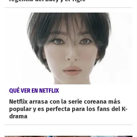
QUÉ VER EN NETFLIX
Netflix arrasa con la serie coreana más
popular y es perfecta para los fans del K-
drama