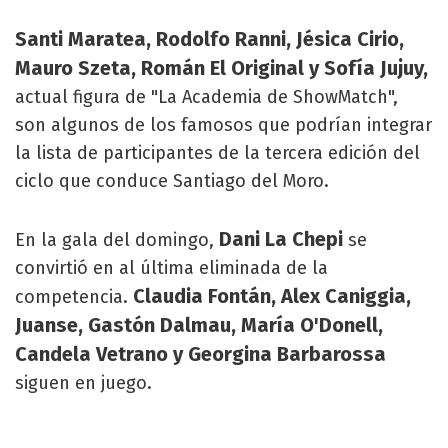
Santi Maratea, Rodolfo Ranni, Jésica Cirio,
Mauro Szeta, Román El Original y Sofía Jujuy,
actual figura de "La Academia de ShowMatch",
son algunos de los famosos que podrían integrar
la lista de participantes de la tercera edición del
ciclo que conduce Santiago del Moro.
Dani La Chepi
En la gala del domingo,
se
convirtió en al última eliminada de la
Claudia Fontán, Alex Caniggia,
competencia.
Juanse, Gastón Dalmau, María O'Donell,
Candela Vetrano y Georgina Barbarossa
siguen en juego.