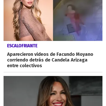
ESCALOFRIANTE
Aparecieron videos de Facundo Moyano
corriendo detrás de Candela Arizaga
entre colectivos