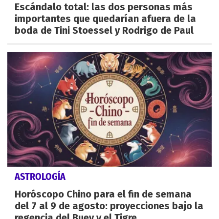
Escándalo total: las dos personas más
importantes que quedarían afuera de la
boda de Tini Stoessel y Rodrigo de Paul
ASTROLOGÍA
Horóscopo Chino para el fin de semana
del 7 al 9 de agosto: proyecciones bajo la
regencia del Buey y el Tigre