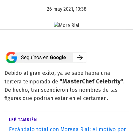
26 may 2021, 10:38
Debido al gran éxito, ya se sabe habrá una
"MasterChef Celebrity"
tercera temporada de
.
De hecho, transcendieron los nombres de las
figuras que podrían estar en el certamen.
LEÉ TAMBIÉN
Escándalo total con Morena Rial: el motivo por