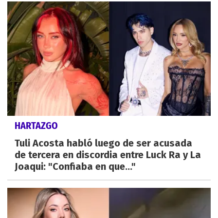
HARTAZGO
Tuli Acosta habló luego de ser acusada
de tercera en discordia entre Luck Ra y La
Joaqui: "Confiaba en que..."