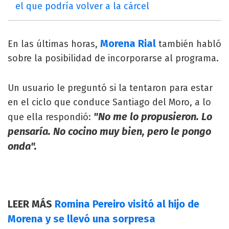
el que podría volver a la cárcel
Morena Rial
En las últimas horas,
también habló
sobre la posibilidad de incorporarse al programa.
Un usuario le preguntó si la tentaron para estar
en el ciclo que conduce Santiago del Moro, a lo
"No me lo propusieron. Lo
que ella respondió:
pensaría. No cocino muy bien, pero le pongo
onda".
LEER MÁS
Romina Pereiro visitó al hijo de
Morena y se llevó una sorpresa