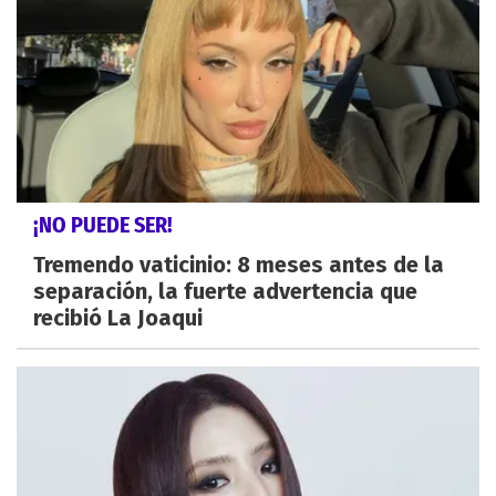
¡NO PUEDE SER!
Tremendo vaticinio: 8 meses antes de la
separación, la fuerte advertencia que
recibió La Joaqui