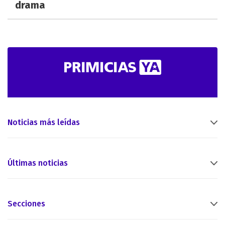
drama
Noticias más leídas
Últimas noticias
Secciones