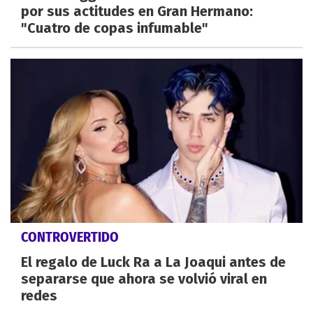
por sus actitudes en Gran Hermano:
"Cuatro de copas infumable"
CONTROVERTIDO
El regalo de Luck Ra a La Joaqui antes de
separarse que ahora se volvió viral en
redes