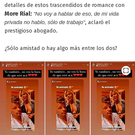
detalles de estos trascendidos de romance con
More Rial:
"No voy a hablar de eso, de mi vida
, aclaró el
privada no hablo, sólo de trabajo"
prestigioso abogado.
¿Sólo amistad o hay algo más entre los dos?