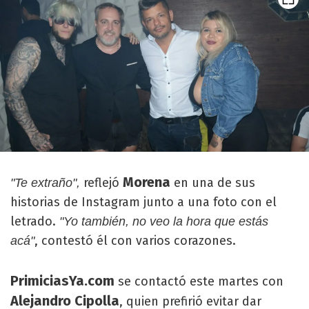
Morena
reflejó
en una de sus
"Te extraño",
historias de Instagram junto a una foto con el
letrado.
"Yo también, no veo la hora que estás
, contestó él con varios corazones.
acá"
PrimiciasYa.com
se contactó este martes con
Alejandro Cipolla
, quien prefirió evitar dar