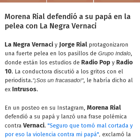
Morena Rial defendió a su papá en la
pelea con La Negra Vernaci
La Negra Vernaci
Jorge Rial
y
protagonizaron
una fuerte pelea en los pasillos de
,
Grupo Indalo
Radio Pop
Radio
donde están los estudios de
y
10
. La conductora discutió a los gritos con el
periodista.
, le habría dicho al
"¡Sos un fracasado!"
Intrusos
ex
.
Morena Rial
En un posteo en su Instagram,
defendió a su papá y lanzó una frase polémica
Vernaci
contra
.
"Seguro que tomó mal cortada y
por eso la violencia contra mi papá"
exclamó la
,