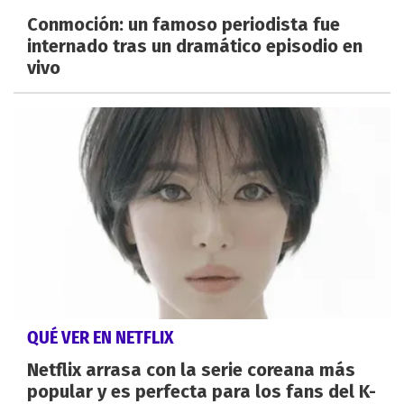
Conmoción: un famoso periodista fue
internado tras un dramático episodio en
vivo
QUÉ VER EN NETFLIX
Netflix arrasa con la serie coreana más
popular y es perfecta para los fans del K-