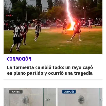
CONMOCIÓN
La tormenta cambió todo: un rayo cayó
en pleno partido y ocurrió una tragedia