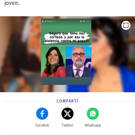
joven.
COMPARTÍ
Facebok
Twitter
Whatsapp