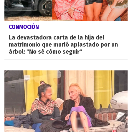
CONMOCIÓN
La devastadora carta de la hija del
matrimonio que murió aplastado por un
árbol: "No sé cómo seguir"