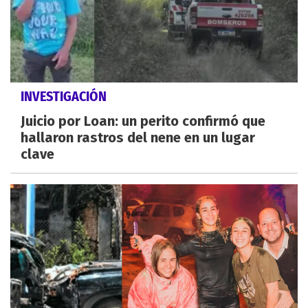
INVESTIGACIÓN
Juicio por Loan: un perito confirmó que
hallaron rastros del nene en un lugar
clave