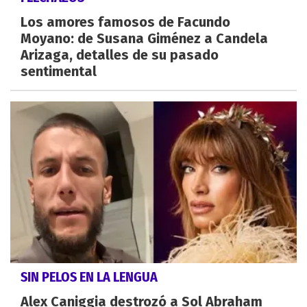
Los amores famosos de Facundo
Moyano: de Susana Giménez a Candela
Arizaga, detalles de su pasado
sentimental
SIN PELOS EN LA LENGUA
Alex Caniggia destrozó a Sol Abraham