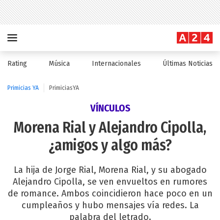
Rating
Música
Internacionales
Últimas Noticias
Primicias YA
PrimiciasYA
VÍNCULOS
Morena Rial y Alejandro Cipolla,
¿amigos y algo más?
La hija de Jorge Rial, Morena Rial, y su abogado
Alejandro Cipolla, se ven envueltos en rumores
de romance. Ambos coincidieron hace poco en un
cumpleaños y hubo mensajes vía redes. La
palabra del letrado.