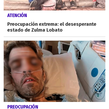
ATENCIÓN
Preocupación extrema: el desesperante
estado de Zulma Lobato
PREOCUPACIÓN