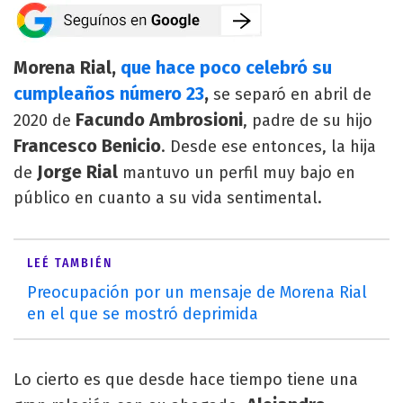
Morena Rial,
que hace poco celebró su
cumpleaños número 23
,
se separó en abril de
Facundo Ambrosioni
2020 de
, padre de su hijo
Francesco Benicio
. Desde ese entonces, la hija
Jorge Rial
de
mantuvo un perfil muy bajo en
público en cuanto a su vida sentimental.
LEÉ TAMBIÉN
Preocupación por un mensaje de Morena Rial
en el que se mostró deprimida
Lo cierto es que desde hace tiempo tiene una