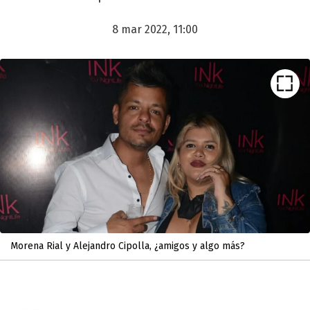
8 mar 2022, 11:00
Morena Rial y Alejandro Cipolla, ¿amigos y algo más?