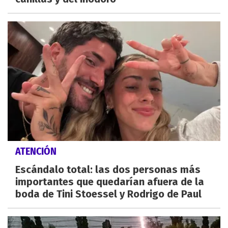
ATENCIÓN
Escándalo total: las dos personas más
importantes que quedarían afuera de la
boda de Tini Stoessel y Rodrigo de Paul