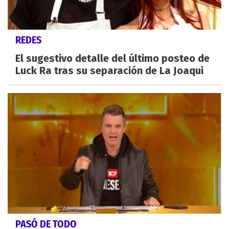
REDES
El sugestivo detalle del último posteo de
Luck Ra tras su separación de La Joaqui
PASÓ DE TODO