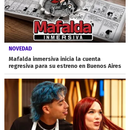
NOVEDAD
Mafalda inmersiva inicia la cuenta
regresiva para su estreno en Buenos Aires