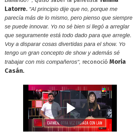
Latorre.
"Al principio dije que no, porque me
parecía más de lo mismo, pero pienso que siempre
se puede innovar. Yo no sé bien si llegó a arreglar
que seguramente está todo dado para que arregle.
Voy a disparar cosas divertidas para el show. Yo
tengo un gran concepto de show y además sé
Moria
reconoció
trabajar con mis compañeros",
Casán.