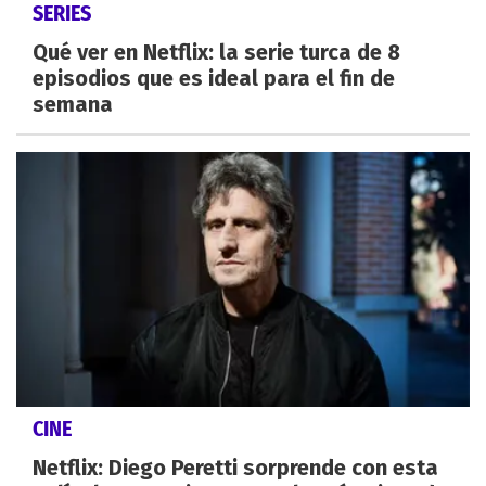
SERIES
Qué ver en Netflix: la serie turca de 8
episodios que es ideal para el fin de
semana
CINE
Netflix: Diego Peretti sorprende con esta