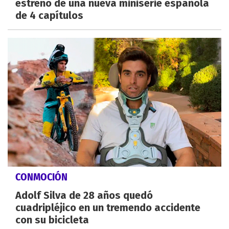
estreno de una nueva miniserie española
de 4 capítulos
CONMOCIÓN
Adolf Silva de 28 años quedó
cuadripléjico en un tremendo accidente
con su bicicleta