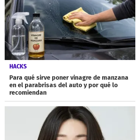
HACKS
Para qué sirve poner vinagre de manzana
en el parabrisas del auto y por qué lo
recomiendan