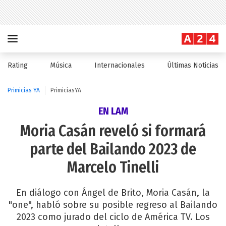
Rating
Música
Internacionales
Últimas Noticias
Primicias YA
PrimiciasYA
EN LAM
Moria Casán reveló si formará
parte del Bailando 2023 de
Marcelo Tinelli
En diálogo con Ángel de Brito, Moria Casán, la
"one", habló sobre su posible regreso al Bailando
2023 como jurado del ciclo de América TV. Los