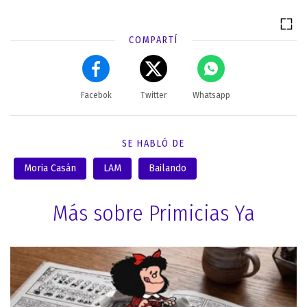
COMPARTÍ
Facebok
Twitter
Whatsapp
SE HABLÓ DE
Moria Casán
LAM
Bailando
Más sobre Primicias Ya