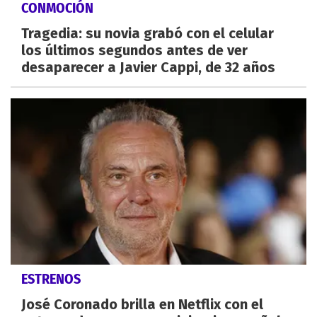
CONMOCIÓN
Tragedia: su novia grabó con el celular
los últimos segundos antes de ver
desaparecer a Javier Cappi, de 32 años
ESTRENOS
José Coronado brilla en Netflix con el