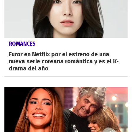
ROMANCES
Furor en Netflix por el estreno de una
nueva serie coreana romántica y es el K-
drama del año