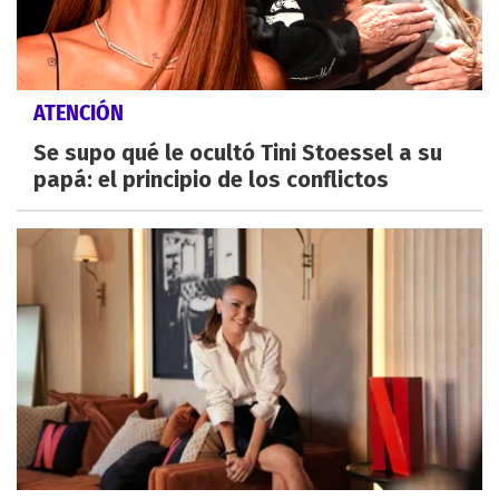
ATENCIÓN
Se supo qué le ocultó Tini Stoessel a su
papá: el principio de los conflictos