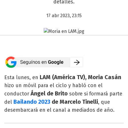
detalles.
17 abr 2023, 23:15
LAM (
América TV),
Moria Casán
Esta lunes, en
hizo un móvil para el ciclo y habló con el
Ángel de Brito
conductor
sobre si formará parte
Bailando 2023
de Marcelo Tinelli
del
, que
desembarcará en el canal a mediados de año.