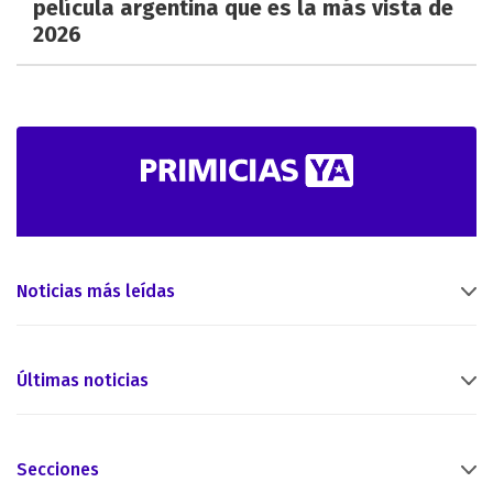
película argentina que es la más vista de
2026
Noticias más leídas
Últimas noticias
Secciones