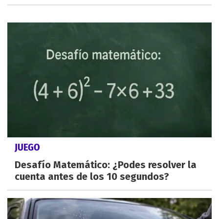
JUEGO
Desafío Matemático: ¿Podes resolver la
cuenta antes de los 10 segundos?