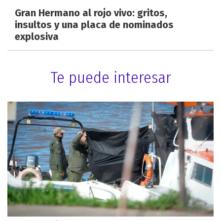
Gran Hermano al rojo vivo: gritos,
insultos y una placa de nominados
explosiva
Te puede interesar