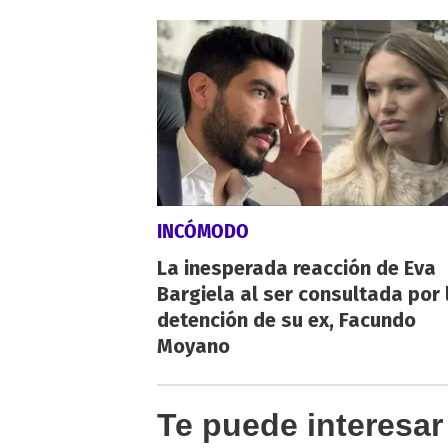
INCÓMODO
La inesperada reacción de Eva
Bargiela al ser consultada por 
detención de su ex, Facundo
Moyano
Te puede interesar