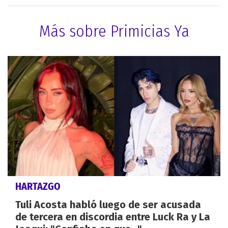
Más sobre Primicias Ya
HARTAZGO
Tuli Acosta habló luego de ser acusada
de tercera en discordia entre Luck Ra y La