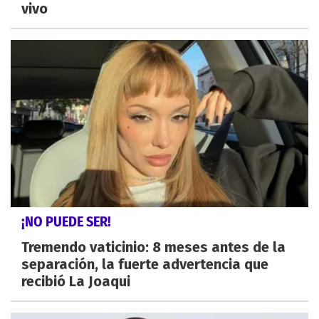
vivo
¡NO PUEDE SER!
Tremendo vaticinio: 8 meses antes de la
separación, la fuerte advertencia que
recibió La Joaqui