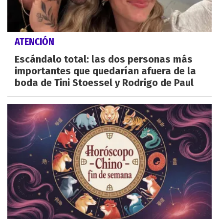
ATENCIÓN
Escándalo total: las dos personas más
importantes que quedarían afuera de la
boda de Tini Stoessel y Rodrigo de Paul