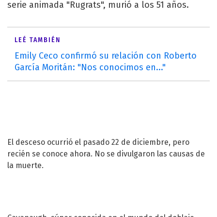
serie animada "Rugrats", murió a los 51 años.
LEÉ TAMBIÉN
Emily Ceco confirmó su relación con Roberto
García Moritán: "Nos conocimos en..."
El desceso ocurrió el pasado 22 de diciembre, pero
recién se conoce ahora. No se divulgaron las causas de
la muerte.