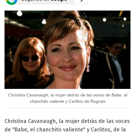
Christina Cavanaugh, la mujer detrás de las voces de Babe, el
chanchito valiente y Carlitos de Rugrats
Christina Cavanaugh, la mujer detrás de las voces
de "Babe, el chanchito valiente" y Carlitos, de la