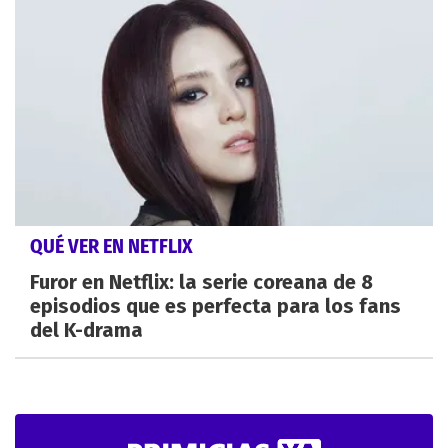
QUÉ VER EN NETFLIX
Furor en Netflix: la serie coreana de 8
episodios que es perfecta para los fans
del K-drama