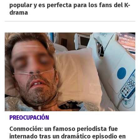
popular y es perfecta para los fans del K-
drama
PREOCUPACIÓN
Conmoción: un famoso periodista fue
internado tras un dramático episodio en