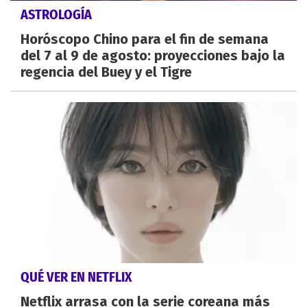
ASTROLOGÍA
Horóscopo Chino para el fin de semana
del 7 al 9 de agosto: proyecciones bajo la
regencia del Buey y el Tigre
QUÉ VER EN NETFLIX
Netflix arrasa con la serie coreana más