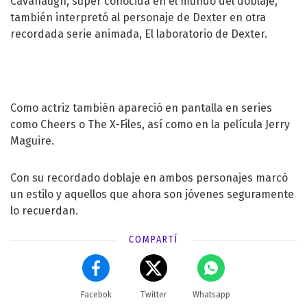
Cavanaugh, súper conocida en el mundo del doblaje,
también interpretó al personaje de Dexter en otra
recordada serie animada, El laboratorio de Dexter.
Como actriz también apareció en pantalla en series
como Cheers o The X-Files, así como en la película Jerry
Maguire.
Con su recordado doblaje en ambos personajes marcó
un estilo y aquellos que ahora son jóvenes seguramente
lo recuerdan.
COMPARTÍ
Facebok
Twitter
Whatsapp