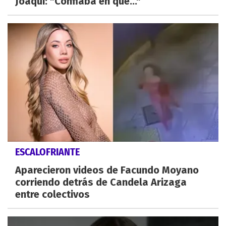
Joaqui: "Confiaba en que..."
ESCALOFRIANTE
Aparecieron videos de Facundo Moyano
corriendo detrás de Candela Arizaga
entre colectivos