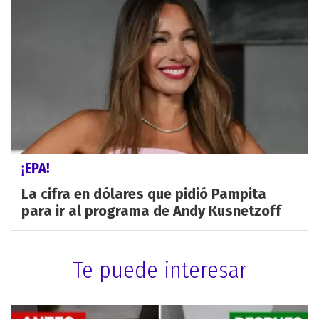
¡EPA!
La cifra en dólares que pidió Pampita
para ir al programa de Andy Kusnetzoff
Te puede interesar