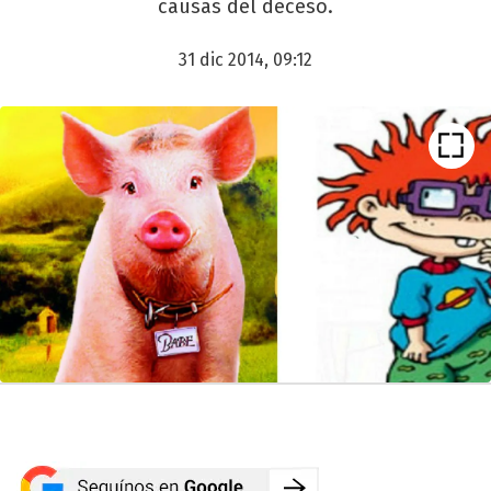
causas del deceso.
31 dic 2014, 09:12