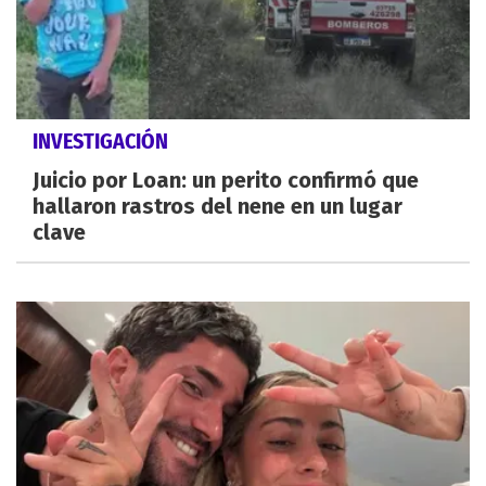
INVESTIGACIÓN
Juicio por Loan: un perito confirmó que
hallaron rastros del nene en un lugar
clave