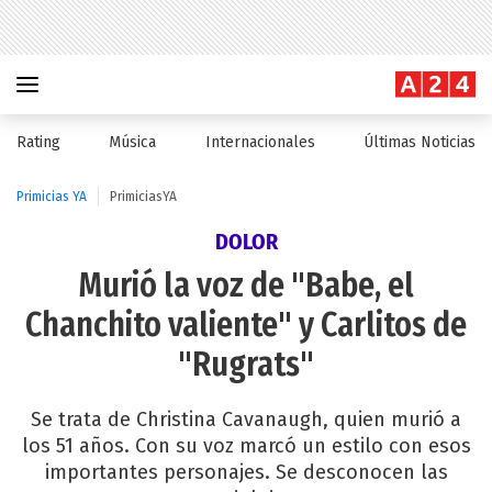
Rating
Música
Internacionales
Últimas Noticias
Primicias YA
PrimiciasYA
DOLOR
Murió la voz de "Babe, el
Chanchito valiente" y Carlitos de
"Rugrats"
Se trata de Christina Cavanaugh, quien murió a
los 51 años. Con su voz marcó un estilo con esos
importantes personajes. Se desconocen las