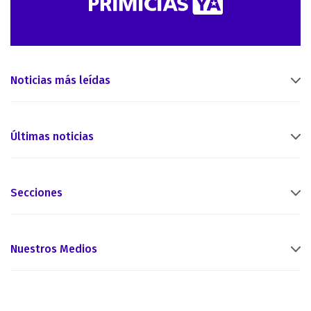
Noticias más leídas
Últimas noticias
Secciones
Nuestros Medios