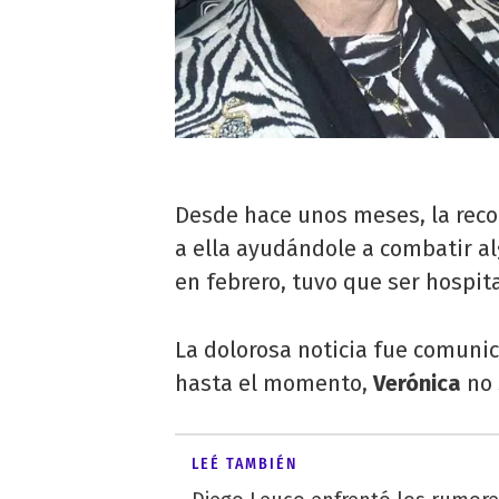
Desde hace unos meses, la reco
a ella ayudándole a combatir al
en febrero, tuvo que ser hospita
La dolorosa noticia fue comuni
hasta el momento,
Verónica
no 
LEÉ TAMBIÉN