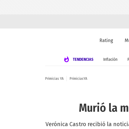
Rating
M
TENDENCIAS
Inflación
Primicias YA
PrimiciasYA
Murió la m
Verónica Castro recibió la notici