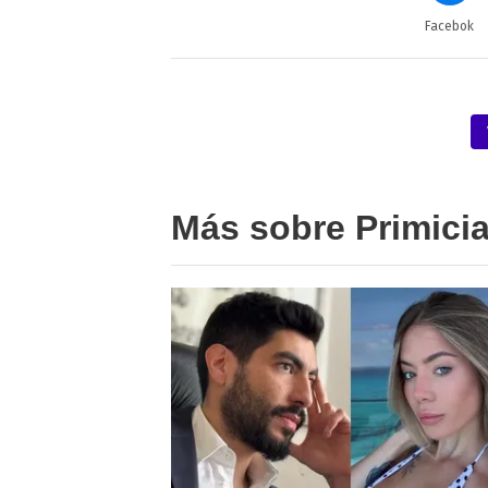
Facebok
Más sobre Primici