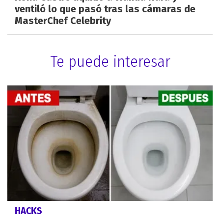
ventiló lo que pasó tras las cámaras de
MasterChef Celebrity
Te puede interesar
HACKS