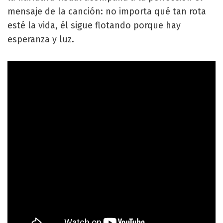
mensaje de la canción: no importa qué tan rota
esté la vida, él sigue flotando porque hay
esperanza y luz.