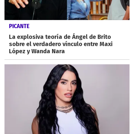
PICANTE
La explosiva teoría de Ángel de Brito
sobre el verdadero vínculo entre Maxi
López y Wanda Nara