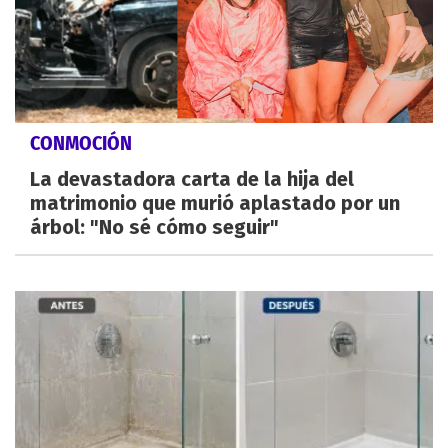
CONMOCIÓN
La devastadora carta de la hija del
matrimonio que murió aplastado por un
árbol: "No sé cómo seguir"