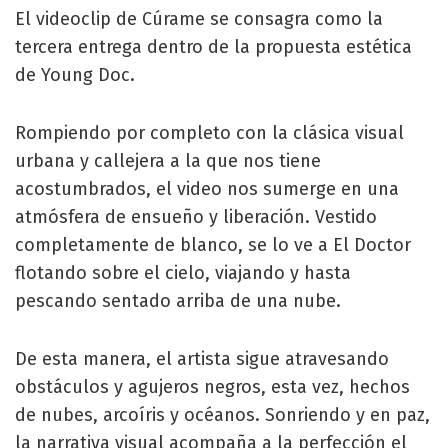
El videoclip de Cúrame se consagra como la
tercera entrega dentro de la propuesta estética
de Young Doc.
Rompiendo por completo con la clásica visual
urbana y callejera a la que nos tiene
acostumbrados, el video nos sumerge en una
atmósfera de ensueño y liberación. Vestido
completamente de blanco, se lo ve a El Doctor
flotando sobre el cielo, viajando y hasta
pescando sentado arriba de una nube.
De esta manera, el artista sigue atravesando
obstáculos y agujeros negros, esta vez, hechos
de nubes, arcoíris y océanos. Sonriendo y en paz,
la narrativa visual acompaña a la perfección el