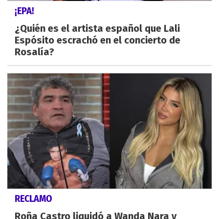
¡EPA!
¿Quién es el artista español que Lali
Espósito escrachó en el concierto de
Rosalía?
RECLAMO
Roña Castro liquidó a Wanda Nara y