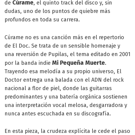
Cúrame
de
, el quinto track del disco y, sin
dudas, uno de los puntos de quiebre más
profundos en toda su carrera.
Cúrame no es una canción más en el repertorio
de El Doc. Se trata de un sensible homenaje y
una reversión de Pupilas, el tema editado en 2001
Mi Pequeña Muerte
por la banda indie
.
Trayendo esa melodía a su propio universo, El
Doctor entrega una balada con el ADN del rock
nacional a flor de piel, donde las guitarras
predominantes y una batería orgánica sostienen
una interpretación vocal melosa, desgarradora y
nunca antes escuchada en su discografía.
En esta pieza, la crudeza explícita le cede el paso