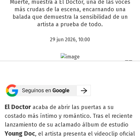
Muerte, muestra a El Doctor, una de las voces
más crudas de la escena, encarnando una
balada que demuestra la sensibilidad de un
artista a prueba de todo.
29 jun 2026, 10:00
El Doctor
acaba de abrir las puertas a su
costado más íntimo y romántico. Tras el reciente
lanzamiento de su aclamado álbum de estudio
Young Doc
, el artista presenta el videoclip oficial