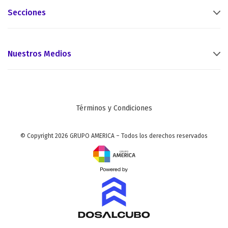
Secciones
Nuestros Medios
Términos y Condiciones
© Copyright 2026 GRUPO AMERICA – Todos los derechos reservados