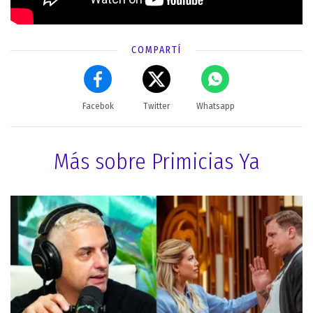
COMPARTÍ
Facebok
Twitter
Whatsapp
Más sobre Primicias Ya