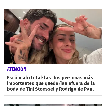
ATENCIÓN
Escándalo total: las dos personas más
importantes que quedarían afuera de la
boda de Tini Stoessel y Rodrigo de Paul