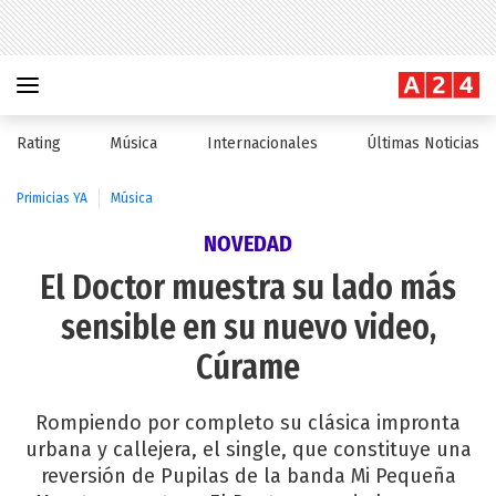
Rating
Música
Internacionales
Últimas Noticias
Primicias YA
Música
NOVEDAD
El Doctor muestra su lado más
sensible en su nuevo video,
Cúrame
Rompiendo por completo su clásica impronta
urbana y callejera, el single, que constituye una
reversión de Pupilas de la banda Mi Pequeña