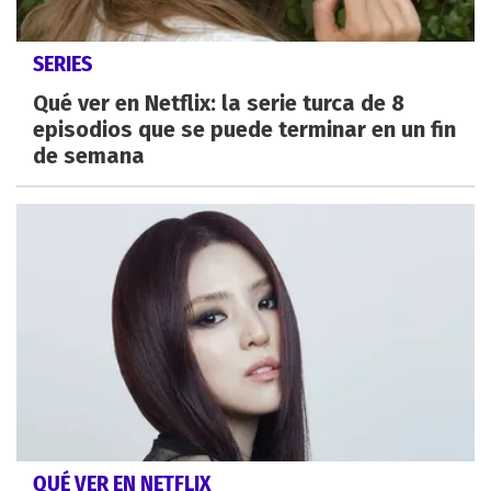
SERIES
Qué ver en Netflix: la serie turca de 8
episodios que se puede terminar en un fin
de semana
QUÉ VER EN NETFLIX