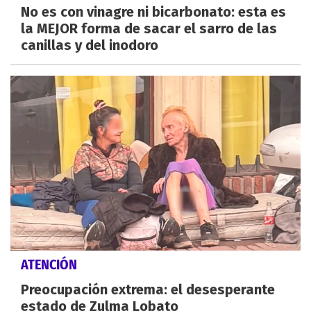
No es con vinagre ni bicarbonato: esta es
la MEJOR forma de sacar el sarro de las
canillas y del inodoro
ATENCIÓN
Preocupación extrema: el desesperante
estado de Zulma Lobato