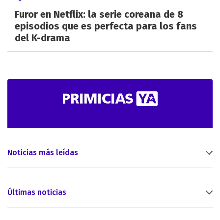
Furor en Netflix: la serie coreana de 8
episodios que es perfecta para los fans
del K-drama
Noticias más leídas
Últimas noticias