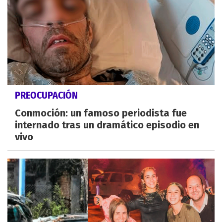
PREOCUPACIÓN
Conmoción: un famoso periodista fue
internado tras un dramático episodio en
vivo