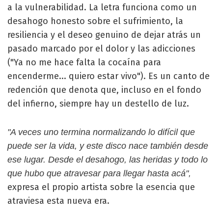
a la vulnerabilidad. La letra funciona como un
desahogo honesto sobre el sufrimiento, la
resiliencia y el deseo genuino de dejar atrás un
pasado marcado por el dolor y las adicciones
("Ya no me hace falta la cocaína para
encenderme... quiero estar vivo"). Es un canto de
redención que denota que, incluso en el fondo
del infierno, siempre hay un destello de luz.
"A veces uno termina normalizando lo difícil que
puede ser la vida, y este disco nace también desde
ese lugar. Desde el desahogo, las heridas y todo lo
que hubo que atravesar para llegar hasta acá",
expresa el propio artista sobre la esencia que
atraviesa esta nueva era.