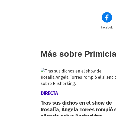
Facebok
Más sobre Primici
DIRECTA
Tras sus dichos en el show de
Rosalía, Ángela Torres rompió 