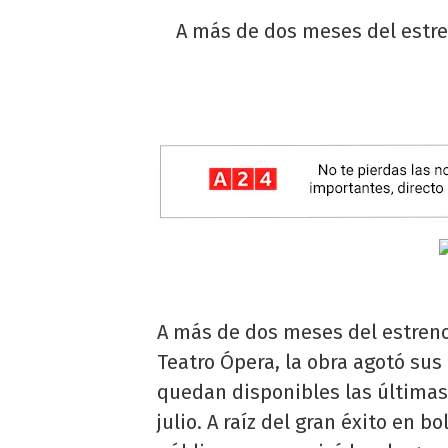
A más de dos meses del estren
A más de dos meses del estreno 
Teatro Ópera, la obra agotó sus
quedan disponibles las últimas 
julio. A raíz del gran éxito en b