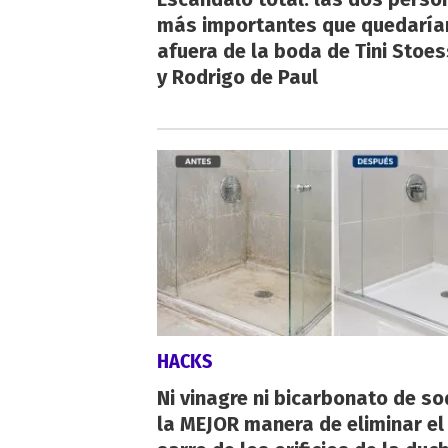
más importantes que quedaría
afuera de la boda de Tini Stoes
y Rodrigo de Paul
HACKS
Ni vinagre ni bicarbonato de so
la MEJOR manera de eliminar el