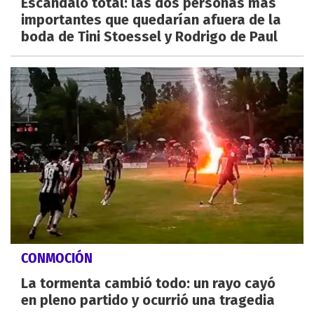
Escándalo total: las dos personas más
importantes que quedarían afuera de la
boda de Tini Stoessel y Rodrigo de Paul
CONMOCIÓN
La tormenta cambió todo: un rayo cayó
en pleno partido y ocurrió una tragedia