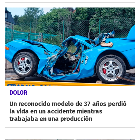
DOLOR
Un reconocido modelo de 37 años perdió
la vida en un accidente mientras
trabajaba en una producción