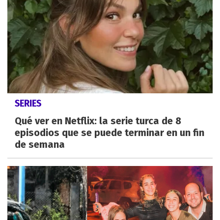
SERIES
Qué ver en Netflix: la serie turca de 8
episodios que se puede terminar en un fin
de semana