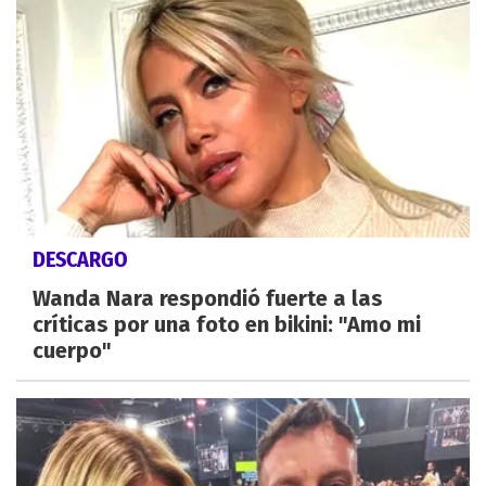
DESCARGO
Wanda Nara respondió fuerte a las
críticas por una foto en bikini: "Amo mi
cuerpo"