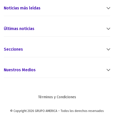
Noticias más leídas
Últimas noticias
Secciones
Nuestros Medios
Términos y Condiciones
© Copyright 2026 GRUPO AMERICA – Todos los derechos reservados