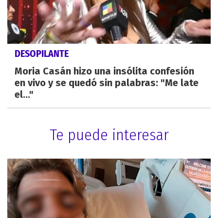
DESOPILANTE
Moria Casán hizo una insólita confesión
en vivo y se quedó sin palabras: "Me late
el..."
Te puede interesar