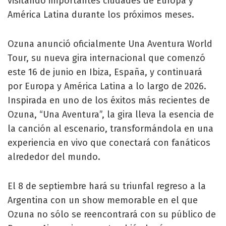
visitando importantes ciudades de Europa y
América Latina durante los próximos meses.
Ozuna anunció oficialmente Una Aventura World
Tour, su nueva gira internacional que comenzó
este 16 de junio en Ibiza, España, y continuará
por Europa y América Latina a lo largo de 2026.
Inspirada en uno de los éxitos más recientes de
Ozuna, “Una Aventura”, la gira lleva la esencia de
la canción al escenario, transformándola en una
experiencia en vivo que conectará con fanáticos
alrededor del mundo.
El 8 de septiembre hará su triunfal regreso a la
Argentina con un show memorable en el que
Ozuna no sólo se reencontrará con su público de