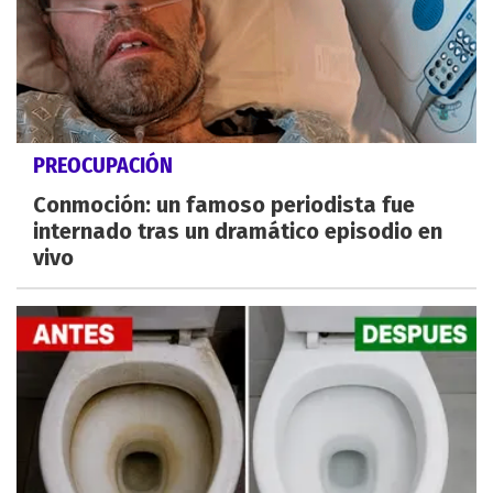
PREOCUPACIÓN
Conmoción: un famoso periodista fue
internado tras un dramático episodio en
vivo