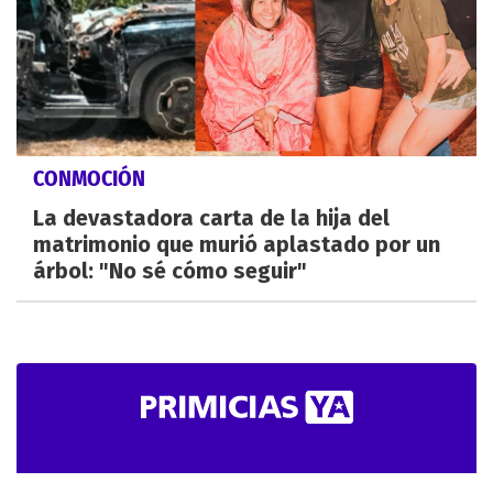
CONMOCIÓN
La devastadora carta de la hija del
matrimonio que murió aplastado por un
árbol: "No sé cómo seguir"