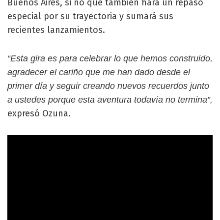
Buenos Aires, si no que también hará un repaso
especial por su trayectoria y sumará sus
recientes lanzamientos.
“Esta gira es para celebrar lo que hemos construido,
agradecer el cariño que me han dado desde el
primer día y seguir creando nuevos recuerdos junto
a ustedes porque esta aventura todavía no termina”,
expresó Ozuna.