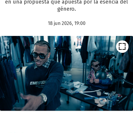
en una propuesta que apuesta por la esencia del
género.
18 jun 2026, 19:00