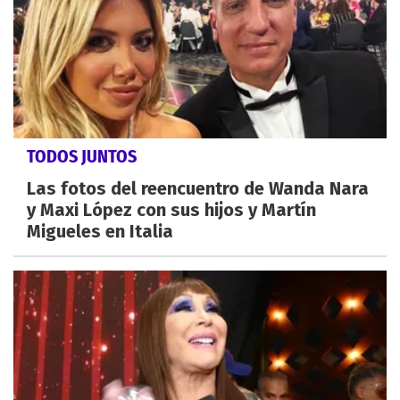
TODOS JUNTOS
Las fotos del reencuentro de Wanda Nara
y Maxi López con sus hijos y Martín
Migueles en Italia