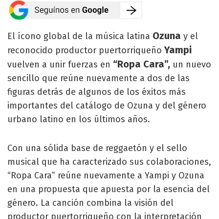
Ozuna
El ícono global de la música latina
y el
Yampi
reconocido productor puertorriqueño
“Ropa Cara”,
vuelven a unir fuerzas en
un nuevo
sencillo que reúne nuevamente a dos de las
figuras detrás de algunos de los éxitos más
importantes del catálogo de Ozuna y del género
urbano latino en los últimos años.
Con una sólida base de reggaetón y el sello
musical que ha caracterizado sus colaboraciones,
“Ropa Cara” reúne nuevamente a Yampi y Ozuna
en una propuesta que apuesta por la esencia del
género. La canción combina la visión del
productor puertorriqueño con la interpretación