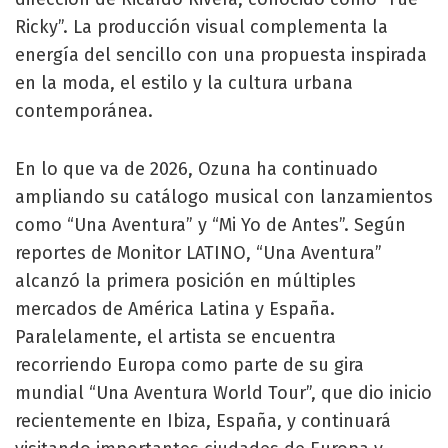
Ricky”. La producción visual complementa la
energía del sencillo con una propuesta inspirada
en la moda, el estilo y la cultura urbana
contemporánea.
En lo que va de 2026, Ozuna ha continuado
ampliando su catálogo musical con lanzamientos
como “Una Aventura” y “Mi Yo de Antes”. Según
reportes de Monitor LATINO, “Una Aventura”
alcanzó la primera posición en múltiples
mercados de América Latina y España.
Paralelamente, el artista se encuentra
recorriendo Europa como parte de su gira
mundial “Una Aventura World Tour”, que dio inicio
recientemente en Ibiza, España, y continuará