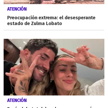
ATENCIÓN
Preocupación extrema: el desesperante
estado de Zulma Lobato
ATENCIÓN