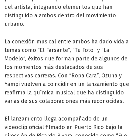
del artista, integrando elementos que han
distinguido a ambos dentro del movimiento
urbano.
La conexión musical entre ambos ha dado vida a
temas como “El Farsante”, “Tu Foto” y “La
Modelo”, éxitos que forman parte de algunos de
los momentos más destacados de sus
respectivas carreras. Con “Ropa Cara”, Ozuna y
Yampi vuelven a coincidir en un lanzamiento que
reafirma la química musical que ha distinguido
varias de sus colaboraciones más reconocidas.
El lanzamiento llega acompañado de un
videoclip oficial filmado en Puerto Rico bajo la
dirección de Ricardo Rivera, conocido como “Fue