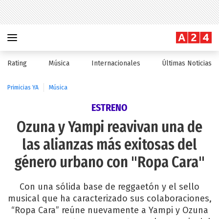
Rating
Música
Internacionales
Últimas Noticias
Primicias YA
Música
ESTRENO
Ozuna y Yampi reavivan una de
las alianzas más exitosas del
género urbano con "Ropa Cara"
Con una sólida base de reggaetón y el sello
musical que ha caracterizado sus colaboraciones,
“Ropa Cara” reúne nuevamente a Yampi y Ozuna