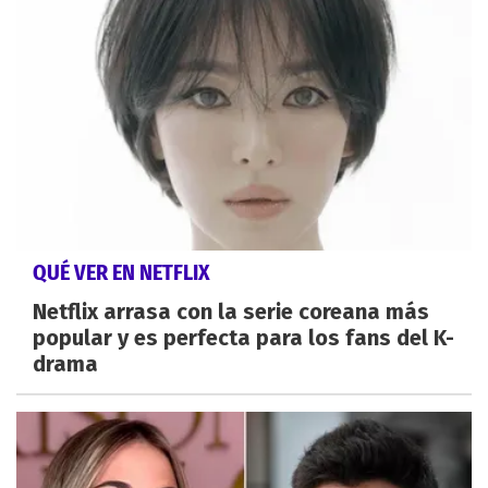
QUÉ VER EN NETFLIX
Netflix arrasa con la serie coreana más
popular y es perfecta para los fans del K-
drama