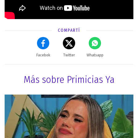
COMPARTÍ
Facebok
Twitter
Whatsapp
Más sobre Primicias Ya