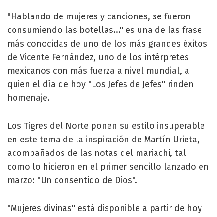
"Hablando de mujeres y canciones, se fueron
consumiendo las botellas..." es una de las frase
más conocidas de uno de los más grandes éxitos
de Vicente Fernández, uno de los intérpretes
mexicanos con más fuerza a nivel mundial, a
quien el día de hoy "Los Jefes de Jefes" rinden
homenaje.
Los Tigres del Norte ponen su estilo insuperable
en este tema de la inspiración de Martín Urieta,
acompañados de las notas del mariachi, tal
como lo hicieron en el primer sencillo lanzado en
marzo: "Un consentido de Dios".
"Mujeres divinas" está disponible a partir de hoy