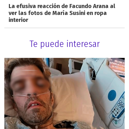
La efusiva reacción de Facundo Arana al
ver las fotos de María Susini en ropa
interior
Te puede interesar