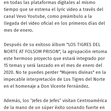
en todas las plataformas digitales al mismo
tiempo que se estrena el lyric video a través del
canal Vevo Youtube, como preámbulo a la
llegada del video oficial en los primeros días del
mes de enero.
Después de su exitoso álbum "LOS TIGRES DEL
NORTE AT FOLSOM PRISON", la agrupación retoma
este hermoso proyecto que estará integrado por
15 temas y será lanzado en el mes de enero del
2020. No te puedes perder "Mujeres divinas" en la
impecable interpretación de Los Tigres del Norte
en el homenaje a Don Vicente Fernández.
Además, los “Jefes de Jefes” visitan Centroamérica
de la mano de un súper éxito sonando fuerte en