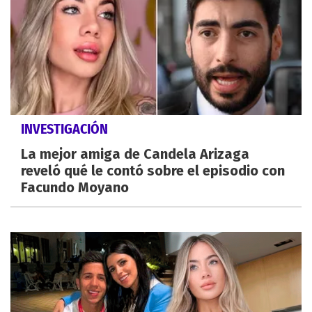
INVESTIGACIÓN
La mejor amiga de Candela Arizaga
reveló qué le contó sobre el episodio con
Facundo Moyano