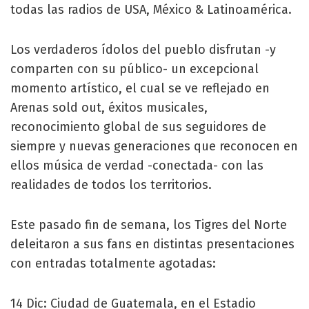
todas las radios de USA, México & Latinoamérica.
Los verdaderos ídolos del pueblo disfrutan -y
comparten con su público- un excepcional
momento artístico, el cual se ve reflejado en
Arenas sold out, éxitos musicales,
reconocimiento global de sus seguidores de
siempre y nuevas generaciones que reconocen en
ellos música de verdad -conectada- con las
realidades de todos los territorios.
Este pasado fin de semana, los Tigres del Norte
deleitaron a sus fans en distintas presentaciones
con entradas totalmente agotadas:
14 Dic: Ciudad de Guatemala, en el Estadio