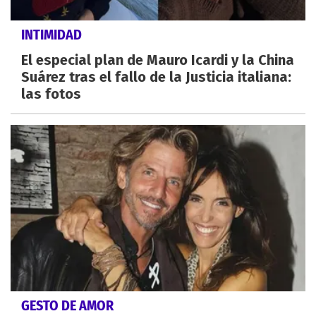
INTIMIDAD
El especial plan de Mauro Icardi y la China
Suárez tras el fallo de la Justicia italiana:
las fotos
GESTO DE AMOR