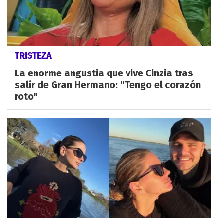
TRISTEZA
La enorme angustia que vive Cinzia tras
salir de Gran Hermano: "Tengo el corazón
roto"