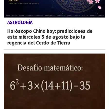
ASTROLOGÍA
Horóscopo Chino hoy: predicciones de
este miércoles 5 de agosto bajo la
regencia del Cerdo de Tierra