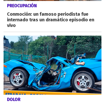
PREOCUPACIÓN
Conmoción: un famoso periodista fue
internado tras un dramático episodio en
vivo
DOLOR