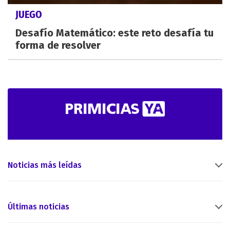
JUEGO
Desafío Matemático: este reto desafía tu
forma de resolver
Noticias más leídas
Últimas noticias