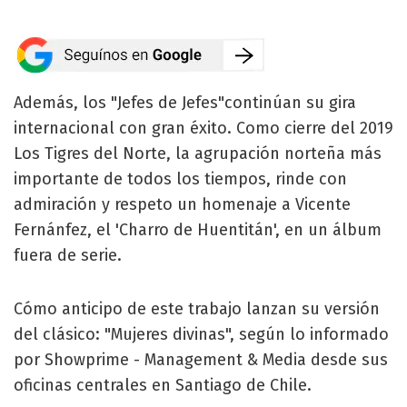
Además, los "Jefes de Jefes"continúan su gira
internacional con gran éxito. Como cierre del 2019
Los Tigres del Norte, la agrupación norteña más
importante de todos los tiempos, rinde con
admiración y respeto un homenaje a Vicente
Fernánfez, el 'Charro de Huentitán', en un álbum
fuera de serie.
Cómo anticipo de este trabajo lanzan su versión
del clásico: "Mujeres divinas", según lo informado
por Showprime - Management & Media desde sus
oficinas centrales en Santiago de Chile.