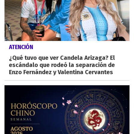
ATENCIÓN
¿Qué tuvo que ver Candela Arizaga? El
escándalo que rodeó la separación de
Enzo Fernández y Valentina Cervantes