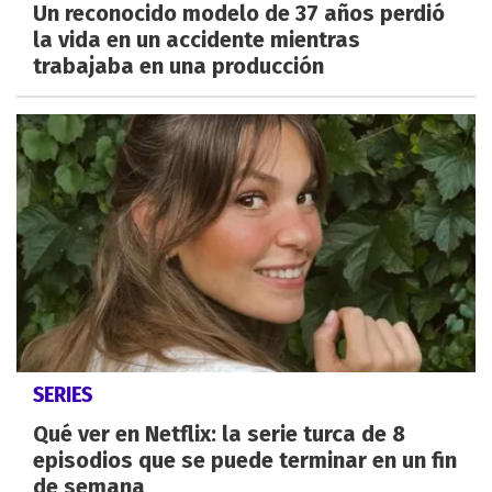
Un reconocido modelo de 37 años perdió
la vida en un accidente mientras
trabajaba en una producción
SERIES
Qué ver en Netflix: la serie turca de 8
episodios que se puede terminar en un fin
de semana