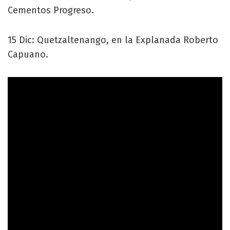
Cementos Progreso.
15 Dic: Quetzaltenango, en la Explanada Roberto
Capuano.