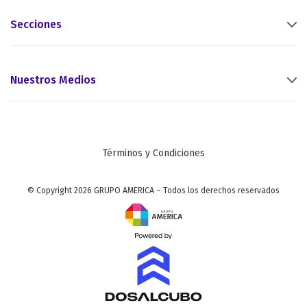
Secciones
Nuestros Medios
Términos y Condiciones
© Copyright 2026 GRUPO AMERICA – Todos los derechos reservados