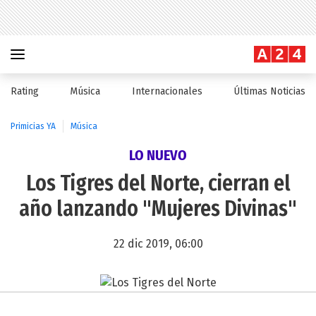
Rating
Música
Internacionales
Últimas Noticias
Primicias YA
Música
LO NUEVO
Los Tigres del Norte, cierran el
año lanzando "Mujeres Divinas"
22 dic 2019, 06:00