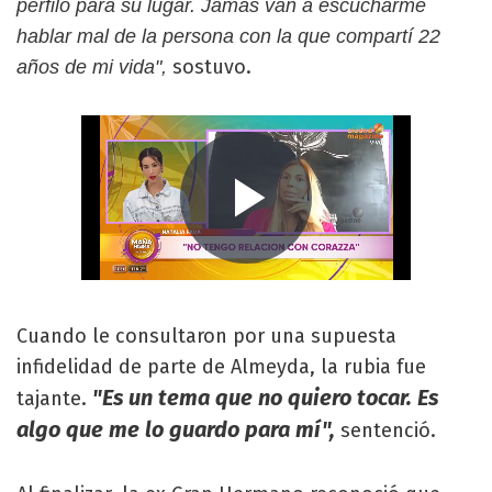
perfiló para su lugar. Jamás van a escucharme
hablar mal de la persona con la que compartí 22
sostuvo.
años de mi vida",
Cuando le consultaron por una supuesta
infidelidad de parte de Almeyda, la rubia fue
"Es un tema que no quiero tocar. Es
tajante.
algo que me lo guardo para mí",
sentenció.