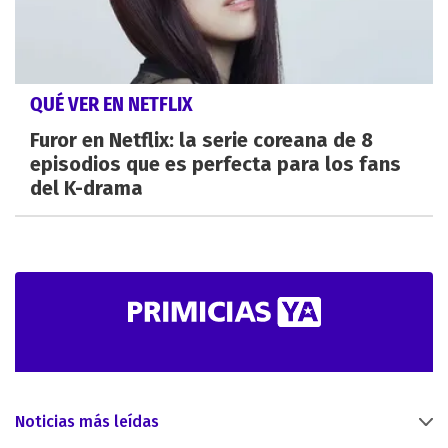
QUÉ VER EN NETFLIX
Furor en Netflix: la serie coreana de 8
episodios que es perfecta para los fans
del K-drama
Noticias más leídas