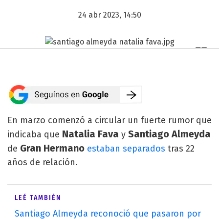
24 abr 2023, 14:50
En marzo comenzó a circular un fuerte rumor que
Natalia Fava
Santiago Almeyda
indicaba que
y
Gran Hermano
de
estaban separados
tras 22
años de relación.
LEÉ TAMBIÉN
Santiago Almeyda reconoció que pasaron por