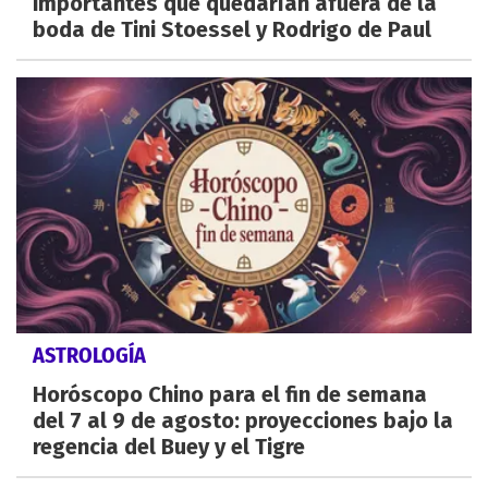
importantes que quedarían afuera de la
boda de Tini Stoessel y Rodrigo de Paul
ASTROLOGÍA
Horóscopo Chino para el fin de semana
del 7 al 9 de agosto: proyecciones bajo la
regencia del Buey y el Tigre