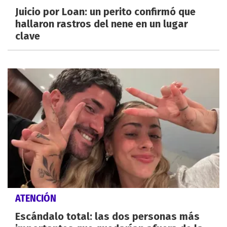
Juicio por Loan: un perito confirmó que
hallaron rastros del nene en un lugar
clave
ATENCIÓN
Escándalo total: las dos personas más