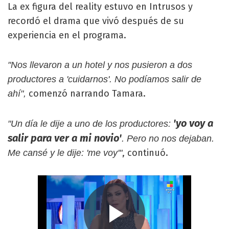
La ex figura del reality estuvo en Intrusos y
recordó el drama que vivó después de su
experiencia en el programa.
"Nos llevaron a un hotel y nos pusieron a dos
productores a 'cuidarnos'. No podíamos salir de
comenzó narrando Tamara.
ahí",
'yo voy a
"Un día le dije a uno de los productores:
salir para ver a mi novio'
. Pero no nos dejaban.
, continuó.
Me cansé y le dije: 'me voy'"