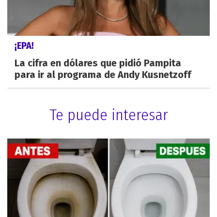
¡EPA!
La cifra en dólares que pidió Pampita
para ir al programa de Andy Kusnetzoff
Te puede interesar