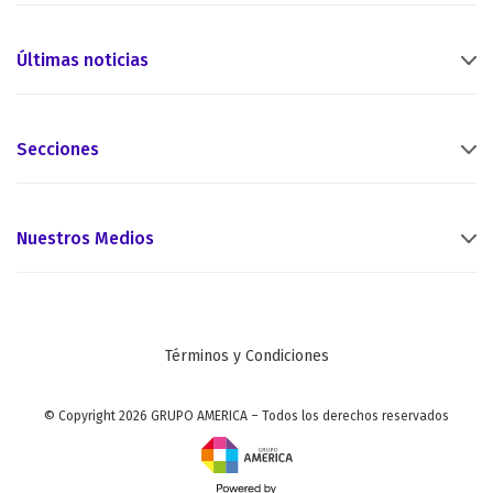
Últimas noticias
Secciones
Nuestros Medios
Términos y Condiciones
© Copyright 2026 GRUPO AMERICA – Todos los derechos reservados