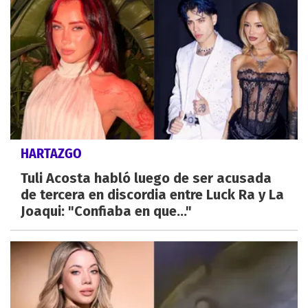
HARTAZGO
Tuli Acosta habló luego de ser acusada
de tercera en discordia entre Luck Ra y La
Joaqui: "Confiaba en que..."