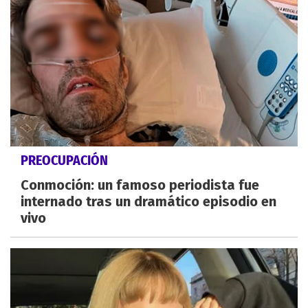
PREOCUPACIÓN
Conmoción: un famoso periodista fue
internado tras un dramático episodio en
vivo