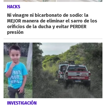
HACKS
Ni vinagre ni bicarbonato de sodio: la
MEJOR manera de eliminar el sarro de los
orificios de la ducha y evitar PERDER
presión
INVESTIGACIÓN