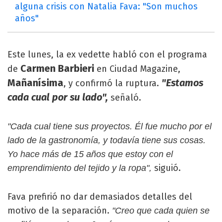
alguna crisis con Natalia Fava: "Son muchos
años"
Este lunes, la ex vedette habló con el programa
Carmen Barbieri
de
en Ciudad Magazine,
Mañanísima
"Estamos
, y confirmó la ruptura.
cada cual por su lado",
señaló.
"Cada cual tiene sus proyectos. Él fue mucho por el
lado de la gastronomía, y todavía tiene sus cosas.
Yo hace más de 15 años que estoy con el
siguió.
emprendimiento del tejido y la ropa",
Fava prefirió no dar demasiados detalles del
motivo de la separación.
"Creo que cada quien se