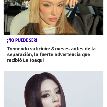
¡NO PUEDE SER!
Tremendo vaticinio: 8 meses antes de la
separación, la fuerte advertencia que
recibió La Joaqui