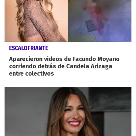
ESCALOFRIANTE
Aparecieron videos de Facundo Moyano
corriendo detrás de Candela Arizaga
entre colectivos