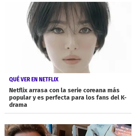
QUÉ VER EN NETFLIX
Netflix arrasa con la serie coreana más
popular y es perfecta para los fans del K-
drama