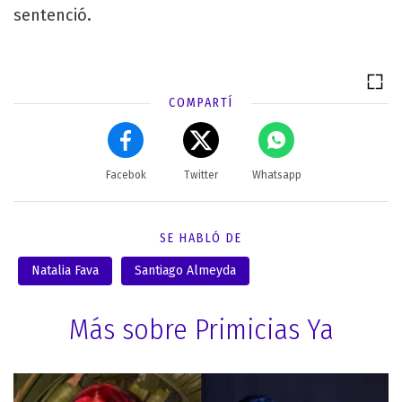
sentenció.
COMPARTÍ
Facebok
Twitter
Whatsapp
SE HABLÓ DE
Natalia Fava
Santiago Almeyda
Más sobre Primicias Ya