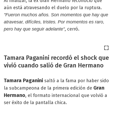
Al finalizar, la ex Gran Hermano reconoció que
aún está atravesando el duelo por la ruptura.
"Fueron muchos años. Son momentos que hay que
atravesar, difíciles, tristes. Por momentos es raro,
, cerró.
pero hay que seguir adelante"
Tamara Paganini recordó el shock que
vivió cuando salió de Gran Hermano
Tamara Paganini
saltó a la fama por haber sido
Gran
la subcampeona de la primera edición de
Hermano
, el formato internacional que volvió a
ser éxito de la pantalla chica.