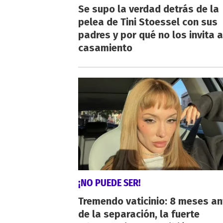
Se supo la verdad detrás de la
pelea de Tini Stoessel con sus
padres y por qué no los invita a
casamiento
¡NO PUEDE SER!
Tremendo vaticinio: 8 meses an
de la separación, la fuerte