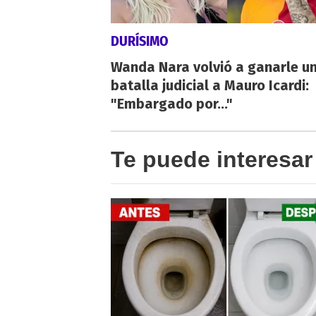
DURÍSIMO
Wanda Nara volvió a ganarle u
batalla judicial a Mauro Icardi:
"Embargado por..."
Te puede interesar