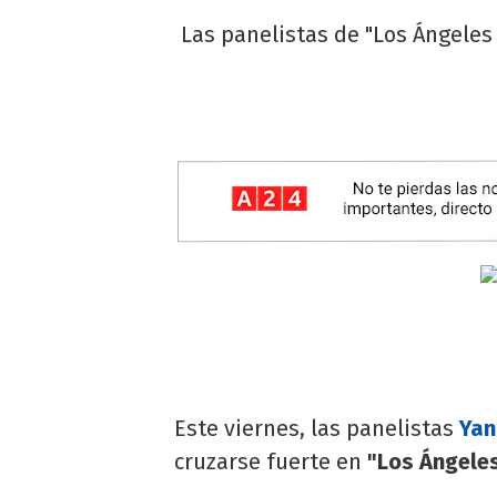
Las panelistas de "Los Ángeles
Este viernes, las panelistas
Yan
cruzarse fuerte en
"Los Ángele