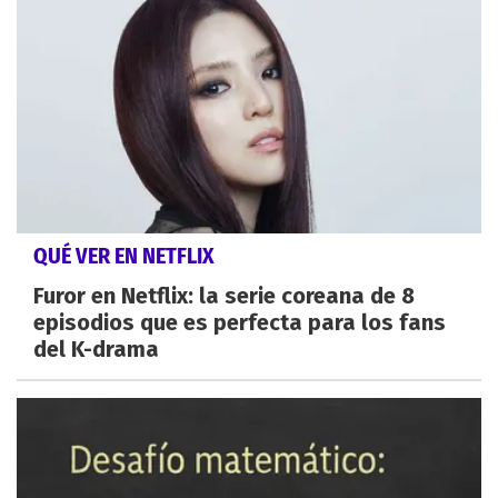
QUÉ VER EN NETFLIX
Furor en Netflix: la serie coreana de 8
episodios que es perfecta para los fans
del K-drama