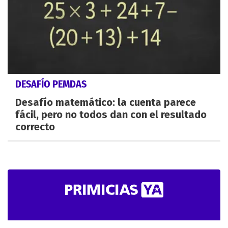
DESAFÍO PEMDAS
Desafío matemático: la cuenta parece
fácil, pero no todos dan con el resultado
correcto