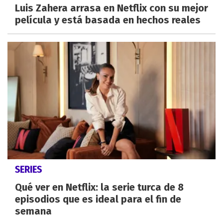
Luis Zahera arrasa en Netflix con su mejor
película y está basada en hechos reales
SERIES
Qué ver en Netflix: la serie turca de 8
episodios que es ideal para el fin de
semana