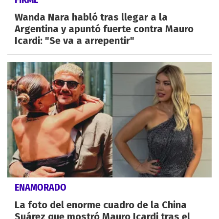
Wanda Nara habló tras llegar a la
Argentina y apuntó fuerte contra Mauro
Icardi: "Se va a arrepentir"
ENAMORADO
La foto del enorme cuadro de la China
Suárez que mostró Mauro Icardi tras el