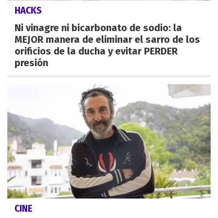
HACKS
Ni vinagre ni bicarbonato de sodio: la
MEJOR manera de eliminar el sarro de los
orificios de la ducha y evitar PERDER
presión
CINE