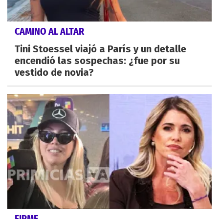
CAMINO AL ALTAR
Tini Stoessel viajó a París y un detalle
encendió las sospechas: ¿fue por su
vestido de novia?
FIRME