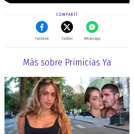
COMPARTÍ
Facebok
Twitter
Whatsapp
Más sobre Primicias Ya