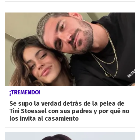
¡TREMENDO!
Se supo la verdad detrás de la pelea de
Tini Stoessel con sus padres y por qué no
los invita al casamiento