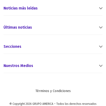
Noticias más leídas
Últimas noticias
Secciones
Nuestros Medios
Términos y Condiciones
© Copyright 2026 GRUPO AMERICA – Todos los derechos reservados