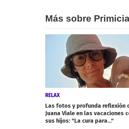
Más sobre Primici
RELAX
Las fotos y profunda reflexión 
Juana Viale en las vacaciones 
sus hijos: "La cura para..."