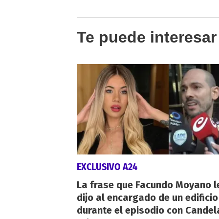
Te puede interesar
EXCLUSIVO A24
La frase que Facundo Moyano l
dijo al encargado de un edificio
durante el episodio con Candel