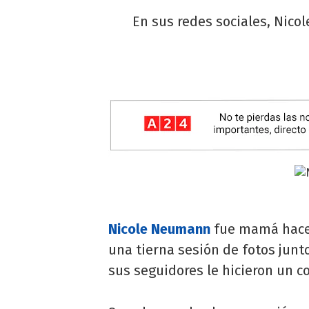
En sus redes sociales, Nicol
Nicole Neumann
fue mamá hace 
una tierna sesión de fotos junto
sus seguidores le hicieron un 