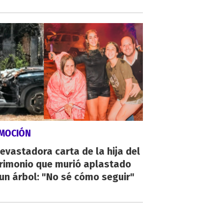
MOCIÓN
evastadora carta de la hija del
rimonio que murió aplastado
un árbol: "No sé cómo seguir"