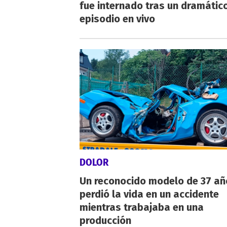
fue internado tras un dramátic
episodio en vivo
DOLOR
Un reconocido modelo de 37 añ
perdió la vida en un accidente
mientras trabajaba en una
producción