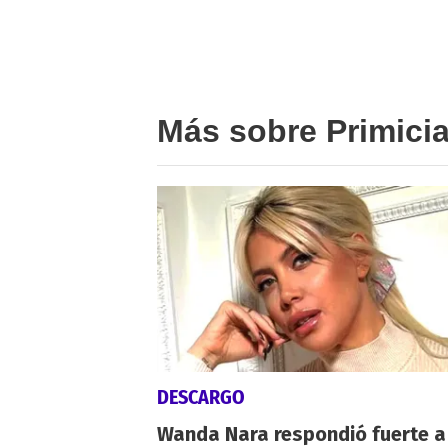
Más sobre Primici
DESCARGO
Wanda Nara respondió fuerte a