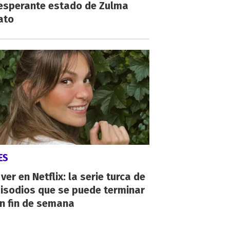
esperante estado de Zulma
ato
ES
ver en Netflix: la serie turca de
isodios que se puede terminar
n fin de semana