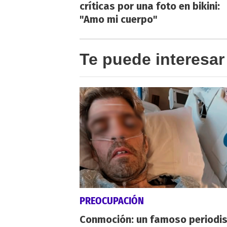
críticas por una foto en bikini:
"Amo mi cuerpo"
Te puede interesar
PREOCUPACIÓN
Conmoción: un famoso periodi