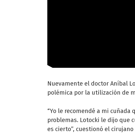
Nuevamente el doctor Aníbal Lot
polémica por la utilización de m
“Yo le recomendé a mi cuñada qu
problemas. Lotocki le dijo que 
es cierto”, cuestionó el cirujano 