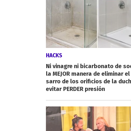
HACKS
Ni vinagre ni bicarbonato de so
la MEJOR manera de eliminar el
sarro de los orificios de la duc
evitar PERDER presión