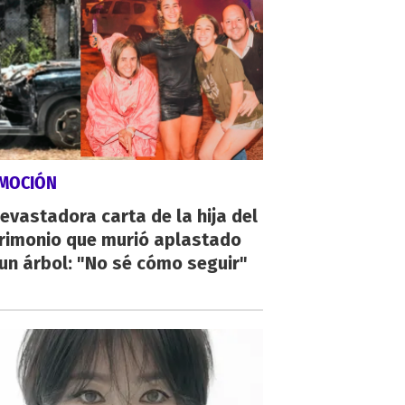
MOCIÓN
evastadora carta de la hija del
rimonio que murió aplastado
un árbol: "No sé cómo seguir"