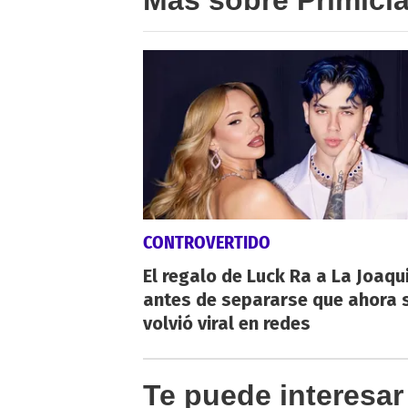
CONTROVERTIDO
El regalo de Luck Ra a La Joaqu
antes de separarse que ahora 
volvió viral en redes
Te puede interesar