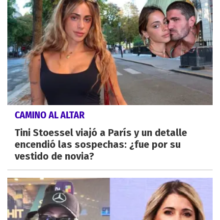
CAMINO AL ALTAR
Tini Stoessel viajó a París y un detalle
encendió las sospechas: ¿fue por su
vestido de novia?