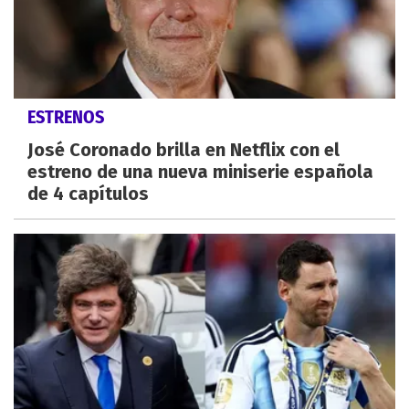
ESTRENOS
José Coronado brilla en Netflix con el
estreno de una nueva miniserie española
de 4 capítulos