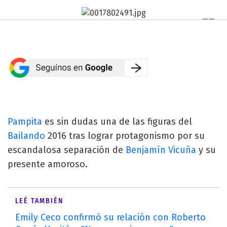
Pampita
es sin dudas una de las figuras del
Bailando
2016 tras lograr protagonismo por su
escandalosa separación de
Benjamín Vicuña
y su
presente amoroso.
LEÉ TAMBIÉN
Emily Ceco confirmó su relación con Roberto