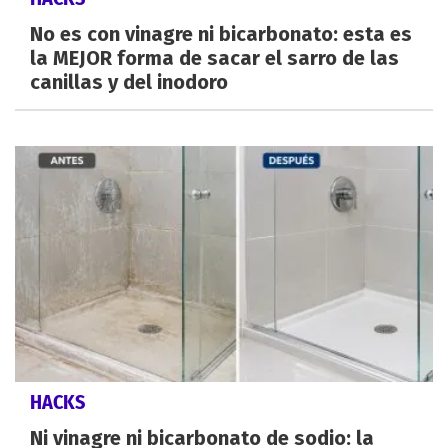
No es con vinagre ni bicarbonato: esta es
la MEJOR forma de sacar el sarro de las
canillas y del inodoro
HACKS
Ni vinagre ni bicarbonato de sodio: la