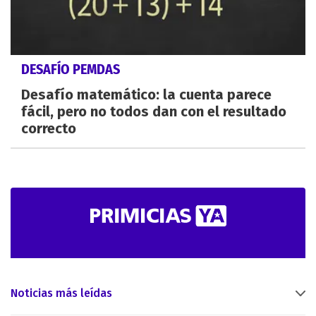
DESAFÍO PEMDAS
Desafío matemático: la cuenta parece
fácil, pero no todos dan con el resultado
correcto
Noticias más leídas