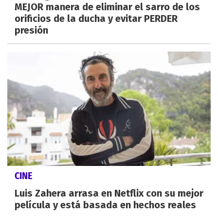
MEJOR manera de eliminar el sarro de los
orificios de la ducha y evitar PERDER
presión
CINE
Luis Zahera arrasa en Netflix con su mejor
película y está basada en hechos reales