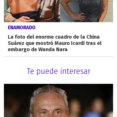
ENAMORADO
La foto del enorme cuadro de la China
Suárez que mostró Mauro Icardi tras el
embargo de Wanda Nara
Te puede interesar