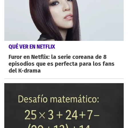
QUÉ VER EN NETFLIX
Furor en Netflix: la serie coreana de 8
episodios que es perfecta para los fans
del K-drama