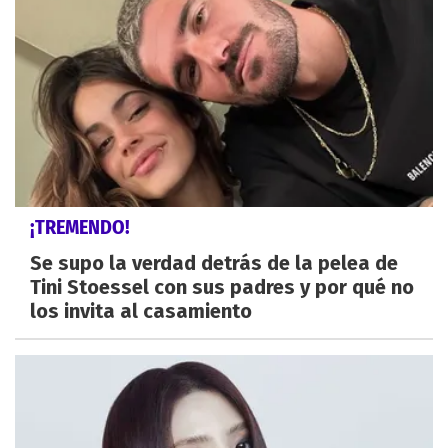
¡TREMENDO!
Se supo la verdad detrás de la pelea de
Tini Stoessel con sus padres y por qué no
los invita al casamiento