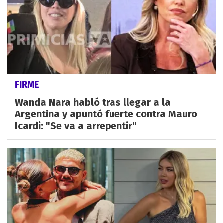
FIRME
Wanda Nara habló tras llegar a la
Argentina y apuntó fuerte contra Mauro
Icardi: "Se va a arrepentir"