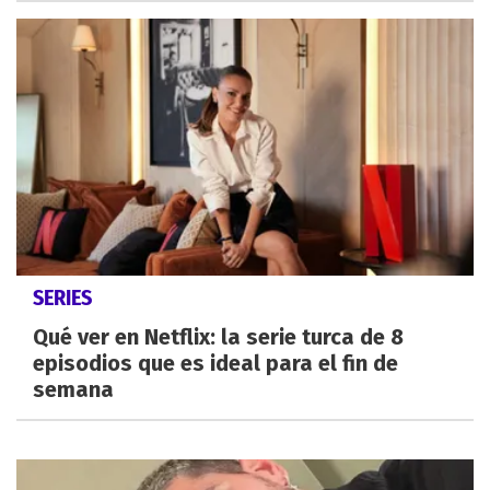
SERIES
Qué ver en Netflix: la serie turca de 8
episodios que es ideal para el fin de
semana