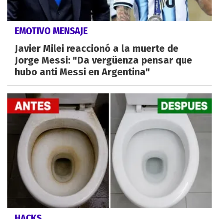
EMOTIVO MENSAJE
Javier Milei reaccionó a la muerte de
Jorge Messi: "Da vergüenza pensar que
hubo anti Messi en Argentina"
HACKS