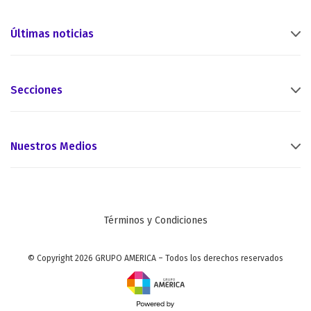
Últimas noticias
Secciones
Nuestros Medios
Términos y Condiciones
© Copyright 2026 GRUPO AMERICA – Todos los derechos reservados